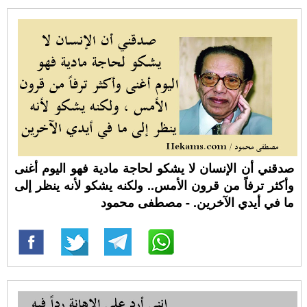
صدقني أن الإنسان لا يشكو لحاجة مادية فهو اليوم أغنى
وأكثر ترفاً من قرون الأمس.. ولكنه يشكو لأنه ينظر إلى
ما في أيدي الآخرين. - مصطفى محمود