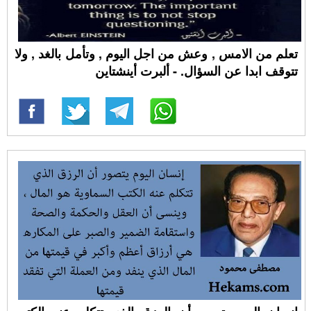
تعلم من الامس , وعش من اجل اليوم , وتأمل بالغد , ولا
تتوقف ابدا عن السؤال. - ألبرت أينشتاين