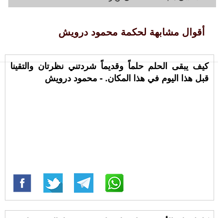
أقوال مشابهة لحكمة محمود درويش
كيف يبقى الحلم حلماً وقديماً شردتني نظرتان والتقينا
قبل هذا اليوم في هذا المكان. - محمود درويش