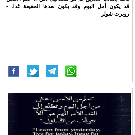
قد يكون أمل اليوم وقد يكون بعدها الحقيقة غدا. -
روبرت شولر