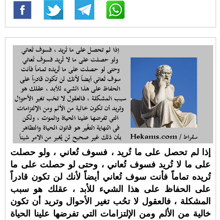
إذا لم تحصل على ما تُريد ، فسوف تُعاني ، ولو حصلت
على ما لا تُريد فسوف تُعاني ، وحتى لو حصلت على ما
تُريده تماماً فأنت سوف تُعاني أيضاً لأنك لن تكون قادراً
على الحفاظ على هذا الشيء للأبد ، عقلك هو سبب
المشكلة ، فالعقول لا تحُب تغير الأحوال وتريد أن تكون
خالية من الألم ومن الإلتزامات التي تفرضها علينا الحياة