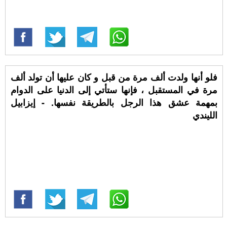
فلو أنها ولدت ألف مرة من قبل و كان عليها أن تولد ألف
مرة في المستقبل ، فإنها ستأتي إلى الدنيا على الدوام
بمهمة عشق هذا الرجل بالطريقة نفسها. - إيزابيل
الليندي