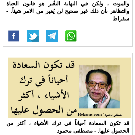
والموت ، ولكن في النهاية التغُير هو قانون الحياة
والتظاهر بأن ذلك غير صحيح لن يُغير من الامر شيئاً. -
سقراط
قد تكون السعادة أحياناً في ترك الأشياء ، أكثر من
الحصول عليها. - مصطفى محمود