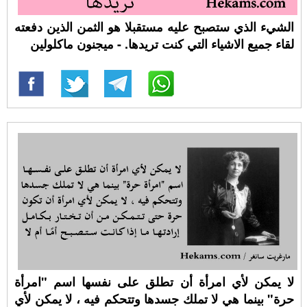
الشيء الذي ستصبح عليه مستقبلا هو الثمن الذين دفعته
لقاء جميع الاشياء التي كنت تريدها. - ميجنون ماكلولين
لا يمكن لأي امرأة أن تطلق على نفسها اسم "امرأة
حرة" بينما هي لا تملك جسدها وتتحكم فيه ، لا يمكن لأي