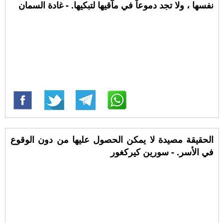
نفسها ، ولا تجد دموعاً في مآقيها لتبكيها. - غادة السمان
الحقيقة مصيدة لا يمكن الحصول عليها من دون الوقوع
في الأسر. - سورين كيركغور