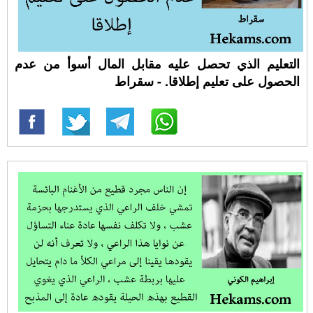
التعليم الذي تحصل عليه مقابل المال أسوأ من عدم
الحصول على تعليم إطلاقا. - سقراط