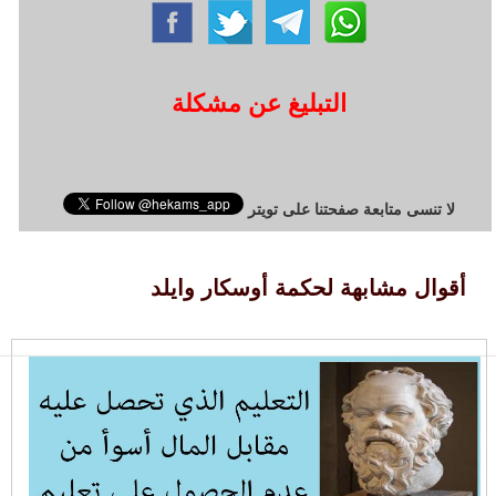
التبليغ عن مشكلة
لا تنسى متابعة صفحتنا على تويتر
أقوال مشابهة لحكمة أوسكار وايلد