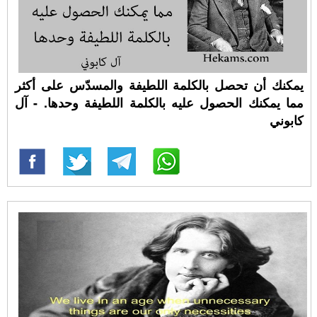
يمكنك أن تحصل بالكلمة اللطيفة والمسدّس على أكثر
مما يمكنك الحصول عليه بالكلمة اللطيفة وحدها. - آل
كابوني