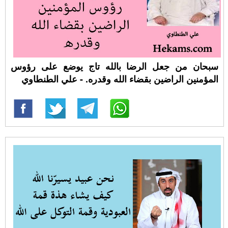
سبحان من جعل الرضا بالله تاج يوضع على رؤوس
المؤمنين الراضين بقضاء الله وقدره. - علي الطنطاوي