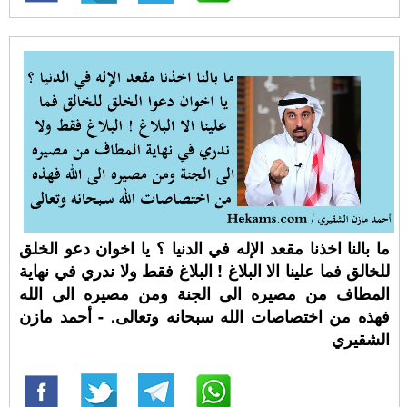
ما بالنا اخذنا مقعد الإله في الدنيا ؟ يا اخوان دعو الخلق
للخالق فما علينا الا البلاغ ! البلاغ فقط ولا ندري في نهاية
المطاف من مصيره الى الجنة ومن مصيره الى الله
فهذه من اختصاصات الله سبحانه وتعالى. - أحمد مازن
الشقيري