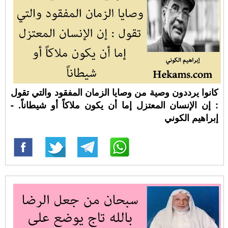
كانوا يرددون وصية من وصايا الزمان المفقود والتي تقول
: إن الإنسان المعتزل إما أن يكون ملاكاً أو شيطاناً. -
إبراهيم الكوني