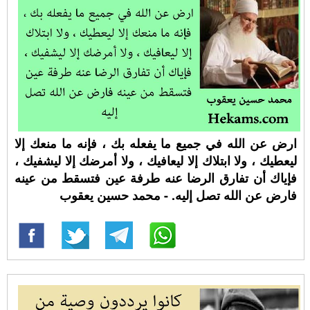
ارض عن الله في جميع ما يفعله بك ، فإنه ما منعك إلا
ليعطيك ، ولا ابتلاك إلا ليعافيك ، ولا أمرضك إلا ليشفيك ،
فإياك أن تفارق الرضا عنه طرفة عين فتسقط من عينه
فارض عن الله تصل إليه. - محمد حسين يعقوب