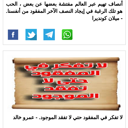
أنصاف تهيم عبر العالم مفتشة بعضها عن بعض ، الحب
هو تلك الرغبة في إيجاد النصف الآخر المفقود من أنفسنا.
- ميلان كونديرا
لا تفكر في المفقود حتي لا تفقد الموجود. - عمرو خالد