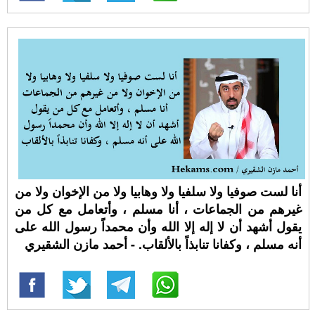
أنا لست صوفيا ولا سلفيا ولا وهابيا ولا من الإخوان ولا من
غيرهم من الجماعات ، أنا مسلم ، وأتعامل مع كل من
يقول أشهد أن لا إله إلا الله وأن محمداً رسول الله على
أنه مسلم ، وكفانا تنابذاً بالألقاب. - أحمد مازن الشقيري