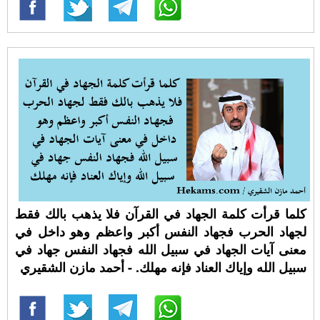
كلما قرأت كلمة الجهاد في القرآن فلا يذهب بالك فقط
لجهاد الحرب فجهاد النفس أكبر واعظم وهو داخل في
معنى آيات الجهاد في سبيل الله فجهاد النفس جهاد في
سبيل الله وإياك العناد فإنه مهلك. - أحمد مازن الشقيري