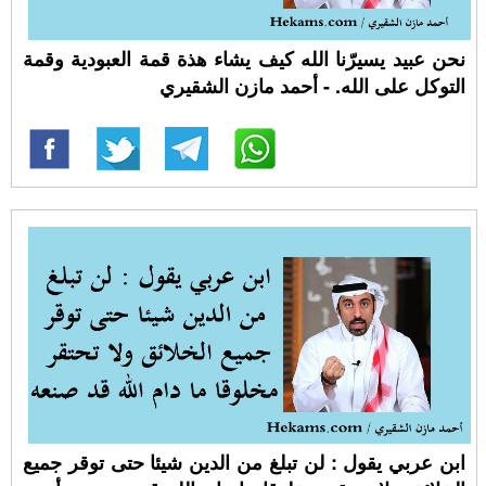
نحن عبيد يسيرّنا الله كيف يشاء هذة قمة العبودية وقمة
التوكل على الله. - أحمد مازن الشقيري
ابن عربي يقول : لن تبلغ من الدين شيئا حتى توقر جميع