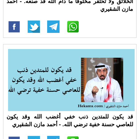
الخلائق ولا تحتقر مخلوقا ما دام الله قد صنعه. - أحمد
مازن الشقيري
قد يكون للمتدين ذنب خفي أغضب الله وقد يكون
للعاصي حسنة خفية ترضي الله. - أحمد مازن الشقيري