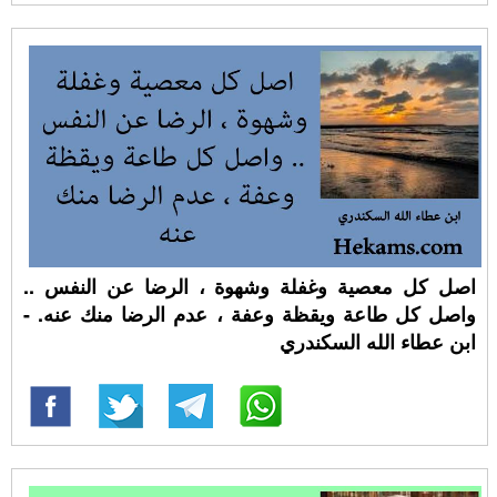
اصل كل معصية وغفلة وشهوة ، الرضا عن النفس ..
واصل كل طاعة ويقظة وعفة ، عدم الرضا منك عنه. -
ابن عطاء الله السكندري