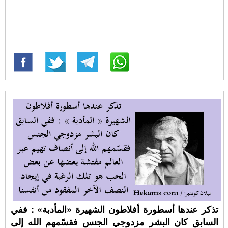
تذكر عندها أسطورة أفلاطون الشهيرة «المأدبة» : ففي
السابق كان البشر مزدوجي الجنس فقسّمهم الله إلى