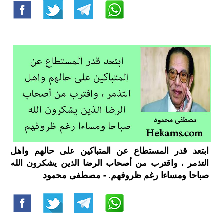
ابتعد قدر المستطاع عن المتباكين على حالهم واهل
التذمر ، واقترب من أصحاب الرضا الذين يشكرون الله
صباحا ومساءا رغم ظروفهم. - مصطفى محمود