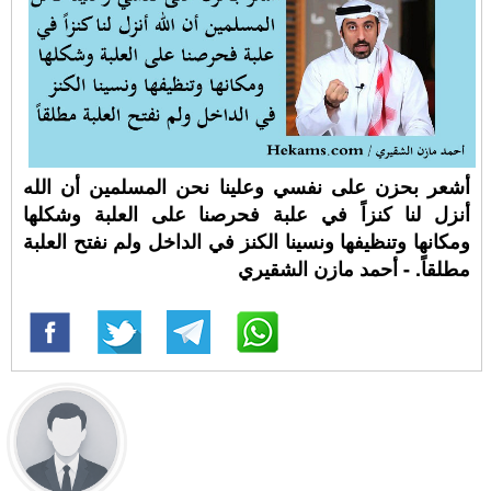
أشعر بحزن على نفسي وعلينا نحن المسلمين أن الله
أنزل لنا كنزاً في علبة فحرصنا على العلبة وشكلها
ومكانها وتنظيفها ونسينا الكنز في الداخل ولم نفتح العلبة
مطلقاً. - أحمد مازن الشقيري