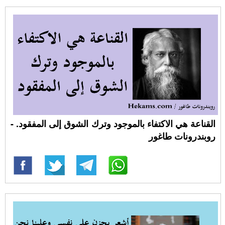
القناعة هي الاكتفاء بالموجود وترك الشوق إلى المفقود. -
روبندرونات طاغور