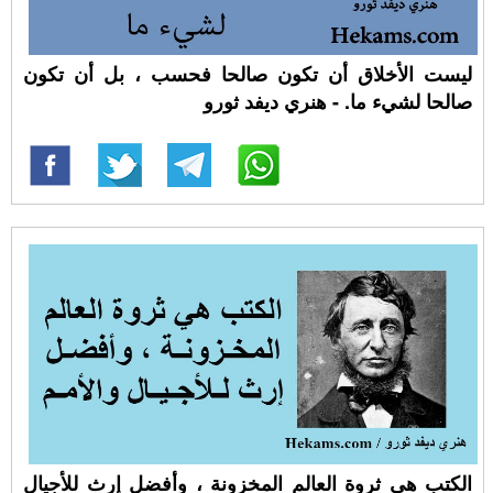
ليست الأخلاق أن تكون صالحا فحسب ، بل أن تكون
صالحا لشيء ما. - هنري ديفد ثورو
الكتب هي ثروة العالم المخزونة ، وأفضل إرث للأجيال