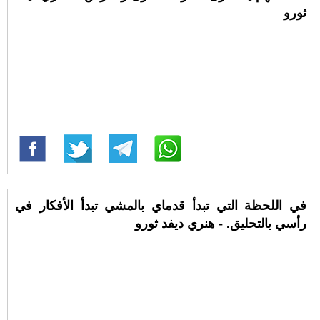
ثورو
في اللحظة التي تبدأ قدماي بالمشي تبدأ الأفكار في
رأسي بالتحليق. - هنري ديفد ثورو