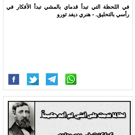
في اللحظة التي تبدأ قدماي بالمشي تبدأ الأفكار في
رأسي بالتحليق. - هنري ديفد ثورو