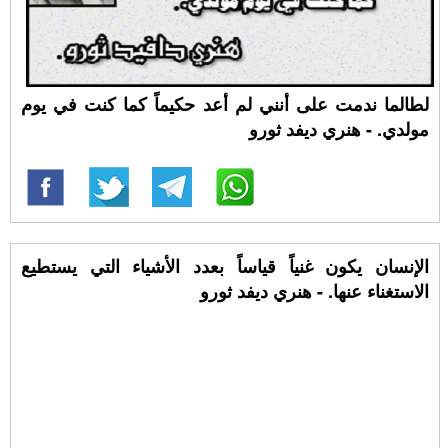
لطالما ندمت على أنني لم أعد حكيماً كما كنت في يوم
مولدي. - هنري ديفد ثورو
الإنسان يكون غنياً قياساً بعدد الأشياء التي يستطيع
الاستغناء عنها. - هنري ديفد ثورو