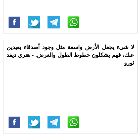
لا شيء يجعل الأرض واسعة مثل وجود أصدقاء بعيدين
عنك، فهم يشكلون خطوط الطول والعرض. - هنري ديفد
ثورو