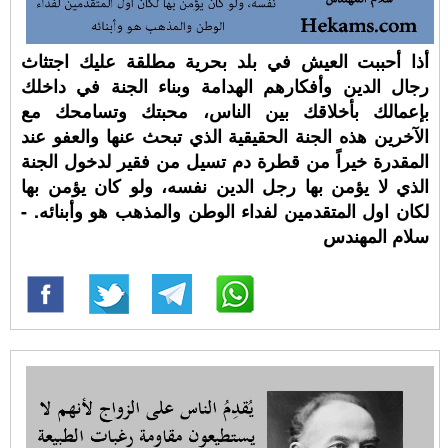
أذا أحببت العيش في بلد بحرية مطلقة عليك اجتثاث
رجال الدين وأفكارهم الهدامة وبناء الجنة في داخلك
بإعمالك بأخلاقك بين الناس، محبتك وتسامحك مع
الآخرين هذه الجنة الحقيقية الذي تبحث عنها والعفو عند
المقدرة خيراً من قطرة دم تسيل من فقير لدخول الجنة
الذي لا يؤمن بها رجل الدين نفسه، ولو كان يؤمن بها
لكان اول المتقدمين لفداء الوطن والمذهب هو وأبنائه. -
سلام المهندس