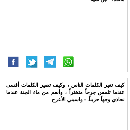
كيف تغير الكلمات الناس ، وكيف تصير الكلمات أقسى
عندما تلمس جرحاً متخثراً ، وأنعم من ماء الجنة عندما
تحاذي وجهاً حزيناً. - واسيني الأعرج