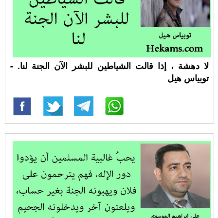
لا دهشة ، إذا قالت الشياطين للبشر الآن الجنة لنا. -
توبياس هيل