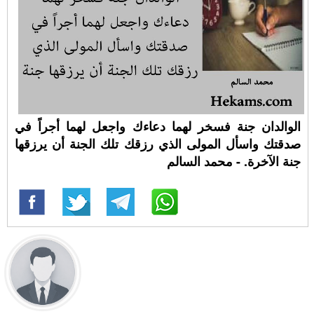
الوالدان جنة فسخر لهما دعاءك واجعل لهما أجراً في
صدقتك واسأل المولى الذي رزقك تلك الجنة أن يرزقها
جنة الآخرة. - محمد السالم