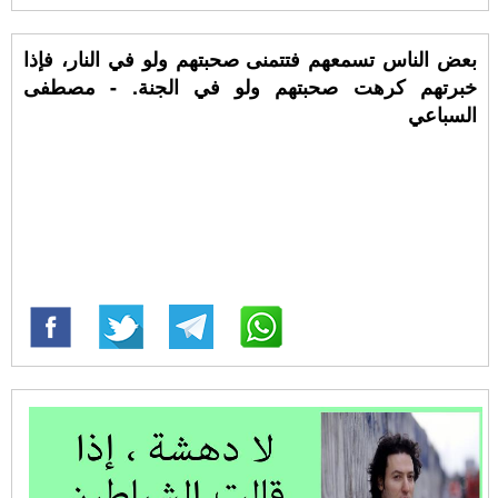
بعض الناس تسمعهم فتتمنى صحبتهم ولو في النار، فإذا
خبرتهم كرهت صحبتهم ولو في الجنة. - مصطفى
السباعي