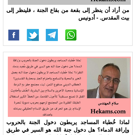
من أراد أن ينظر إلى بقعة من بقاع الجنة ، فلينظر إلى
بيت المقدس. - أدونيس
لماذا خُطباء المساجد يربطون دخول الجنة بالحروب
وإراقة الدماء؟ هل دخول جنة الله هو السير في طريق