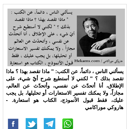
يسألني الناس ، دائماً، عن الكتب: " ماذا تقصد بهذا ؟ ماذا
تقصد بذلك ؟ " لكنني لا أستطيع شرح أيّ شيء، على
الإطلاق، أنا أتحدّث عن نفسي، وأتحدّث عن العالم،
مجازاً، ولا يمكنك تفسير الاستعارات أو تحليلها، بل يجب
عليك، فقط قبول الأنموذج، الكتاب هو استعارة. -
هاروكي موراكامي