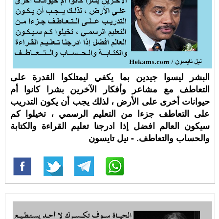
البشر ليسوا جيدين بما يكفي ليمتلكوا القدرة على
التعاطف مع مشاعر وأفكار الآخرين بشرا كانوا أم
حيوانات أخرى على الأرض ، لذلك يجب أن يكون التدريب
على التعاطف جزءا من التعليم الرسمي ، تخيلوا كم
سيكون العالم افضل إذا ادرجنا تعليم القراءة والكتابة
والحساب والتعاطف. - نيل تايسون