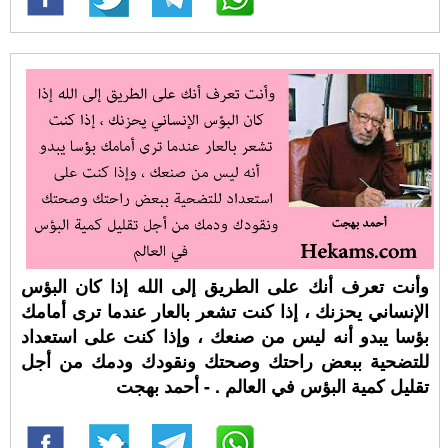
وأنت تعرف أنك على الطريق إلى الله إذا كان البؤس
الإنساني يحزنك ، إذا كنت تشعر بالعار عندما ترى أمامك
بؤسا يبدو أنه ليس من صنعك ، وإذا كنت على استعداد
للتضحية ببعض راحتك وصحتك ونقودك ودمك من أجل
تقليل كمية البؤس في العالم . - أحمد بهجت