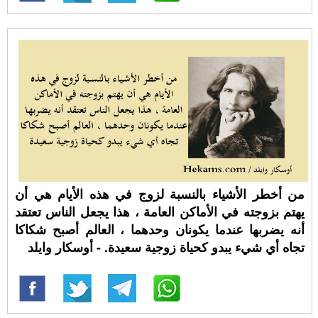
من أخطر الأشياء بالنسبة لزوج في هذه الأيام هي أن
يهتم بزوجته في الأماكن العامة ، هذا يجعل الناس تعتقد
أنه يضربها عندما يكونان وحدهما ، العالم أصبح شكاكا
تجاه أي شيء يبدو كحياة زوجية سعيدة. - أوسكار وايلد