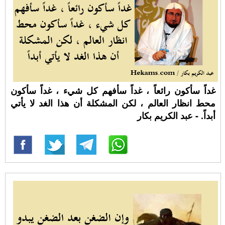
غداً سأكون رائعاً ، غداً سأفهم كل شيء ، غداً سأكون
محط انظار العالم ، لكن المشكلة أن هذا الغد لا يأتي
أبداً. - عبد الكريم بكار