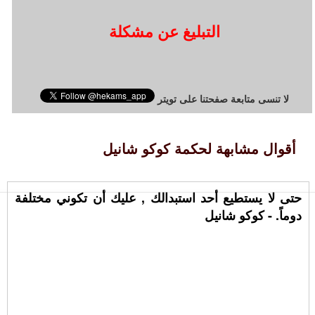
التبليغ عن مشكلة
لا تنسى متابعة صفحتنا على تويتر
أقوال مشابهة لحكمة كوكو شانيل
حتى لا يستطيع أحد استبدالك , عليك أن تكوني مختلفة
دوماً. - كوكو شانيل