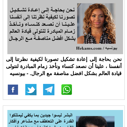
نحن بحاجة إلى إعادة تشكيل تصورنا لكيفية نظرتنا إلى
أنفسنا ، علينا أن نصعد كنساء ونأخذ زمام المبادرة لنتولى
قيادة العالم بشكل افضل مناصفة مع الرجال. - بيونسيه