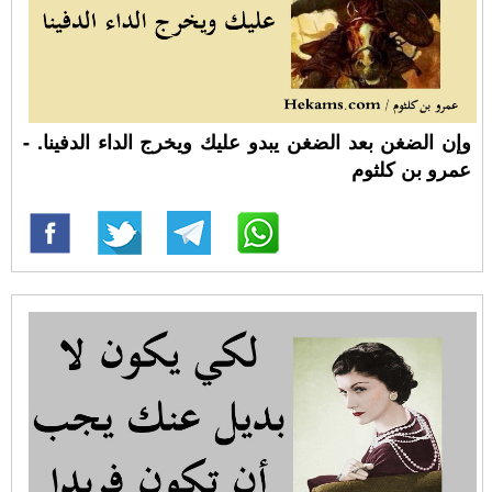
وإن الضغن بعد الضغن يبدو عليك ويخرج الداء الدفينا. -
عمرو بن كلثوم