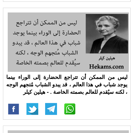
ليس من الممكن أن تتراجع الحضارة إلى الوراء بينما
يوجد شباب في هذا العالم ، قد يبدو الشباب مُتجهم الوجه
، لكنه سيُقدم للعالم بصمته الخاصة . - هيلين كيلر