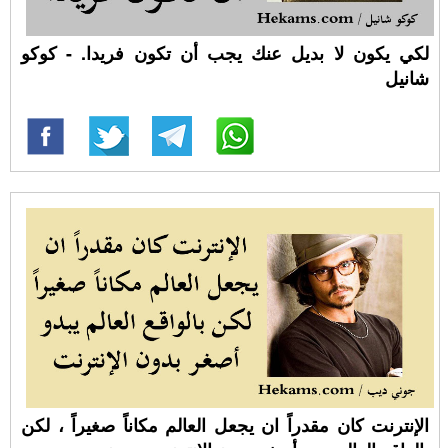
لكي يكون لا بديل عنك يجب أن تكون فريدا. - كوكو
شانيل
الإنترنت كان مقدراً ان يجعل العالم مكاناً صغيراً ، لكن