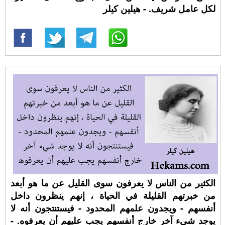
لكل عامل شريف. - هيلين كيلر
الكثير من الناس لا يعرفون سوى القليل عن ما هو أبعد
من خبرتهم القليلة في الحياة ، إنهم ينظرون داخل
أنفسهم - ويجدون علمهم المحدود - فيستنتجون أنه لا
يوجد شيء آخر خارج أنفسهم يجب عليهم أن يعرفوه. -