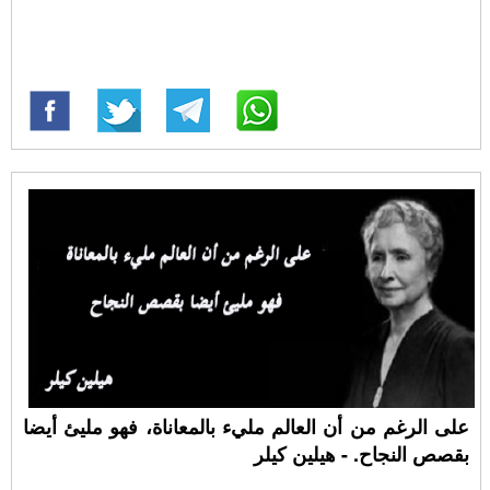
على الرغم من أن العالم مليء بالمعاناة، فهو مليئ أيضا
بقصص النجاح. - هيلين كيلر