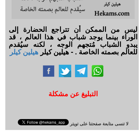
ليس من الممكن أن تتراجع الحضارة إلى
الوراء بينما يوجد شباب في هذا العالم ، قد
يبدو الشباب مُتجهم الوجه ، لكنه سيُقدم
للعالم بصمته الخاصة . - هيلين كيلر
هيلين كيلر
التبليغ عن مشكلة
لا تنسى متابعة صفحتنا على تويتر