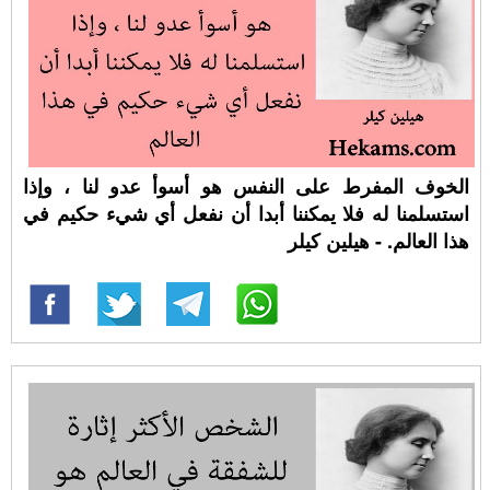
الخوف المفرط على النفس هو أسوأ عدو لنا ، وإذا
استسلمنا له فلا يمكننا أبدا أن نفعل أي شيء حكيم في
هذا العالم. - هيلين كيلر