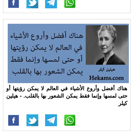
هناك أفضل وأروع الأشياء في العالم لا يمكن رؤيتها أو
حتى لمسها وإنما فقط يمكن الشعور بها بالقلب. - هيلين
كيلر