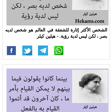
الشخص الأكثر إثارة للشفقة في العالم هو شخص لديه
بصر ، لكن ليس لدية رؤية. - هيلين كيلر