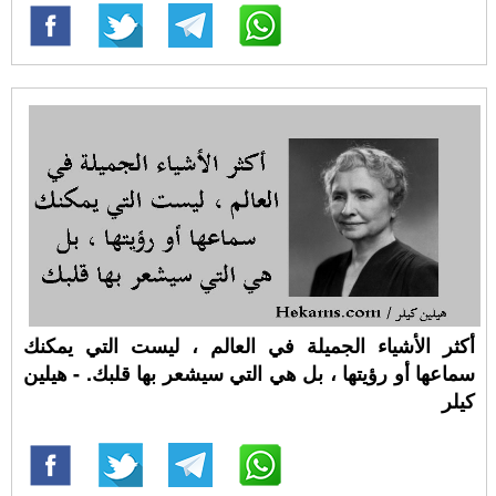
أكثر الأشياء الجميلة في العالم ، ليست التي يمكنك
سماعها أو رؤيتها ، بل هي التي سيشعر بها قلبك. - هيلين
كيلر