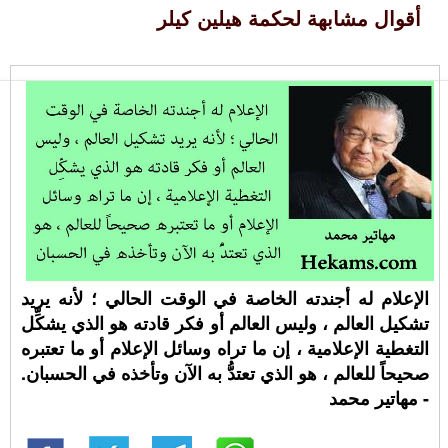
أقوال مشابهة لحكمة هيلين كيلر
الإعلام له أجندته الخاصة في الوقت الحالي ؛ لأنه يريد
تشكيل العالم ، وليس العالم أو فكر قادته هو الذي يشكِّل
التغطية الإعلامية ، إن ما تراه وسائل الإعلام أو ما تعتبره
صحيحاً للعالم ، هو الذي تعتدُّ به الآن وتأخذه في الحسبان.
- مهاتير محمد