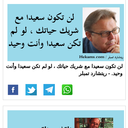
لن تكون سعيدا مع شريك حياتك ، لو لم تكن سعيدا وأنت
وحيد. - ريتشارد تمبلر