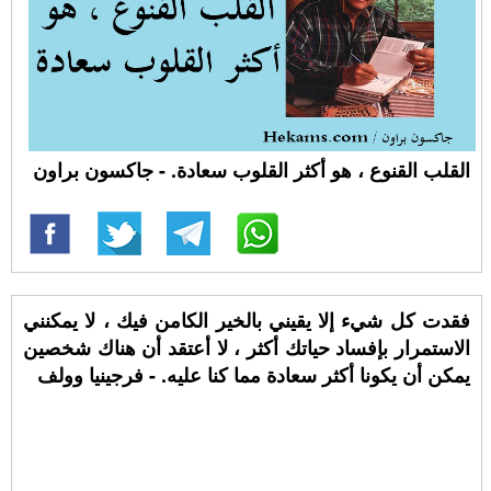
القلب القنوع ، هو أكثر القلوب سعادة. - جاكسون براون
فقدت كل شيء إلا يقيني بالخير الكامن فيك ، لا يمكنني
الاستمرار بإفساد حياتك أكثر ، لا أعتقد أن هناك شخصين
يمكن أن يكونا أكثر سعادة مما كنا عليه. - فرجينيا وولف