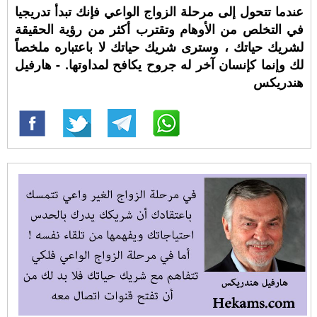
عندما تتحول إلى مرحلة الزواج الواعي فإنك تبدأ تدريجيا
في التخلص من الأوهام وتقترب أكثر من رؤية الحقيقة
لشريك حياتك ، وسترى شريك حياتك لا باعتباره ملخصاً
لك وإنما كإنسان آخر له جروح يكافح لمداوتها. - هارفيل
هندريكس