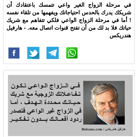
في مرحلة الزواج الغير واعي تتمسك باعتقادك أن
شريكك يدرك بالحدس احتياجاتك ويفهمها من تلقاء نفسه
! أما في مرحلة الزواج الواعي فلكي تتفاهم مع شريك
حياتك فلا بد لك من أن تفتح قنوات اتصال معه. - هارفيل
هندريكس