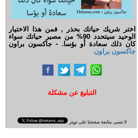
اختر شريك حياتك بحذر , فمن هذا الاختيار
الوحيد سيتحدد 90% من مصير حياتك سواء
كان ذلك سعادة أو بؤسا. - جاكسون براون
جاكسون براون
التبليغ عن مشكلة
لا تنسى متابعة صفحتنا على تويتر