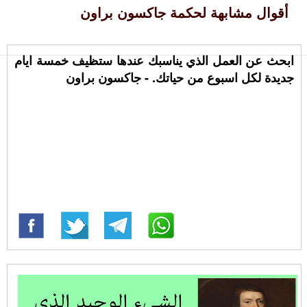
أقوال مشابهة لحكمة جاكسون براون
ابحث عن العمل الذي يناسبك عندها ستظيف خمسة ايام
جديدة لكل اسبوع من حياتك. - جاكسون براون