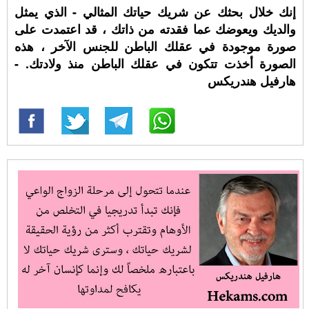
إنك خلال بحثك عن شريك حياتك المثالي - الذي يمثل
والديك ويعوضك عما فقدته من ذاتك ، قد اعتمدت على
صورة موجودة في عقلك الباطن للجنس الآخر ، هذه
الصورة أخذت تتكون في عقلك الباطن منذ ولادتك. -
هارفيل هندريكس