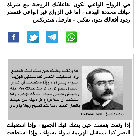
في الزواج الواعي تكون تفاعلاتك الزوجية مع شريك
حياتك محددة الهدف ، أما في الزواج غير الواعي فتصدر
ردود أفعالك بدون تفكير. - هارفيل هندريكس
إذا وثقت بنفسك حين يشك فيك الجميع ، وإذا استقبلت
النصر كما تستقبل الهزيمة سواء بسواء ، وإذا استطعت