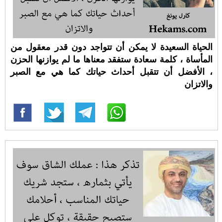
الحياة السعيدة لا يمكن أن تتواجد دون قدر معقول من
المأساة ، كلمة سعادة ستفقد معناها ما لم يوازنها الحزن
، الأفضل أن تتقبل أحداث حياتك كما هي مع الصبر
والاتزان