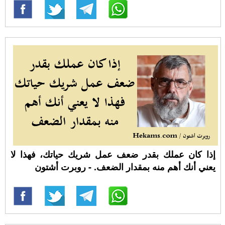
إذا كان عملك بقدر ضعف عمل شريك حياتك، فهذا لا
يعني أنك أهم منه بمقدار الضعف. - روبرت أشتون