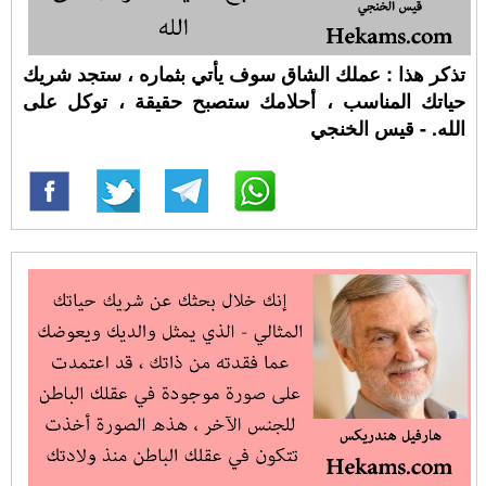
تذكر هذا : عملك الشاق سوف يأتي بثماره ، ستجد شريك
حياتك المناسب ، أحلامك ستصبح حقيقة ، توكل على
الله. - قيس الخنجي