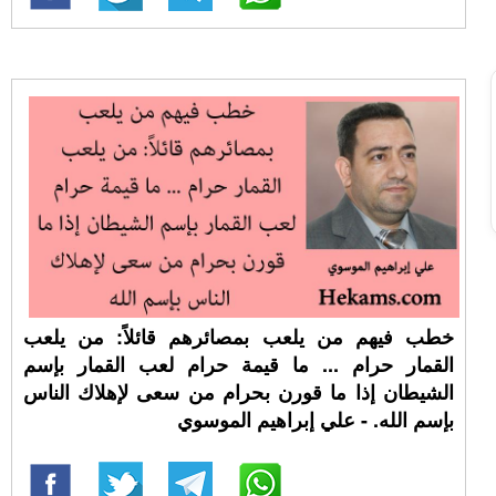
خطب فيهم من يلعب بمصائرهم قائلاً: من يلعب
القمار حرام ... ما قيمة حرام لعب القمار بإسم
الشيطان إذا ما قورن بحرام من سعى لإهلاك الناس
بإسم الله. - علي إبراهيم الموسوي