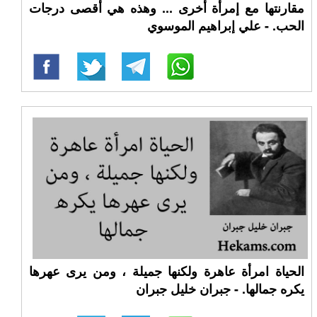
مقارنتها مع إمرأة أخرى ... وهذه هي أقصى درجات
الحب. - علي إبراهيم الموسوي
الحياة امرأة عاهرة ولكنها جميلة ، ومن يرى عهرها
يكره جمالها. - جبران خليل جبران