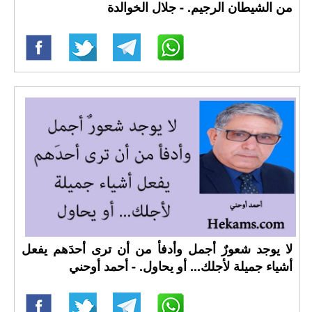
من الشيطان الرجيم. - جلال الخوالدة
لا يوجد شعورٌ أجمل وأدفأ من أن ترى أحدَهم يفعل
أشياء جميلة لأجلك... أو يحاول. - أحمد أوحني