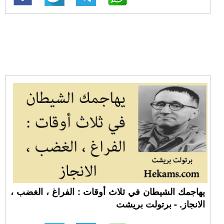
يهاجمك الشيطان في ثلاث أوقات : الفراغ ، الغضب ،
الانجاز. - برتولت بريشت