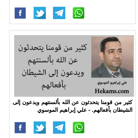
كثير من قومنا يتحدثون عن الله بألسنتهم ويدعون إلى
الشيطان بأفعالهم. - علي إبراهيم الموسوي