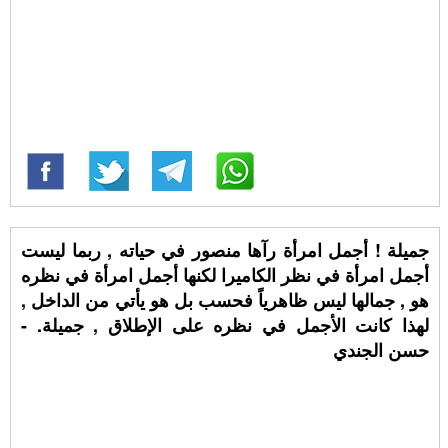
جميلة ! أجمل امرأة رآها منصور في حياته , ربما ليست
أجمل امرأة في نظر الكاميرا لكنها أجمل امرأة في نظره
هو , جمالها ليس ظاهرياً فحسب بل هو يأتي من الداخل ,
لهذا كانت الأجمل في نظره على الإطلاق , جميلة. -
حسن الجندي