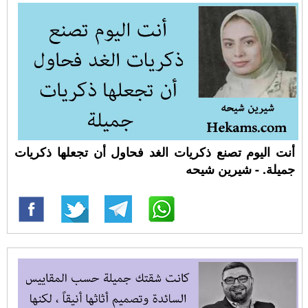
أنت اليوم تصنع ذكريات الغد فحاول أن تجعلها ذكريات
جميلة. - شيرين شيحه