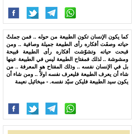
كما يكون الإنسان تكون الطبيعة من حوله .. فمن جملتْ
حياته وصفَت أفكاره رأى الطبيعة جميلة وصافية .. ومن
قبحت حياته وتشوّشت أفكاره رأى الطبيعة قبيحة
ومشوشة .. لذلك فمفتاح الطبيعة ليس في الطبيعة عينها
بل في الإنسان نفسه .. وذلك المفتاح هو المعرفة .. من
شاء أن يعرف الطبيعة فليعرف نفسه اولاً .. ومن شاء أن
يكون سيد الطبيعة فليكن سيّد نفسه. - ميخائيل نعيمة