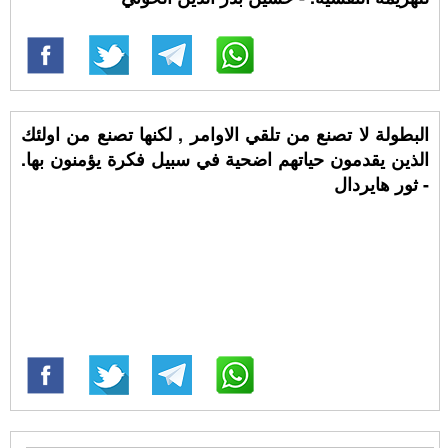
البطولة لا تصنع من تلقي الاوامر , لكنها تصنع من اولئك
الذين يقدمون حياتهم اضحية في سبيل فكرة يؤمنون بها.
- ثور هايردال