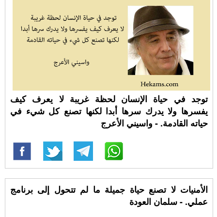
توجد في حياة الإنسان لحظة غريبة لا يعرف كيف
يفسرها ولا يدرك سرها أبدا لكنها تصنع كل شيء في
حياته القادمة. - واسيني الأعرج
الأمنيات لا تصنع حياة جميلة ما لم تتحول إلى برنامج
عملي. - سلمان العودة