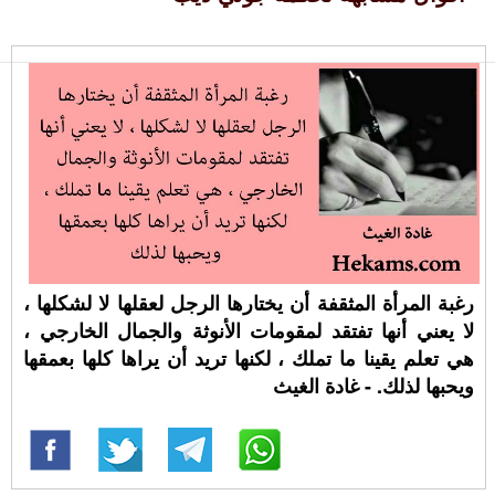
رغبة المرأة المثقفة أن يختارها الرجل لعقلها لا لشكلها ،
لا يعني أنها تفتقد لمقومات الأنوثة والجمال الخارجي ،
هي تعلم يقينا ما تملك ، لكنها تريد أن يراها كلها بعمقها
ويحبها لذلك. - غادة الغيث