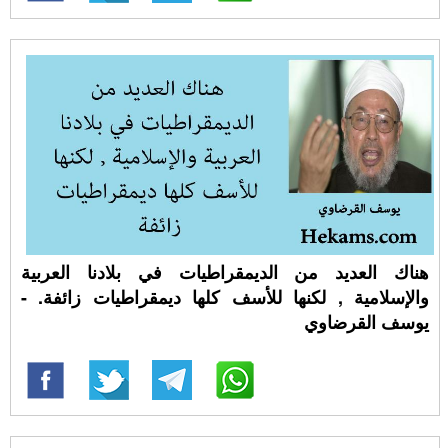
هناك العديد من الديمقراطيات في بلادنا العربية
والإسلامية , لكنها للأسف كلها ديمقراطيات زائفة. -
يوسف القرضاوي