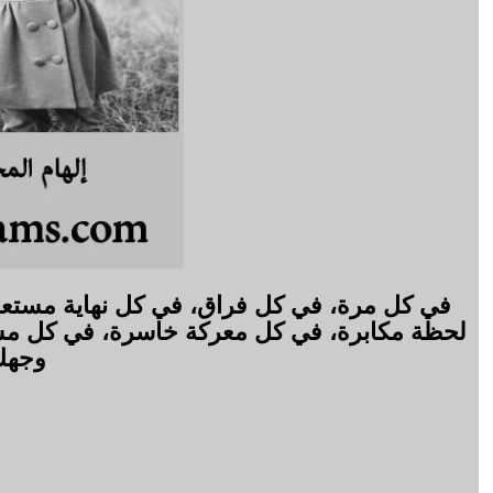
في كل مرة، في كل فراق، في كل نهاية مستعجل
لحظة مكابرة، في كل معركة خاسرة، في كل مشه
وجهك 