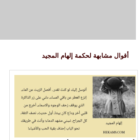
أقوال مشابهة لحكمة إلهام المجيد