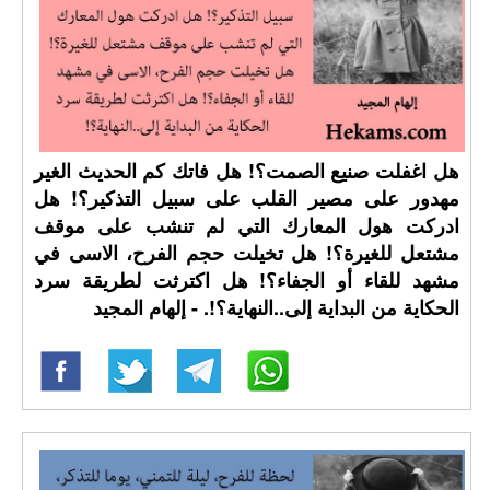
هل اغفلت صنيع الصمت؟! هل فاتك كم الحديث الغير
مهدور على مصير القلب على سبيل التذكير؟! هل
ادركت هول المعارك التي لم تنشب على موقف
مشتعل للغيرة؟! هل تخيلت حجم الفرح، الاسى في
مشهد للقاء أو الجفاء؟! هل اكترثت لطريقة سرد
الحكاية من البداية إلى..النهاية؟!. - إلهام المجيد