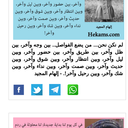
لم نكن نحن... من يضع الفواصل.. بين وجه وآخر، بين
ظل وآخر، بين طريق وآخر، بين حضور وآخر، وبين
ليل وآخر، وبين انتظار وآخر، وبين شوق وآخر، وبين
حديث وآخر، وبين صمت وآخر، وبين نداء وآخر، وبين
شك وآخر، وبين رحيل وآخر!. - إلهام المجيد