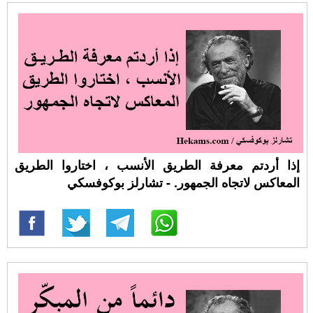
إذا أردتم معرفة الطريق الأنسب ، اختاروا الطريق
المعاكس لاتجاه الجمهور. - تشارلز بوكوفسكي