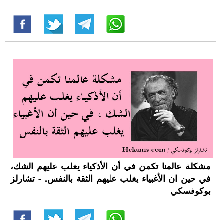
مشكلة عالمنا تكمن في أن الأذكياء يغلب عليهم الشك،
في حين ان الأغبياء يغلب عليهم الثقة بالنفس. - تشارلز
بوكوفسكي