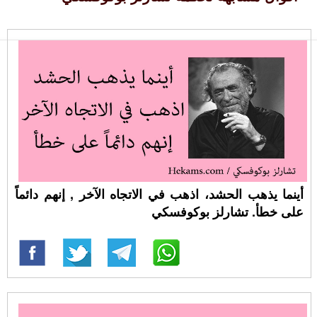
أينما يذهب الحشد، اذهب في الاتجاه الآخر , إنهم دائماً
على خطأ. تشارلز بوكوفسكي