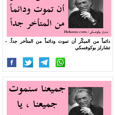
دائماً من المبكّر أن تموت ودائماً من المتأخر جداً. -
تشارلز بوكوفسكي