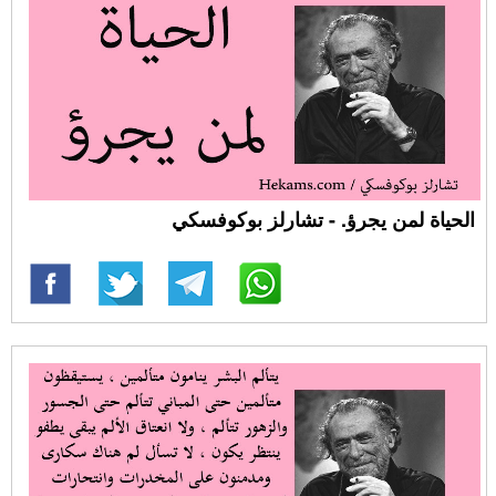
الحياة لمن يجرؤ. - تشارلز بوكوفسكي