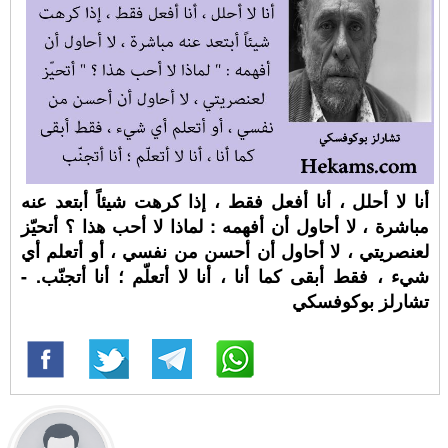
أنا لا أحلل ، أنا أفعل فقط ، إذا كرهت شيئاً أبتعد عنه
مباشرة ، لا أحاول أن أفهمه : لماذا لا أحب هذا ؟ أتحيّز
لعنصريتي ، لا أحاول أن أحسن من نفسي ، أو أتعلم أي
شيء ، فقط أبقى كما أنا ، أنا لا أتعلّم ؛ أنا أتجنّب. -
تشارلز بوكوفسكي