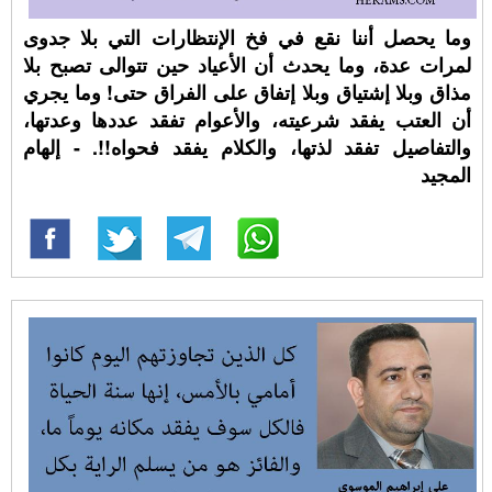
وما يحصل أننا نقع في فخ الإنتظارات التي بلا جدوى
لمرات عدة، وما يحدث أن الأعياد حين تتوالى تصبح بلا
مذاق وبلا إشتياق وبلا إتفاق على الفراق حتى! وما يجري
أن العتب يفقد شرعيته، والأعوام تفقد عددها وعدتها،
والتفاصيل تفقد لذتها، والكلام يفقد فحواه!!. - إلهام
المجيد