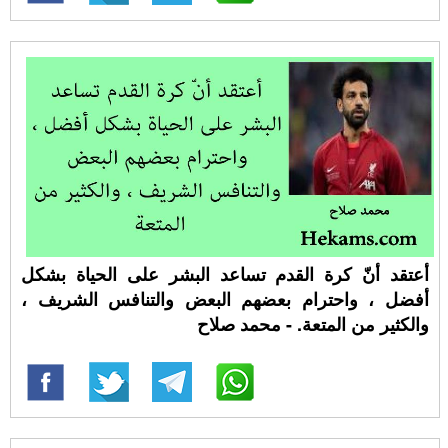
أعتقد أنّ كرة القدم تساعد البشر على الحياة بشكل
أفضل ، واحترام بعضهم البعض والتنافس الشريف ،
والكثير من المتعة. - محمد صلاح