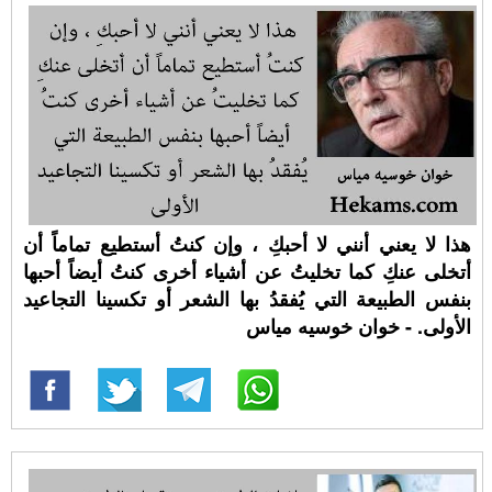
هذا لا يعني أنني لا أحبكِ ، وإن كنتُ أستطيع تماماً أن
أتخلى عنكِ كما تخليتُ عن أشياء أخرى كنتُ أيضاً أحبها
بنفس الطبيعة التي يُفقدُ بها الشعر أو تكسينا التجاعيد
الأولى. - خوان خوسيه مياس