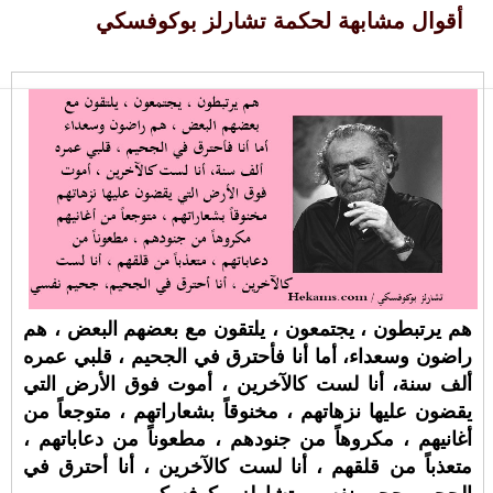
أقوال مشابهة لحكمة تشارلز بوكوفسكي
هم يرتبطون ، يجتمعون ، يلتقون مع بعضهم البعض ، هم
راضون وسعداء، أما أنا فأحترق في الجحيم ، قلبي عمره
ألف سنة، أنا لست كالآخرين ، أموت فوق الأرض التي
يقضون عليها نزهاتهم ، مخنوقاً بشعاراتهم ، متوجعاً من
أغانيهم ، مكروهاً من جنودهم ، مطعوناً من دعاباتهم ،
متعذباً من قلقهم ، أنا لست كالآخرين ، أنا أحترق في