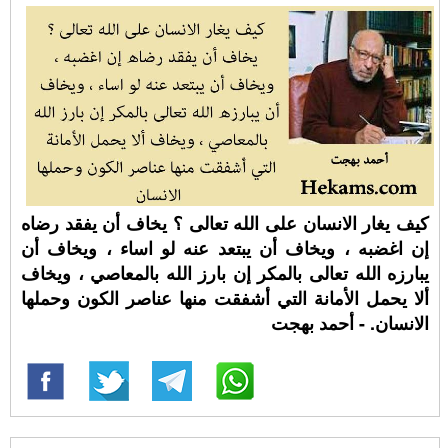
كيف يغار الانسان على الله تعالى ؟ يخاف أن يفقد رضاه
إن اغضبه ، ويخاف أن يبتعد عنه لو اساء ، ويخاف أن
يبارزه الله تعالى بالمكر إن بارز الله بالمعاصي ، ويخاف
ألا يحمل الأمانة التي أشفقت منها عناصر الكون وحملها
الانسان. - أحمد بهجت