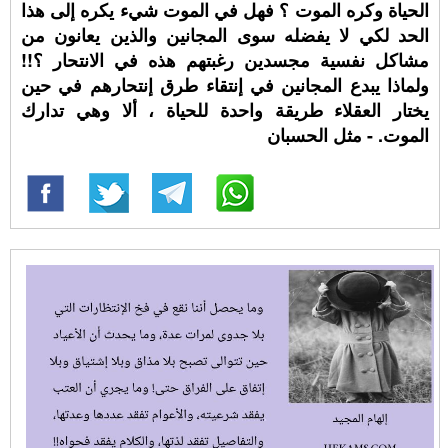
الحياة وكره الموت ؟ فهل في الموت شيء يكره إلى هذا
الحد لكي لا يفضله سوى المجانين والذين يعانون من
مشاكل نفسية مجسدين رغبتهم هذه في الانتحار ؟!!
ولماذا يبدع المجانين في إنتقاء طرق إنتحارهم في حين
يختار العقلاء طريقة واحدة للحياة ، ألا وهي تدارك
الموت. - مثل الحسبان