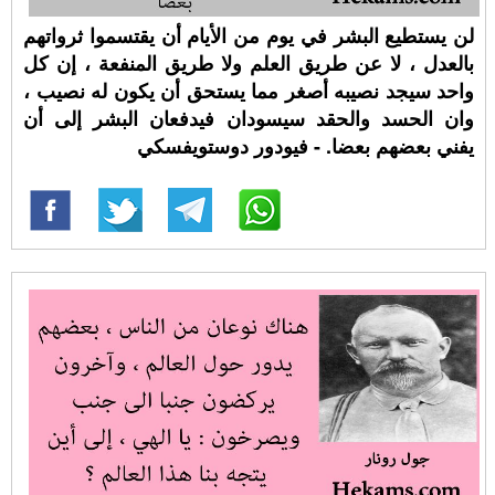
لن يستطيع البشر في يوم من الأيام أن يقتسموا ثرواتهم
بالعدل ، لا عن طريق العلم ولا طريق المنفعة ، إن كل
واحد سيجد نصيبه أصغر مما يستحق أن يكون له نصيب ،
وان الحسد والحقد سيسودان فيدفعان البشر إلى أن
يفني بعضهم بعضا. - فيودور دوستويفسكي