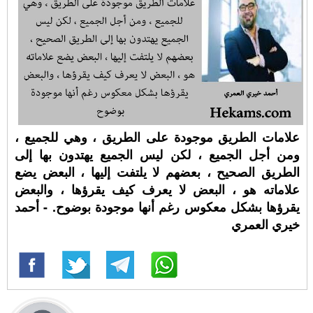
علامات الطريق موجودة على الطريق ، وهي للجميع ،
ومن أجل الجميع ، لكن ليس الجميع يهتدون بها إلى
الطريق الصحيح ، بعضهم لا يلتفت إليها ، البعض يضع
علاماته هو ، البعض لا يعرف كيف يقرؤها ، والبعض
يقرؤها بشكل معكوس رغم أنها موجودة بوضوح. - أحمد
خيري العمري