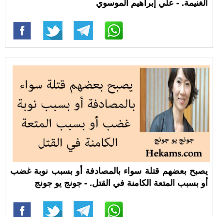
الغنيمة. - علي إبراهيم الموسوي
يصبح بعضهم قتلة سواء بالمصادفة أو بسبب نوبة غضب
أو بسبب المتعة الكامنة في القتل. - جونج يو جونج