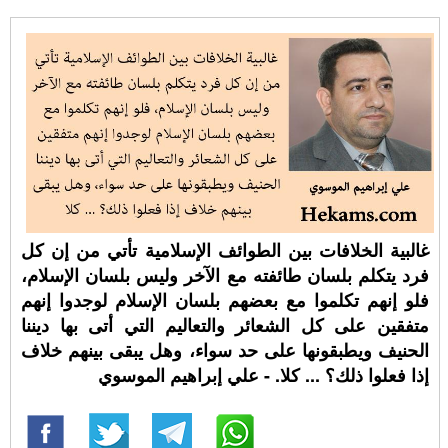
غالبية الخلافات بين الطوائف الإسلامية تأتي من إن كل
فرد يتكلم بلسان طائفته مع الآخر وليس بلسان الإسلام،
فلو إنهم تكلموا مع بعضهم بلسان الإسلام لوجدوا إنهم
متفقين على كل الشعائر والتعاليم التي أتى بها ديننا
الحنيف ويطبقونها على حد سواء، وهل يبقى بينهم خلاف
إذا فعلوا ذلك؟ ... كلا. - علي إبراهيم الموسوي