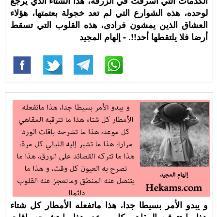
الكدمات التي أسرفت في الزرقة، هذا الشتاء الذي يرجع
لوحده، هذه الشوارع التي لم تعد خجولة بعتمتها، هؤلاء
العشاق الذين يمشون فرادى، هذه القلوب التي تسقط
أرضا فلا يلتقطها أحد!!. - إلهام المجيد
و يبدو الأمر بسيطا جدا، هذا ماتفعله الأمطار كل شتاء