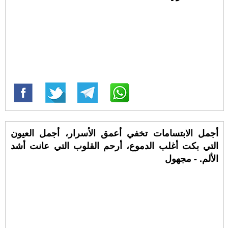
أجمل الابتسامات تخفي أعمق الأسرار، أجمل العيون
التي بكت أغلب الدموع، أرحم القلوب التي عانت أشد
الألم. - مجهول