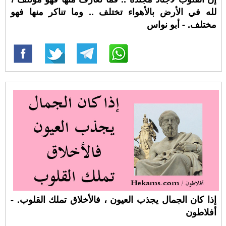
لله في الأرض بالأهواء تختلف .. وما تناكر منها فهو
مختلف. - أبو نواس
إذا كان الجمال يجذب العيون ، فالأخلاق تملك القلوب. -
أفلاطون