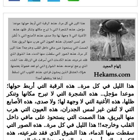
هذا الليل في كل مرة.. هذه الرقبة التي أربط حولها؛
موعدا مؤجل.. هذه الشجرة التي لا تبرح مكانها وتنكر
ظلها، هذه الأغنية التي لا وجهة لها؛ ولا صدى، هذه الأصابع
التي لا تُتقن غير لمس الجدران، هذه العيون التي هرب
منها البريق، هذا الصمت التي يستحوذ على مافي داخل
القلب وخارجه!! هذا الليل في كل مرة.. هذه الصور التي
سقطت منها الدماء، هذا الشوق الذي فقد شرعيته، هذه