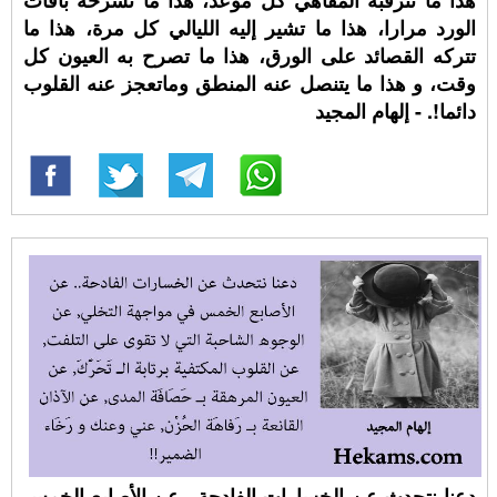
هذا ما تترقبه المقاهي كل موعد، هذا ما تشرحه باقات
الورد مرارا، هذا ما تشير إليه الليالي كل مرة، هذا ما
تتركه القصائد على الورق، هذا ما تصرح به العيون كل
وقت، و هذا ما يتنصل عنه المنطق وماتعجز عنه القلوب
دائما!. - إلهام المجيد
دعنا نتحدث عن الخسارات الفادحة.. عن الأصابع الخمس