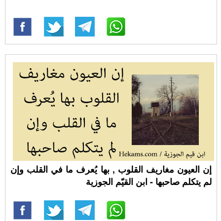
إن العيون مغاريف القلوب , بها يُعرف ما في القلب وإن
لم يتكلم صاحبها - ابن القيّم الجوزية