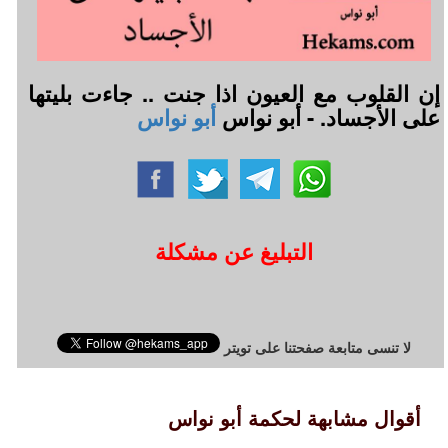
إن القلوب مع العيون اذا جنت .. جاءت بليتها
على الأجساد. - أبو نواس
أبو نواس
التبليغ عن مشكلة
لا تنسى متابعة صفحتنا على تويتر
أقوال مشابهة لحكمة أبو نواس