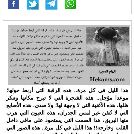
هذا الليل في كل مرة.. هذه الرقبة التي أربط حولها؛
موعدا مؤجل.. هذه الشجرة التي لا تبرح مكانها وتنكر
ظلها، هذه الأغنية التي لا وجهة لها؛ ولا صدى، هذه الأصابع
التي لا تُتقن غير لمس الجدران، هذه العيون التي هرب
منها البريق، هذا الصمت التي يستحوذ على مافي داخل
القلب وخارجه!! هذا الليل في كل مرة.. هذه الصور التي