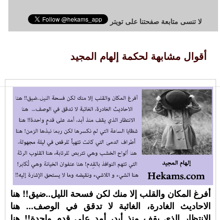
لا تنسى متابعة صفحتنا على تويتر
أقوال مشابهة لحكمة إلهام المجيد
أفرغ المكان والقلب إلا منك لكن فسحة الليل..ضيق!! هنا
الاحاديث الغادرة، الغائبة لا تدقق في الوصف... هنا
الانتظار الذي يقف منذ أبد، أمد على قدمٍ واحدة!! هنا