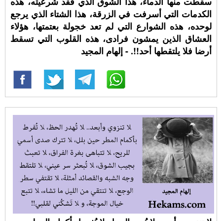
سقطت منها الدماء، هذا الشوق الذي فقد شرعيته، هذه
الكدمات التي أسرفت في الزرقة، هذا الشتاء الذي يرجع
لوحده، هذه الشوارع التي لم تعد خجولة بعتمتها، هؤلاء
العشاق الذين يمشون فرادى، هذه القلوب التي تسقط
أرضا فلا يلتقطها أحد!!. - إلهام المجيد