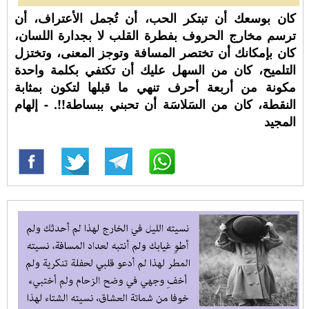
كان بوسعك أن تبتكر الحب، أن تُجمل الأعتراف، أن
ترسم مخارج الحروف بفطرة القلب لا بجدارة اللسان،
كان بإمكانك أن تختصر المسافة وتوجز المعنى، وتختزل
التلميح، كان من السهل عليك أن تكتفي بكلمة واحدة
مكونة من أربعة أحرف تنهي ما قبلها لتكون بمثابة
النقطة، كان من السَلاسَة أن تحبني ببساطة!!. - إلهام
المجيد