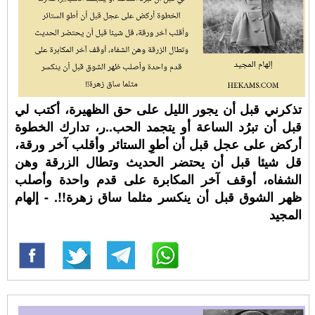
تذكرني قبل أن يجور الليل على حق الظهيرة، أكتب لي
قبل أن تبرُد الساعة أو يتجمد الحب..ر، تدارك الخطوة
أركض على عجل قبل أن أطوِ الستائر وأقلب آخر ورقة،
قل شيئا قبل أن يحتضر الحديث وتطال الزرقة وهن
الشفاه، أوقف آخر المكابرة على قدم واحدة وأصلب
ظهر الشوق قبل أن ينكسر مثلما ساق زهرة!!. - إلهام
المجيد