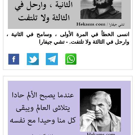
انسى الخطأ في المرة الأولى ، وسامح في الثانية ،
وارحل في الثالثة ولا تلتفت. - تشي جيفارا