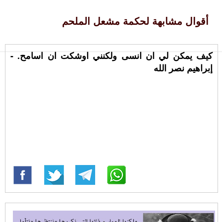
أقوال مشابهة لحكمة مشعل الملحم
كيف يمكن لي ان انسى ولكنني اوشكت ان اسامح. -
إبراهيم نصر الله