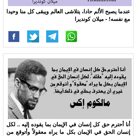
عندما يصبح الألم حادا، يتلاشى العالم ويبقى كل منا وحيدا
مع نفسه! - ميلان كونديرا
أنا أحترم حق كل إنسان في الإيمان بما يقوده إليه .. لكل
إنسان الحق في الإيمان بكل ما يراه معقولاً وأتوقع من