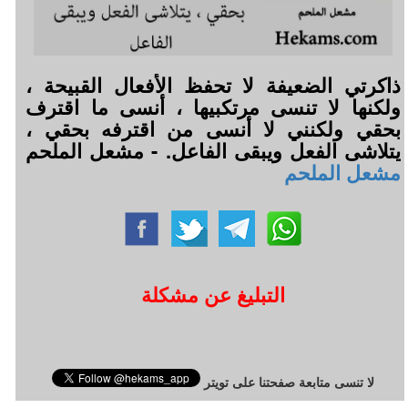
ذاكرتي الضعيفة لا تحفظ الأفعال القبيحة ،
ولكنها لا تنسى مرتكبيها ، أنسى ما اقترف
بحقي ولكنني لا أنسى من اقترفه بحقي ،
يتلاشى الفعل ويبقى الفاعل. - مشعل الملحم
مشعل الملحم
التبليغ عن مشكلة
لا تنسى متابعة صفحتنا على تويتر