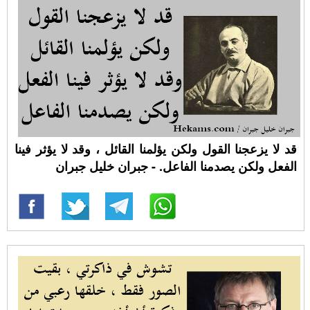
قد لا يزعجنا القول ولكن يؤلمنا القائل ، وقد لا يؤثر فينا
الفعل ولكن يصدمنا الفاعل. - جبران خليل جبران