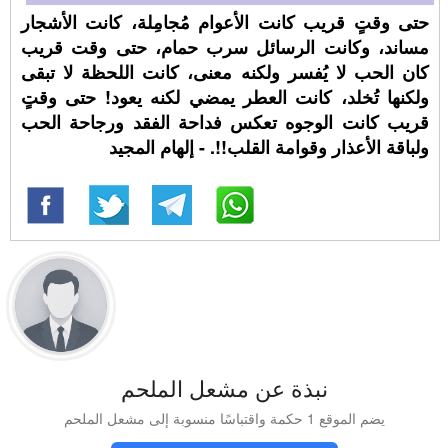
حتى وقتٍ قريب كانت الأعوام مُجامِلة، كانت الأشجار
مساند، وكانت الرسائل سرب حمام، حتى وقت قريب
كان الحب لا يُفسر ولكنه معنى، كانت اللحظة لا تبقى
ولكنها تُخلد، كانت العطر يمضي لكنه يعود! حتى وقتٍ
قريب كانت الوجوه تعكس فداحة الفقد ورجاحة الحب
ولباقة الأعذار وقوامة القلب!!. - إلهام المجيد
نبذة عن مشعل الملحم
يضم الموقع 1 حكمة واقتباسًا منسوبة إلى مشعل الملحم