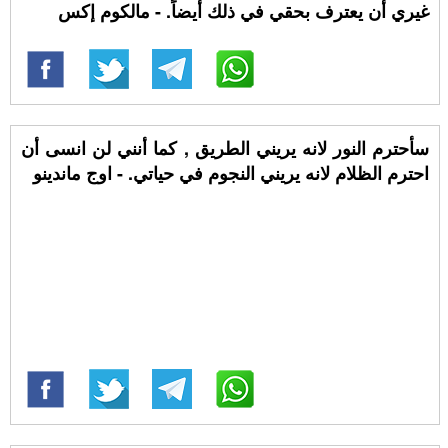
غيري أن يعترف بحقي في ذلك أيضاً. - مالكوم إكس
سأحترم النور لانه يريني الطريق , كما أنني لن انسى أن
احترم الظلام لانه يريني النجوم في حياتي. - اوج ماندينو