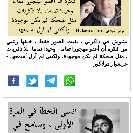
تشوش في ذاكرتي ، بقيت الصور فقط ، خلقها رعبي
من فكرة أن أغدو مهجورا تماما ، وحيدا تماما، بلا ذكريات
، مثل ضحكة لم تكن موجودة، ولكنني لم أزل أسمعها. -
غريغوار دولاكور