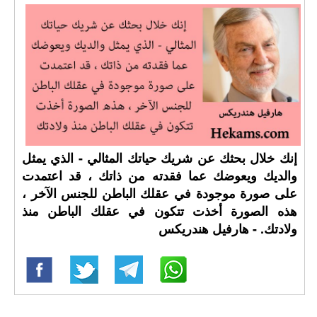
إنك خلال بحثك عن شريك حياتك المثالي - الذي يمثل
والديك ويعوضك عما فقدته من ذاتك ، قد اعتمدت
على صورة موجودة في عقلك الباطن للجنس الآخر ،
هذه الصورة أخذت تتكون في عقلك الباطن منذ
ولادتك. - هارفيل هندريكس