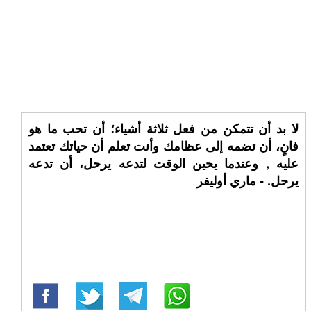
لا بد أن تتمكن من فعل ثلاثة أشياء؛ أن تحب ما هو
فانٍ، أن تضمه إلى عظامك وأنت تعلم أن حياتك تعتمد
عليه , وعندما يحين الوقت لتدعه يرحل، أن تدعه
يرحل. - ماري أوليفر