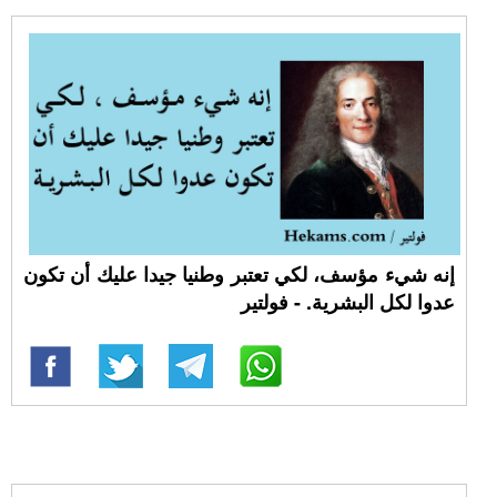
إنه شيء مؤسف، لكي تعتبر وطنيا جيدا عليك أن تكون
عدوا لكل البشرية. - فولتير