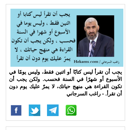
يجب أن تقرأ ليس كتابًا أو اثنين فقط، وليس يومًا في
الأسبوع أو شهرًا في السنة فحسب. ولكن يجب أن
تكون القراءة هي منهج حياتك، لا يمرّ عليك يوم دون
أن تقرأ. - راغب السرجاني