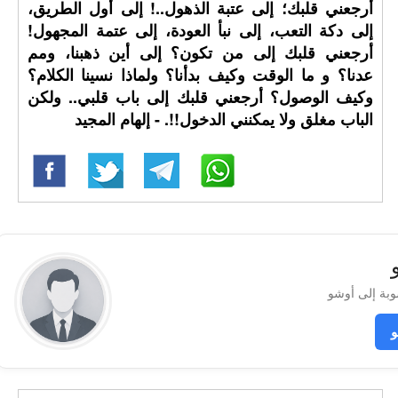
أرجعني قلبك؛ إلى عتبة الذهول..! إلى أول الطريق،
إلى دكة التعب، إلى نبأ العودة، إلى عتمة المجهول!
أرجعني قلبك إلى من تكون؟ إلى أين ذهبنا، ومم
عدنا؟ و ما الوقت وكيف بدأنا؟ ولماذا نسينا الكلام؟
وكيف الوصول؟ أرجعني قلبك إلى باب قلبي.. ولكن
الباب مغلق ولا يمكنني الدخول!!. - إلهام المجيد
و