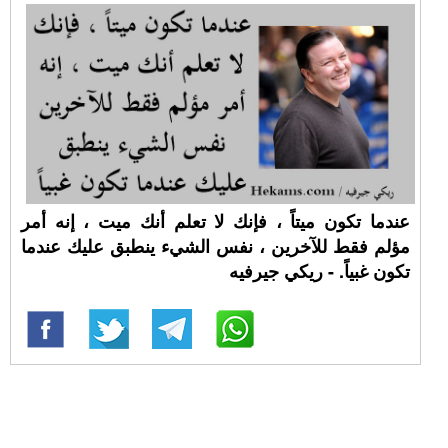
عندما تكون ميتاً ، فإنك لا تعلم أنك ميت ، إنه أمر
مؤلم فقط للآخرين ، نفس الشيء ينطبق عليك عندما
تكون غبياً. - ريكي جيرفيه