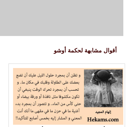
أقوال مشابهة لحكمة أوشو