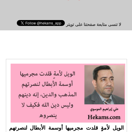
لا تنسى متابعة صفحتنا على تويتر
الويل لأمةٍ قلدت مجرميها أوسمة الأبطال لنصرتهم