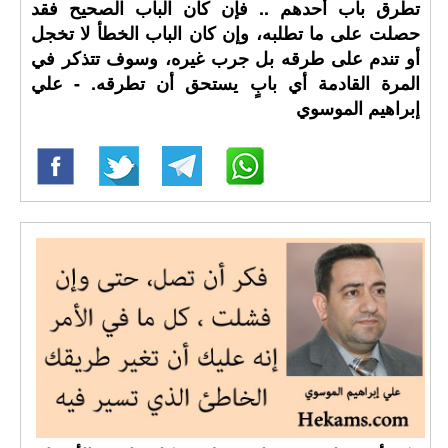
تطرق باب أحدهم .. فإن كان الباب الصحيح فقد
حصلت على ما تطلبه، وإن كان الباب الخطأ لا تخجل
أو تندم على طرقه بل جرب غيره، وسوف تتذكر في
المرة القادمة أي بابٍ يستحق أن تطرقه. - علي
إبراهيم الموسوي