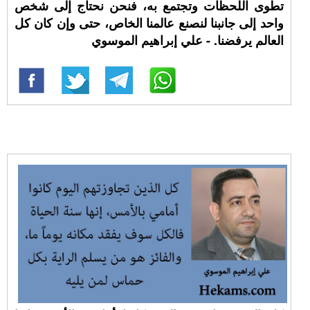
تطوى اللحظات وتجتمع به، فنحن نحتاج إلى شخص
واحد إلى جانبنا لنصنع عالمنا الخاص، حتى وإن كان كل
العالم يرفضنا. - علي إبراهيم الموسوي