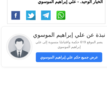
الخيار الوحيد. - علي إبراهيم الموسوي
نبذة عن علي إبراهيم الموسوي
يضم الموقع 619 حكمة واقتباسًا منسوبة إلى علي
إبراهيم الموسوي
عرض جميع حكم علي إبراهيم الموسوي