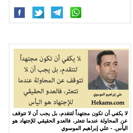
لا يكفي أن تكون مجتهداً لتتقدم، بل يجب أن لا تتوقف
عن المحاولة عندما تتعثر، فالعدو الحقيقي للإجتهاد هو
اليأس. - علي إبراهيم الموسوي