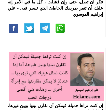
فكر أن تصل، حتى وإن فشلت ، كل ما في الأمر إنه
عليك أن تغير طريقك الخاطئ الذي تسير فيه. - علي
إبراهيم الموسوي
إن كنت تراها جميلة فيمكن أن تقارن بينها وبين غيرها،