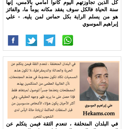
كل الذين تجاوزتهم اليوم كانوا أمامي بالأمس، إنها
سنة الحياة فالكل سوف يفقد مكانه يوماً ما، والفائز
هو من يسلم الراية بكل حماس لمن يليه. - علي
إبراهيم الموسوي
في البلدان المتخلفة ، تنعدم الثقة فيمن يتكلم عن