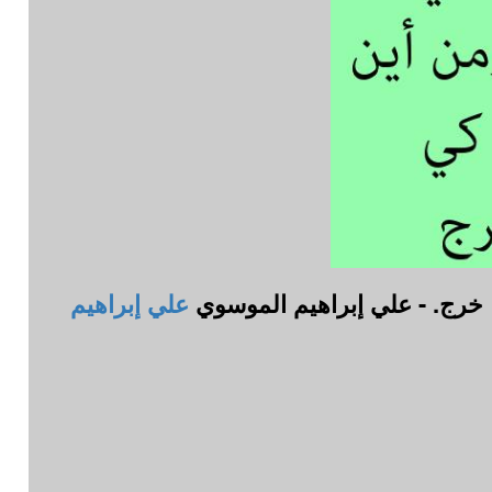
ا خرج. - علي إبراهيم الموسوي
علي إبراهيم