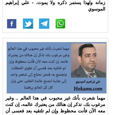
زمانه ولهذا يستمر ذكره ولا يموت. - علي إبراهيم
الموسوي
مهما شعرت بأنك غير محبوب في هذا العالم .. وغير
مرغوب بك، تذكر إن هنالك من يعتبرك عالمه، إن كنت
معه الآن فأنت محظوظ وإن لم تلتقيه بعد فعسى أن