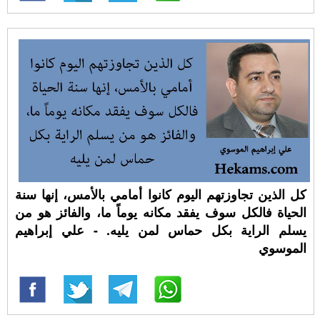
كل الذين تجاوزتهم اليوم كانوا أمامي بالأمس، إنها سنة
الحياة فالكل سوف يفقد مكانه يوماً ما، والفائز هو من
يسلم الراية بكل حماس لمن يليه. - علي إبراهيم
الموسوي