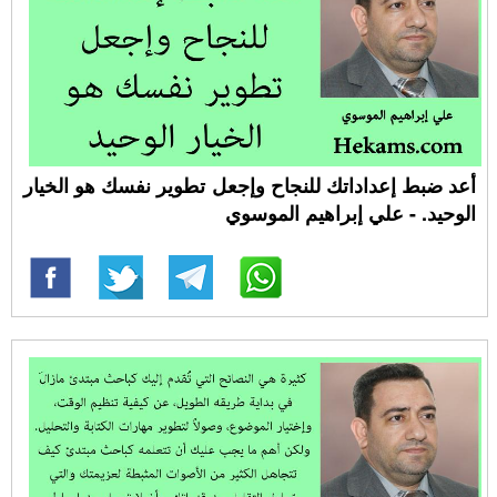
أعد ضبط إعداداتك للنجاح وإجعل تطوير نفسك هو الخيار
الوحيد. - علي إبراهيم الموسوي