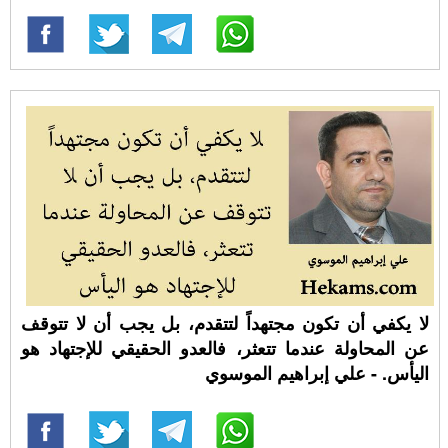
لا يكفي أن تكون مجتهداً لتتقدم، بل يجب أن لا تتوقف
عن المحاولة عندما تتعثر، فالعدو الحقيقي للإجتهاد هو
اليأس. - علي إبراهيم الموسوي