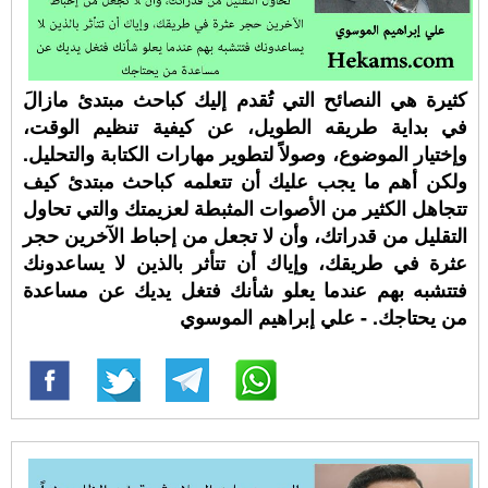
كثيرة هي النصائح التي تُقدم إليك كباحث مبتدئ مازالَ
في بداية طريقه الطويل، عن كيفية تنظيم الوقت،
وإختيار الموضوع، وصولاً لتطوير مهارات الكتابة والتحليل.
ولكن أهم ما يجب عليك أن تتعلمه كباحث مبتدئ كيف
تتجاهل الكثير من الأصوات المثبطة لعزيمتك والتي تحاول
التقليل من قدراتك، وأن لا تجعل من إحباط الآخرين حجر
عثرة في طريقك، وإياك أن تتأثر بالذين لا يساعدونك
فتتشبه بهم عندما يعلو شأنك فتغل يديك عن مساعدة
من يحتاجك. - علي إبراهيم الموسوي