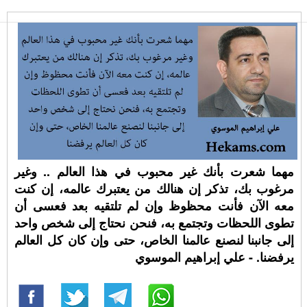
مهما شعرت بأنك غير محبوب في هذا العالم .. وغير
مرغوب بك، تذكر إن هنالك من يعتبرك عالمه، إن كنت
معه الآن فأنت محظوظ وإن لم تلتقيه بعد فعسى أن
تطوى اللحظات وتجتمع به، فنحن نحتاج إلى شخص واحد
إلى جانبنا لنصنع عالمنا الخاص، حتى وإن كان كل العالم
يرفضنا. - علي إبراهيم الموسوي