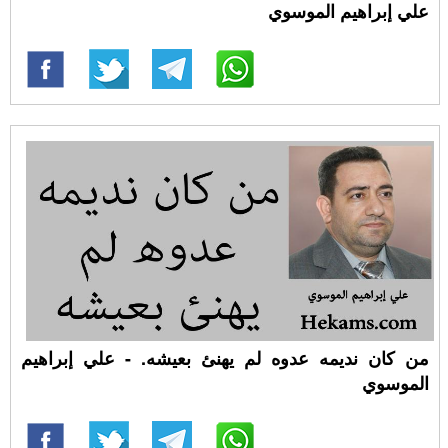
علي إبراهيم الموسوي
من كان نديمه عدوه لم يهنئ بعيشه. - علي إبراهيم
الموسوي