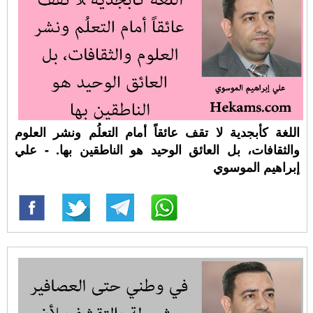
اللغة كأبجدية لا تقف عائقاً أمام التعلُم ونشر العلوم
والثقافات، بل العائق الوحيد هو الناطقين بها. - علي
إبراهيم الموسوي