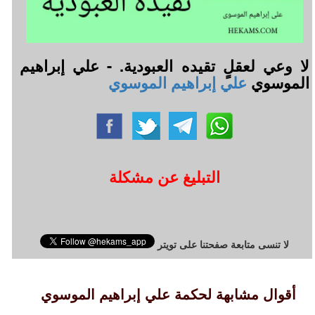
لا وعي لعقلٍ تقيده العبودية. - علي إبراهيم
الموسوي
علي إبراهيم الموسوي
التبليغ عن مشكلة
لا تنسى متابعة صفحتنا على تويتر
أقوال مشابهة لحكمة علي إبراهيم الموسوي