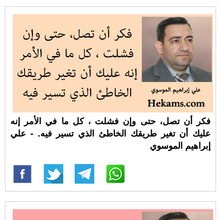
فكر أن تصل، حتى وإن فشلت ، كل ما في الأمر إنه
عليك أن تغير طريقك الخاطئ الذي تسير فيه. - علي
إبراهيم الموسوي