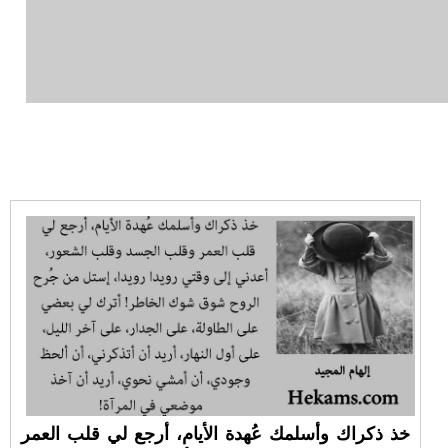
خذ ذكراك وأسلمك عُهدة الأيام، أرجع لي قلب العمر