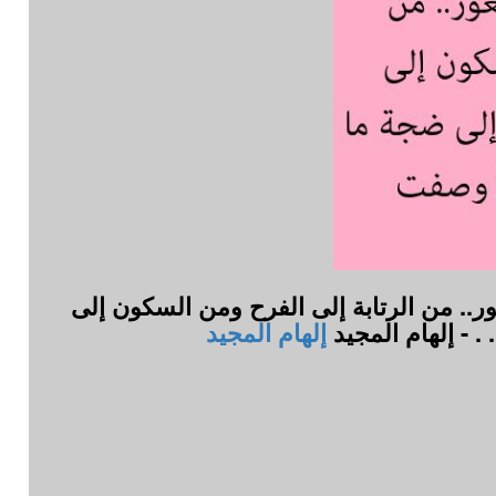
ر.. من الرتابة إلى الفرح ومن السكون إلى
. - إلهام المجيد
إلهام المجيد