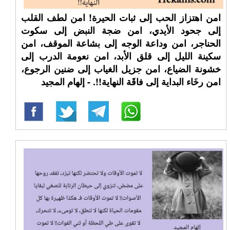
امن اهتزاز الحب إلى ثبات الحيرة! امن لطف القلب
إلى جحود الأيدي، امن ضجة النبض إلى سكوت
الحناجر، امن وداعة الوجه إلى بشاعة الموقف، امن
سكينة الليل إلى قلق الأبد، امن نعومة الدرب إلى
خشونة الضياع، امن جزيل الغياب إلى ضنين الرجوع،
امن رخَاء البداية إلى فاقَة النهاية!!. - إلهام المجيد