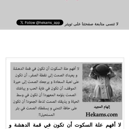
لا تنسى متابعة صفحتنا على تويتر
لا أفهم علة السكوت أن تكون في قمة الدهشة و