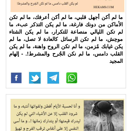
ما لم أكن أجهل قلبي، ما لم أكن أعرفك، ما لم تكن
الأماكن من دونك فارغة، ما لم يكن التذكر عبء، ما
لم تكن الليالي منصاعة للتكرار، ما لم يكن الشتاء
موحِش، ما لم تكن الرسائل كالعادة لا تصل، ما لم
يكن غيابك مُزمن، ما لم تكن الروح واهنة، ما لم يكن
القلب دامس، ما لم نكن الجُرح والمشرط!. - إلهام
المجيد