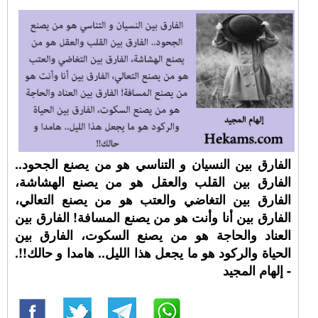
الفارق بين النسيان و التناسي هو من يصنع الجحود..
الفارق بين القلب والعقل هو من يصنع الهشاشة،
الفارق بين التغاضي والعتب هو من يصنع التعالي،
الفارق بين أنا وأنت هو من يصنع المسافة! الفارق بين
العناد والحاجة هو من يصنع السكوت، الفارق بين
الحياة والركود هو ما يجعل هذا الليل.. هامدا و حالك!!.
- إلهام المجيد