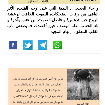
و حاء الحب... . الندبة التي على وجه القلب، الأثر
الباقي من رفات الضحكات، الصوت الخافت لرعشة
الروح حين تدهس! و فاصل الصمت بين عتب وآخر! و
باء الحب... علة الوصف حين أقصدك فـ يصدني باب
القلب المغلق. - إلهام المجيد