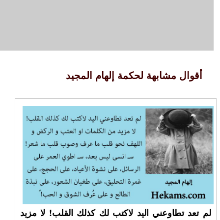
أقوال مشابهة لحكمة إلهام المجيد
لم تعد تطاوعني اليد لاكتب لك كذلك القلب! لا مزيد