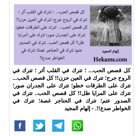
كل قصص الحب... ؛ تترك في القلب أثر ؛ تترك في
الروح جرح؛ تترك في العين حزن!! كل قصص الحب...
تترك على الطرقات خطو؛ تترك على الجدران صور؛
تترك على المرايا ظل!! كل قصص الحب.. تترك في
الصدور عتم؛ تترك في الحناجر غصة؛ تترك في
الخواطر صدع!!. - إلهام المجيد