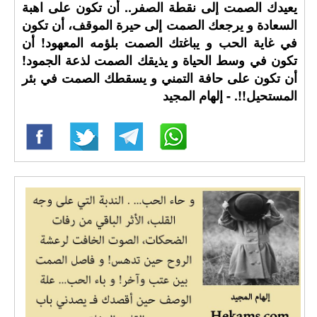
يعيدك الصمت إلى نقطة الصفر.. أن تكون على اهبة
السعادة و يرجعك الصمت إلى حيرة الموقف، أن تكون
في غاية الحب و يباغتك الصمت بلؤمه المعهود! أن
تكون في وسط الحياة و يذيقك الصمت لذعة الجمود!
أن تكون على حافة التمني و يسقطك الصمت في بئر
المستحيل!!. - إلهام المجيد