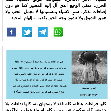
الحزن، منفى الوجع الذي آل إليه المصير كما هو دون
إضافات تذكر، سمِ الاشياء بمسمياتها لا تجمل الحب ولا
تنمق الشوق ولا تشوه وجه الحق بكذبة. - إلهام المجيد
كلها فراغات هائلة، كله فقد لا يستهان به، كلها نداءات بلا
جدوى، كله سكوت غير مبرر، كلها اسماء عطب الذاكرة،