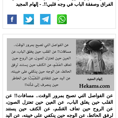
الفراق وصفقة الباب في وجه قلبي!!. - إلهام المجيد
عن الفواصل التي تصبح بمرور الوقت.. مسافات!! عن
القلب حين يغلق الباب، عن العين حين تعتزل الصون،
عن الروح حين تعاف العَشَم، عن الكتف حين يستند
لرِفق الحائط، عن الوجه حين ينكفي على خيبته، عن اليد