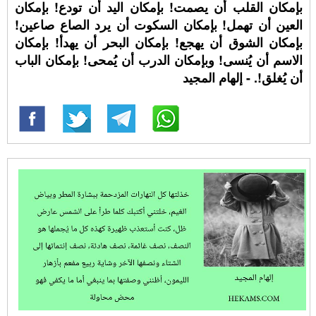
بإمكان القلب أن يصمت! بإمكان اليد أن تودع! بإمكان
العين أن تهمل! بإمكان السكوت أن يرد الصاع صاعين!
بإمكان الشوق أن يهجع! بإمكان البحر أن يهدأ! بإمكان
الاسم أن يُنسى! وبإمكان الدرب أن يُمحى! بإمكان الباب
أن يُغلق!. - إلهام المجيد