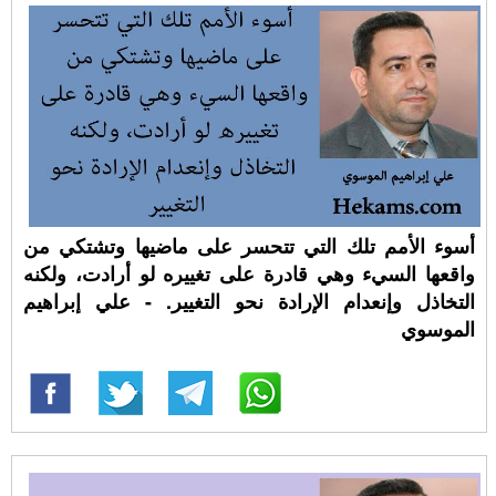
أسوء الأمم تلك التي تتحسر على ماضيها وتشتكي من
واقعها السيء وهي قادرة على تغييره لو أرادت، ولكنه
التخاذل وإنعدام الإرادة نحو التغيير. - علي إبراهيم
الموسوي