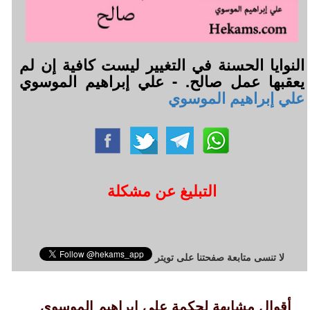
النوايا الحسنة في التغيير ليست كافية إن لم
يعقبها عمل صالح. - علي إبراهيم الموسوي
علي إبراهيم الموسوي
التبليغ عن مشكلة
لا تنسى متابعة صفحتنا على تويتر
أقوال مشابهة لحكمة علي إبراهيم الموسوي