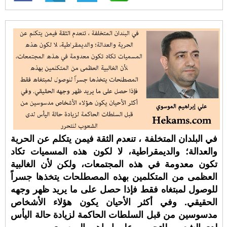
في البلدان المتخلفة ، تنعدم الثقة فيمن يتكلم عن الحرية
والعدالة؛ والديمقراطية، لا لكون هذه المسميات تكاد
تكون معدومة في هذه المجتمعات، ولكن لأن الغالبية
العظمى من المتكلمين بهذه المصطلحات يتخذها جسراً
للوصول لمبتغاه فقط فإذا حصل على ما يريد ظهر وجهه
الحقيقي. وفي أكثر الأحيان يكون هؤلاء الأشخاص
مدسوسين من قبل السلطات الحاكمة لزيادة حالة اليأس