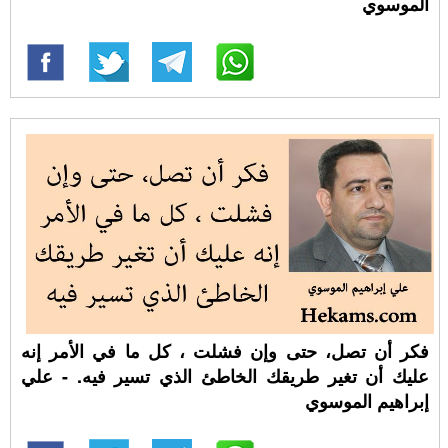
الموسوي
فكر أن تصل، حتى وإن فشلت ، كل ما في الأمر إنه
عليك أن تغير طريقك الخاطئ الذي تسير فيه. - علي
إبراهيم الموسوي