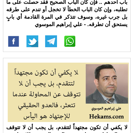
باب أحدهم .. فإن كان الباب الصحيح فقد حصلت على ما
تطلبه، وإن كان الباب الخطأ لا تخجل أو تندم على طرقه
بل جرب غيره، وسوف تتذكر في المرة القادمة أي بابٍ
يستحق أن تطرقه. - علي إبراهيم الموسوي
لا يكفي أن تكون مجتهداً لتتقدم، بل يجب أن لا تتوقف