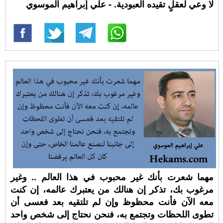
لا وعي لعقلٍ تقيده العبودية. - علي إبراهيم الموسوي
مهما شعرت بأنك غير محبوب في هذا العالم .. وغير
مرغوب بك، تذكر إن هنالك من يعتبرك عالمه، إن كنت
معه الآن فأنت محظوظ وإن لم تلتقيه بعد فعسى أن
تطوى اللحظات وتجتمع به، فنحن نحتاج إلى شخص واحد