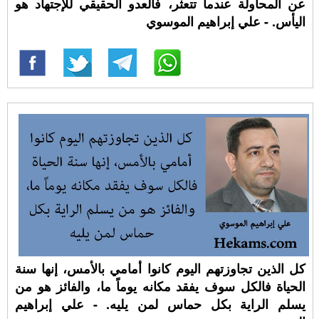
عن المحاولة عندما تتعثر، فالعدو الحقيقي للإجتهاد هو
اليأس. - علي إبراهيم الموسوي
كل الذين تجاوزتهم اليوم كانوا أمامي بالأمس، إنها سنة
الحياة فالكل سوف يفقد مكانه يوماً ما، والفائز هو من
يسلم الراية بكل حماس لمن يليه. - علي إبراهيم