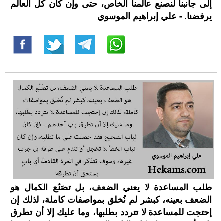
إلى جانبنا لنصنع عالمنا الخاص، حتى وإن كان كل العالم
يرفضنا. - علي إبراهيم الموسوي
طلب المساعدة لا يعني الضعف، بل تصَنُع الكمال هو
الضعف بعينه، كبشر لم نُخلق بمواصفات كاملة، لذلك إن
إحتجت للمساعدة لا تتردد بطلبها، وما عليك إلا أن تطرق