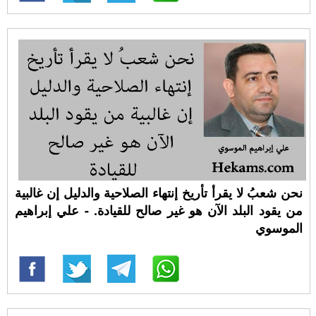
نحن شعبُ لا يقرأ تأريخ إنتهاء الصلاحية والدليل إن غالبية
من يقود البلد الآن هو غير صالح للقيادة. - علي إبراهيم
الموسوي