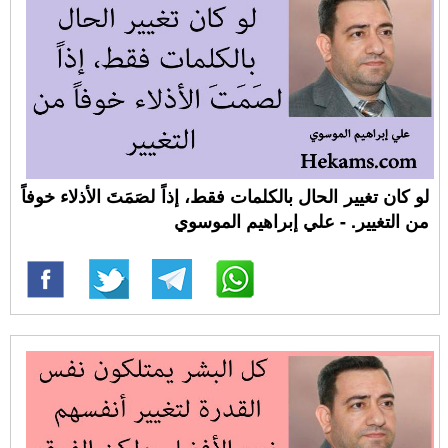
لو كان تغيير الحال بالكلمات فقط، إذاً لصَمَتَ الأذلاء خوفاً
من التغيير. - علي إبراهيم الموسوي