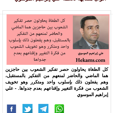
كل الطغاة يحاولون حصر تفكير الشعوب بين حاجزين
هما الماضي والحاضر لمنعهم من التفكير بالمستقبل،
وهم يفعلون ذلك بإسلوب واحد ومتكرر وهو تخويف
الشعوب من فكرة التغيير وإقناعهم بعدم جدواها. - علي
إبراهيم الموسوي