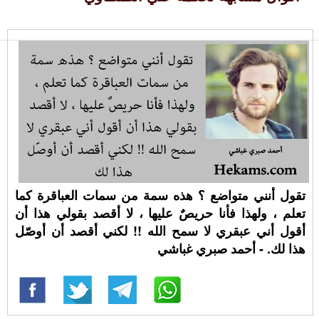
تقول أنني متواضع ؟ هذه سمة من سمات العباقرة كما
تعلم ، ولهذا فأنا حريصٌ عليها ، لا أقصد بقولي هذا أن
أقول أني عبقري لا سمح الله !! لكني أقصد أن أوصّل
هذا لك. - أحمد صبري غباشي