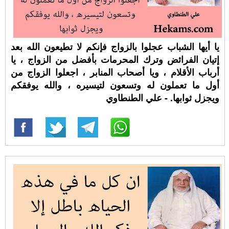
يا أيها الشباب عجلوا بالزواج فإنكم لا تطيعون الله بعد
إتيان الفرائض وترك المحرمات بأفضل من الزواج ، يا
أرباب الأقلام ، ويا أصحاب المنابر ، اجعلوا الزواج من
أول ما تعملون له وتسعون لتيسيره ، والله يوفقكم
ويجزل ثوابها. - علي الطنطاوي