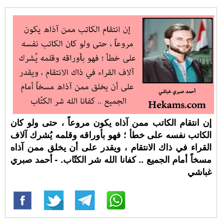
إن انتقام الكاتب ممن آذاه يكون مروعاً ، حتى ولو كان
الكاتب نفسه على خطأ ؛ فهو بأوراقه وقلمه يُشرك آلاف
القراء في ذاك الانتقام ، ويقدر على أن يخلق ممن آذاه
مسخاً أمام الجميع .. كفانا الله شر الكتّاب. - أحمد صبري
غباشي