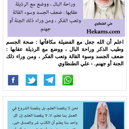
اعلم أن الله جعل مع الفضيلة مكافآتها : صحة الجسم
وطيب الذكر وراحة البال ، ووضع مع الرذيلة عقابها :
ضعف الجسد وسوء القالة وتعب الفكر ، ومن وراء ذلك
الجنة أو جهنم. - علي الطنطاوي