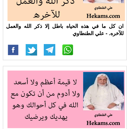
ان كل ما في هذه الحياه باطل إلا ذكر الله والعمل
للآخره. - علي الطنطاوي