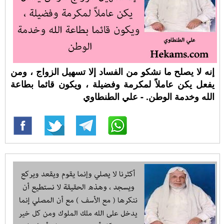
إنه لا يصلح ما نشكو من الفساد إلا تسهيل الزواج ، ومن
يفعل يكن عاملاً لمكرمة وفضيلة ، ويكون قائما بطاعة
الله وخدمة الوطن. - علي الطنطاوي