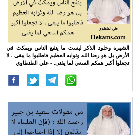
الشهرة وخلود الذكر ليست ما ينفع الناس ويمكث في
الأرض بل هو رضا الله وثوابه العظيم فاطلبوا ما يبقى ، لا
تجعلوا أكبر همكم السعي لما يفنى. - علي الطنطاوي