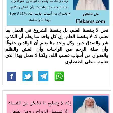
نحن لا ينقصنا العلم، بل ينقصنا الشروع في العمل بما
نعلم. لا، لا ينقصنا العلم، إن كل واحد منا يعلم أن الكذب
شر والصدق خير، وكل واحد منا يعلم أن للوالدين حقوقًا
وأن صلة الرحم من الواجبات وأن الغش والظلم
والعدوان من أسباب غضب الله، ولكنا لا نعمل بهذا الذي
نعلمه. - علي الطنطاوي