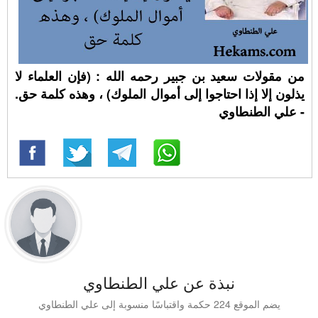
من مقولات سعيد بن جبير رحمه الله : (فإن العلماء لا
يذلون إلا إذا احتاجوا إلى أموال الملوك) ، وهذه كلمة حق.
- علي الطنطاوي
نبذة عن علي الطنطاوي
يضم الموقع 224 حكمة واقتباسًا منسوبة إلى علي الطنطاوي