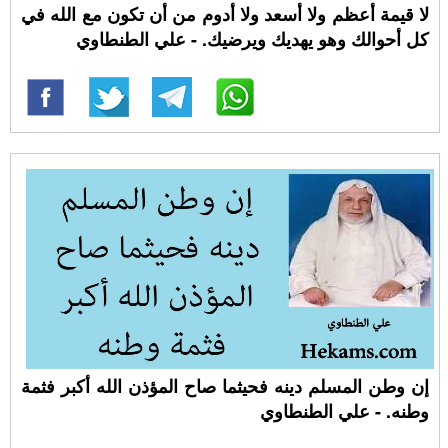
لا قيمة أعظم ولا أسعد ولا أدوم من أن تكون مع الله في
كل أحوالك وهو يهديك ويرضيك. - علي الطنطاوي
إن وطن المسلم دينه فحيثما صاح المؤذن الله أكبر فثمة
وطنه. - علي الطنطاوي