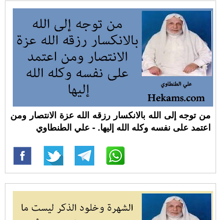
من توجه إلى الله بالانكسار رزقه الله عزة الانتصار ومن
اعتمد على نفسه وكله الله إليها. - علي الطنطاوي