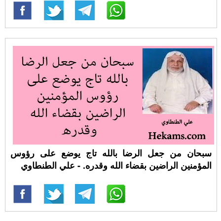
سبحان من جعل الرضا بالله تاج يوضع على رؤوس
المؤمنين الراضين بقضاء الله وقدره. - علي الطنطاوي