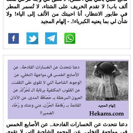
ألف باب! لا تقدم الخريف على الشتاء، لا تُسمر المطر
في طابور الانتظار، أنا احببتك من الألف إلى الياء! ولا
شأن لي بما يعنيه الكبرياء!. - إلهام المجيد
دعنا نتحدث عن الخسارات الفادحة.. عن الأصابع الخمس
في مواجهة التخلي, عن الوجوه الشاحبة التي لا تقوى