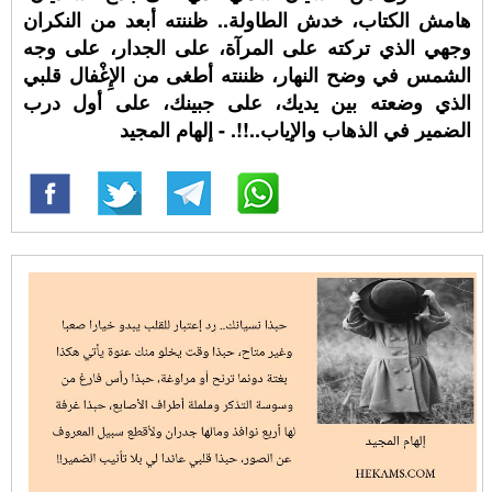
هامش الكتاب، خدش الطاولة.. ظننته أبعد من النكران
وجهي الذي تركته على المرآة، على الجدار، على وجه
الشمس في وضح النهار، ظننته أطغى من الإِغْفال قلبي
الذي وضعته بين يديك، على جبينك، على أول درب
الضمير في الذهاب والإياب..!!. - إلهام المجيد