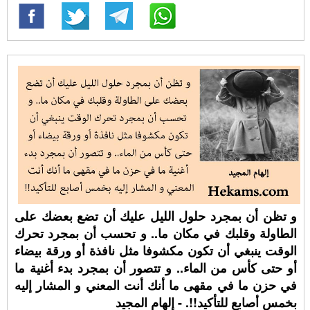
و تظن أن بمجرد حلول الليل عليك أن تضع بعضك على
الطاولة وقلبك في مكان ما.. و تحسب أن بمجرد تحرك
الوقت ينبغي أن تكون مكشوفا مثل نافذة أو ورقة بيضاء
أو حتى كأس من الماء.. و تتصور أن بمجرد بدء أغنية ما
في حزن ما في مقهى ما أنك أنت المعني و المشار إليه
بخمس أصابع للتأكيد!!. - إلهام المجيد