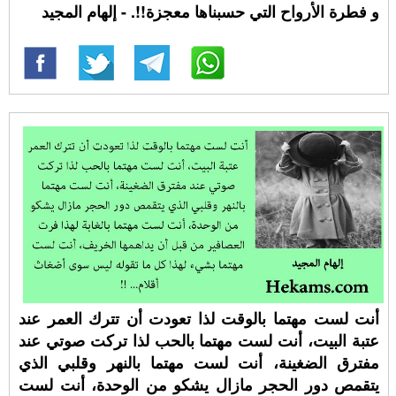
و فطرة الأرواح التي حسبناها معجزة!!. - إلهام المجيد
أنت لست مهتما بالوقت لذا تعودت أن تترك العمر عند
عتبة البيت، أنت لست مهتما بالحب لذا تركت صوتي عند
مفترق الضغينة، أنت لست مهتما بالنهر وقلبي الذي
يتقمص دور الحجر مازال يشكو من الوحدة، أنت لست