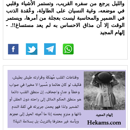
والليل يرجع من سفره القريب، وتستمر الأشياء وقلبي
في موضعه، وغية النسيان على الطاولة، وعُقدة الذنب
في الضمير والمحاسبة ليست بعجلة من أمرها، ويستمر
الوقت إلا أن مذاق الاحساس به لم يعد مستساغ!!. -
إلهام المجيد