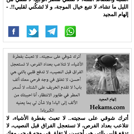
الليل ما تشاء، لا تتبع خيال الموجة، و لا تَشكُني لقلبي!!. -
إلهام المجيد
أترك شوقي على سجيته.. لا تعبث بفطرة الأشياء، لا
تتلاعب بعداد الفرص، لا تستعجل الفراق قبل النصيب، لا
تدفع قلبي بالتي هي أحسن، لا تغلق في وجه فرحي معك