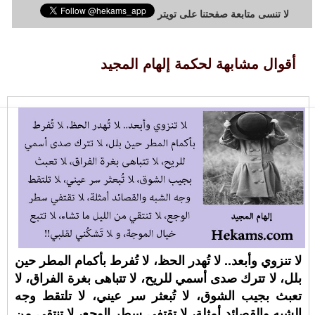
لا تنسى متابعة صفحتنا على تويتر
أقوال مشابهة لحكمة إلهام المجيد
لا تنزوي وأبعد.. لا تُهدر الحظ، لا تُفرط بأكمام المطر حين
بلل، لا تترك صدى أسمي للريح، لا تتباهى بغرة الفراق، لا
تعبث بجيب الشوق، لا تُبعثر سر عيني، لا تلتقط وجه
الشبه والقصائد أمثلة، لا تقتفي سطر الوجع، لا تنتقي من