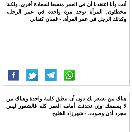
أنت وأنا اعتقدنا أن في العمر متسعا لسعادة أخرى, ولكننا
مخطئون, المرأة توجد مرة واحدة في عمر الرجل،
وكذلك الرجل في عمر المرأة. - غسان كنفاني
هناك من يشعر بك دون أن تنطق كلمة واحدة وهناك من
لا يسمعك وإن تحدثت أمامه العمر كله فالشعور ليس
مجرد أذن وصوت. - شهرزاد الخليج