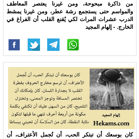
من ذاكرة مبحوحة، ومن غيرنا يعتصر المعاطف
والمواسم حتى يستجمع رشة عطر، ومن غيرنا يمشط
الدرب عشرات المرات لكي يُقنع القلب أن الفراغ في
الخارج. - إلهام المجيد
كان بوسعك أن تبتكر الحب، أن تُجمل الأعتراف، أن