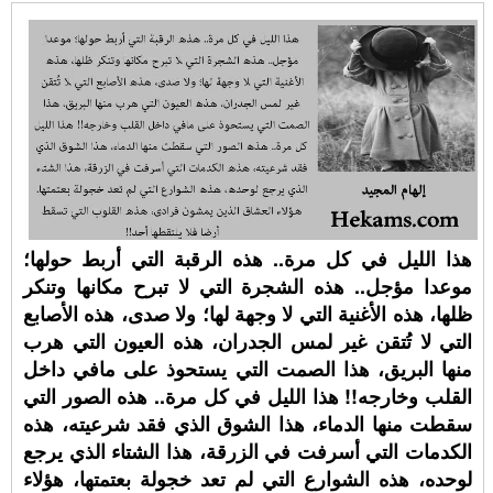
هذا الليل في كل مرة.. هذه الرقبة التي أربط حولها؛
موعدا مؤجل.. هذه الشجرة التي لا تبرح مكانها وتنكر
ظلها، هذه الأغنية التي لا وجهة لها؛ ولا صدى، هذه الأصابع
التي لا تُتقن غير لمس الجدران، هذه العيون التي هرب
منها البريق، هذا الصمت التي يستحوذ على مافي داخل
القلب وخارجه!! هذا الليل في كل مرة.. هذه الصور التي
سقطت منها الدماء، هذا الشوق الذي فقد شرعيته، هذه
الكدمات التي أسرفت في الزرقة، هذا الشتاء الذي يرجع
لوحده، هذه الشوارع التي لم تعد خجولة بعتمتها، هؤلاء