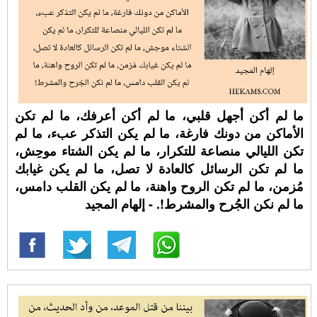
ما لم أكن أجهل قلبي، ما لم أكن أعرفك، ما لم تكن
الأماكن من دونك فارغة، ما لم يكن التذكر عبء، ما لم
تكن الليالي منصاعة للتكرار، ما لم يكن الشتاء موحِش،
ما لم تكن الرسائل كالعادة لا تصل، ما لم يكن غيابك
مُزمن، ما لم تكن الروح واهنة، ما لم يكن القلب دامس،
ما لم نكن الجُرح والمشرط!. - إلهام المجيد