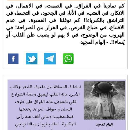
كم تمادينا في الفراق.. في الصمت، في الاهمال، في
الانكار، في العتب، في الأنا، في الجحود، في التخبط، في
التراشق بالكبرياء!! كم توغلنا في القسوة، في عدم
الاقتناع، في ضياع الفرص، في الفرار من الصراحة! في
الهروب من الوضوح، في لا يهم لو يصيب ظن القلب أو
يُساء!!. - إلهام المجيد