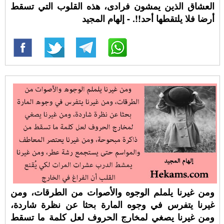
العشاق الذين يمشون فرادى، هذه القلوب التي تسقط
أرضا فلا يلتقطها أحد!!. - إلهام المجيد
ومن غيرنا يلملم الوجوه والأصوات من الطرقات، ومن
غيرنا يتفرس في وجوه المارة بحثا عن نظرة شاردة،
ومن غيرنا يصغي لمخارج الحروف لعل كلمة ما تسقط