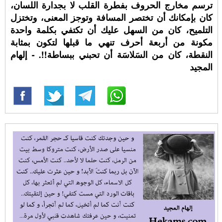
ترسم مخارج الحروف بفطرة القلب لا بجدارة اللسان،
كان بإمكانك أن تختصر المسافة وتوجز المعنى، وتختزل
التلميح، كان من السهل عليك أن تكتفي بكلمة واحدة
مكونة من أربعة أحرف تنهي ما قبلها لتكون بمثابة
النقطة، كان من السَلاسَة أن تحبني ببساطة!!. - إلهام
المجيد