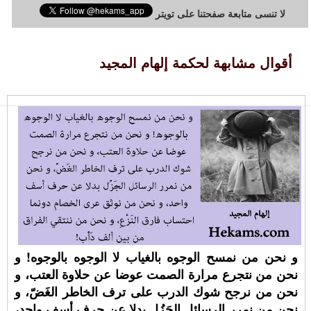
لا تنسى متابعة صفحتنا على تويتر
أقوال مشابهة لحكمة إلهام المجيد
و نحن من نمسح الوجوه بالغياب لا الوجوه بالوجوه! و
نحن من نتجرع مرارة الصمت عوضا عن حلاوة العتب، و
نحن من نرجح شوك الدرب على ترف الخاطر الغَضّ، و
نحن من نمرر الرسائل الجَزُل بدلا عن حرف أسف واحد،