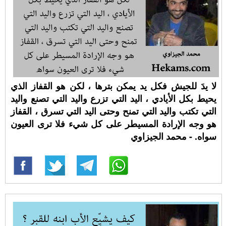
لا يدَ للجيش فكل يد يمكن بترها ، لكن هو القفاز الذي
يحيط بكل الأيادي ، اليد التي تزرع واليد التي تصنع واليد
التي تكتب واليد التي تمنح وحتى اليد التي تسرق ، القفاز
هو وجه الإرادة المسيطر على كل شيء فلا ترى العيون
سواه. - محمد الجيزاوي