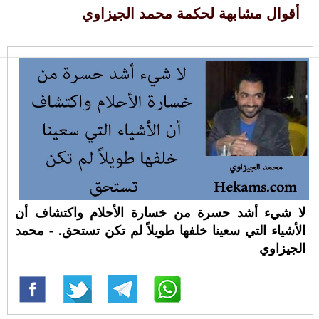
أقوال مشابهة لحكمة محمد الجيزاوي
لا شيء أشد حسرة من خسارة الأحلام واكتشاف أن
الأشياء التي سعينا خلفها طويلاً لم تكن تستحق. - محمد
الجيزاوي