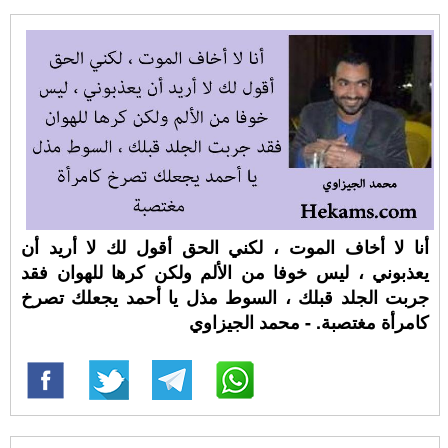
أنا لا أخاف الموت ، لكني الحق أقول لك لا أريد أن
يعذبوني ، ليس خوفا من الألم ولكن كرها للهوان فقد
جربت الجلد قبلك ، السوط مذل يا أحمد يجعلك تصرخ
كامرأة مغتصبة. - محمد الجيزاوي