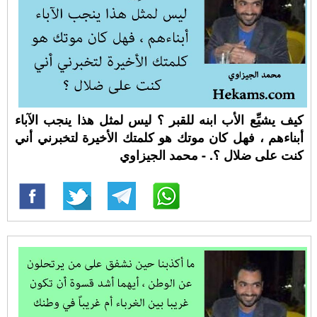
كيف يشيِّع الأب ابنه للقبر ؟ ليس لمثل هذا ينجب الآباء
أبناءهم ، فهل كان موتك هو كلمتك الأخيرة لتخبرني أني
كنت على ضلال ؟. - محمد الجيزاوي