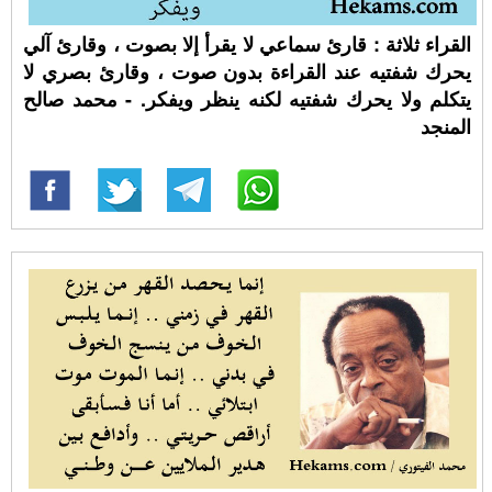
القراء ثلاثة : قارئ سماعي لا يقرأ إلا بصوت ، وقارئ آلي
يحرك شفتيه عند القراءة بدون صوت ، وقارئ بصري لا
يتكلم ولا يحرك شفتيه لكنه ينظر ويفكر. - محمد صالح
المنجد