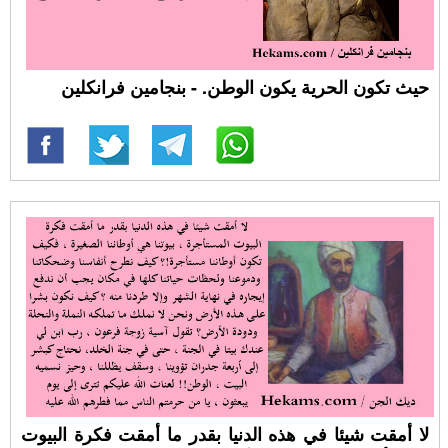
حيث تكون الحرية يكون الوطن. - بنجامين فرانكلين
لا أمقت شيئا في هذه الدنيا بقدر ما أمقت فكرة البيوت