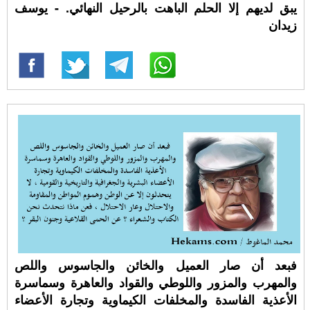
يبق لديهم إلا الحلم الباهت بالرحيل النهائي. - يوسف
زيدان
فبعد أن صار العميل والخائن والجاسوس واللص
والمهرب والمزور واللوطي والقواد والعاهرة وسماسرة
الأعذية الفاسدة والمخلفات الكيماوية وتجارة الأعضاء