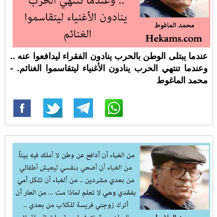
عندما يبتلى الوطن بالحرب ينادون الفقراء ليدافعوا عنه ..
وعندما تنتهي الحرب ينادون الأغنياء ليتقاسموا الغنائم. -
محمد الماغوط