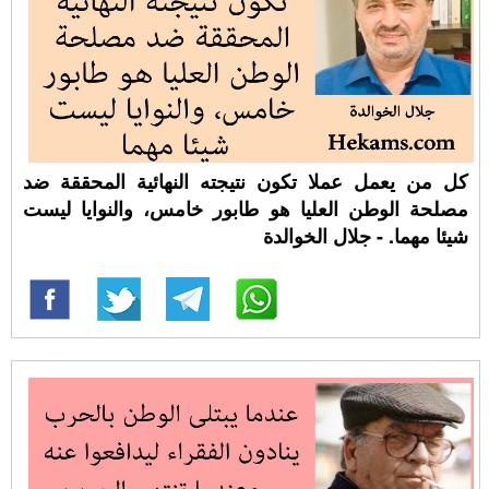
كل من يعمل عملا تكون نتيجته النهائية المحققة ضد
مصلحة الوطن العليا هو طابور خامس، والنوايا ليست
شيئا مهما. - جلال الخوالدة