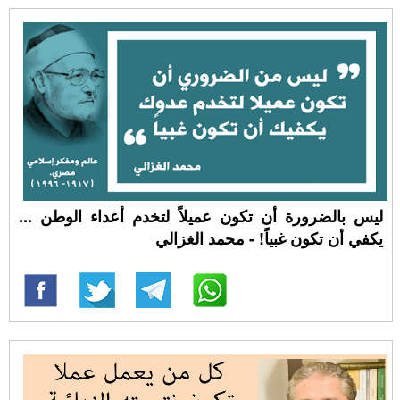
ليس بالضرورة أن تكون عميلاً لتخدم أعداء الوطن ...
يكفي أن تكون غبياً! - محمد الغزالي