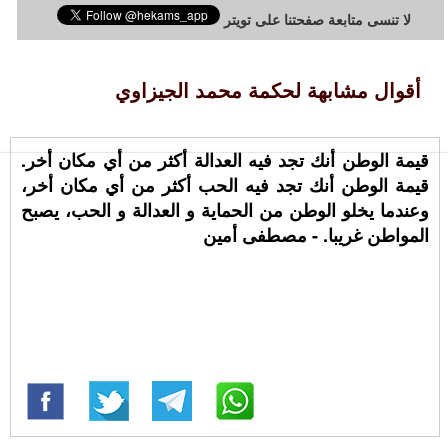
لا تنسى متابعة صفحتنا على تويتر
أقوال مشابهة لحكمة محمد الجيزاوي
قيمة الوطن أنك تجد فيه العدالة أكثر من أي مكان أخر.
قيمة الوطن أنك تجد فيه الحب أكثر من أي مكان أخر،
وعندما يخلو الوطن من الحماية و العدالة و الحب، يصبح
المواطن غريبا. - مصطفى أمين