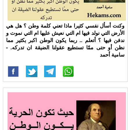
وكنت أسأل نفسي كثيرا ماذا تعني كلمة وطن ؟ هل هي
الأرض التي نولد فيها ام التي نعيش عليها ام التي نموت و
ندفن فيها ؟ أتعلم .. ربما يكون الوطن اكبر بكثير مما
نظن أو حتى ممّا تستطيع عقولنا الضيقة ان تدركه. -
سامية أحمد