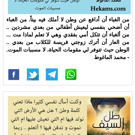
من الغباء أن أدافع عن وطن لا أملك فيه بيتاً. من الغباء
أن أضحي بنفسي ليعيش أطفالي من بعدي مشردين ..
من ألغباء أن تثكل أمي بفقدي وهي لا تعلم لماذا مت ...
من العار أن أترك زوجتي فريسة للكلاب من بعدي ..
الوطن حيث تتوفر لي مقومات الحياة، لا مسببات الموت.
- محمد الماغوط