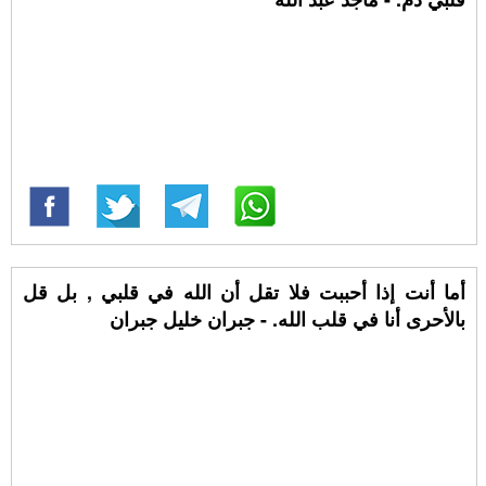
أما أنت إذا أحببت فلا تقل أن الله في قلبي , بل قل
بالأحرى أنا في قلب الله. - جبران خليل جبران