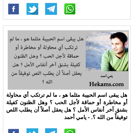
هل يبقى اسم الحبيبة مثلما هو ، ما لم ترتكب أي محاولة
أو مخاطرة أو حماقة لأجل الحب ؟ وهل الظنون كفيلة
بشنق آخر أنفاس الأمل ؟ هل يعقل أصلاً أن يطلب اللص
توفيقاً من الله ؟. - يامي أحمد