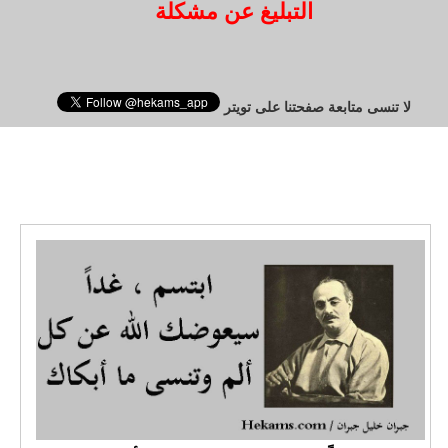
التبليغ عن مشكلة
لا تنسى متابعة صفحتنا على تويتر