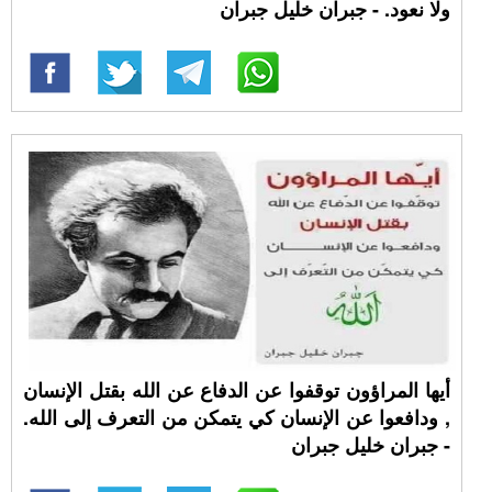
ولا نعود. - جبران خليل جبران
أيها المراؤون توقفوا عن الدفاع عن الله بقتل الإنسان
, ودافعوا عن الإنسان كي يتمكن من التعرف إلى الله.
- جبران خليل جبران