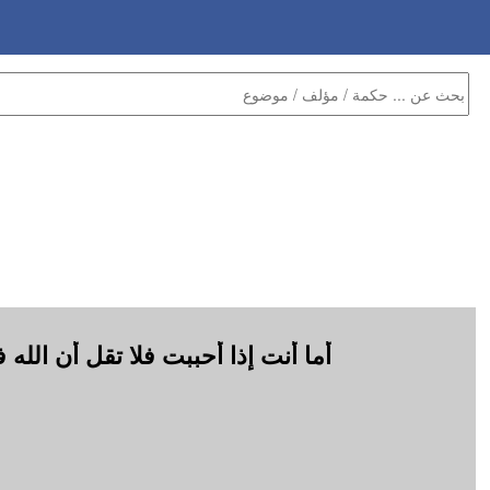
أما أنت إذا أحببت فلا تقل أن الله