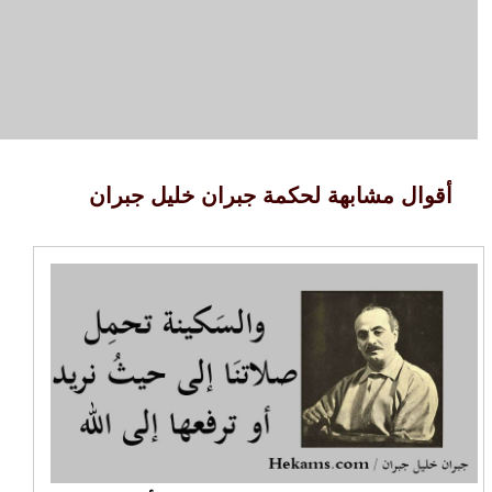
أقوال مشابهة لحكمة جبران خليل جبران