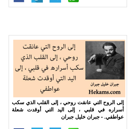
إلى الروح التي عانقت روحي ، إلى القلب الذي سكب
أسراره في قلبي ، إلى اليد التي أوقدت شعلة
عواطفي. - جبران خليل جبران