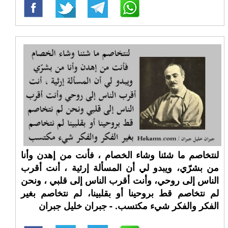
لنتخاصم ما شئنا وشاء الخصام ، فأنت من إهدن وأنا
من بشرّي، ويبدو لي أن المسألة إرثية ، أنت أقرب
الناس إلى روحي، وأنت أقرب الناس إلى قلبي ، ونحن
لم نتخاصم قط بروحينا أو بقلبينا، لم نتخاصم بغير
الفكر والفكر شيء مكتسب. - جبران خليل جبران