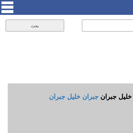
ن خليل جبران
جبران خليل جبران