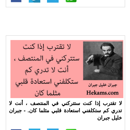
لا تقترب إذا كنت ستتركني في المنتصف ، أنت لا
تدري كم ستكلفني استعادة قلبي مثلما كان. - جبران
خليل جبران