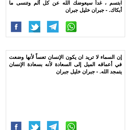
ابتسم ، غداً سيعوضك الله عن كل ألم وتنسى ما
أبكاك. - جبران خليل جبران
إن السماء لا تريد ان يكون الإنسان تعساً لأنها وضعت
في أعماقه الميل إلى السعادة لأنه بسعادة الإنسان
يتمجد الله. - جبران خليل جبران