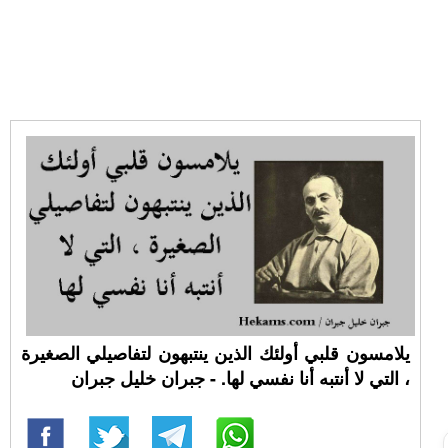
يلامسون قلبي أولئك الذين ينتبهون لتفاصيلي الصغيرة
، التي لا أنتبه أنا نفسي لها. - جبران خليل جبران