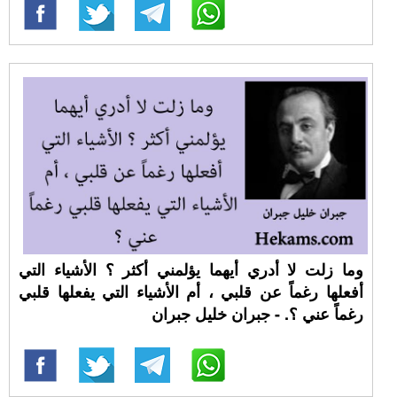
وما زلت لا أدري أيهما يؤلمني أكثر ؟ الأشياء التي
أفعلها رغماً عن قلبي ، أم الأشياء التي يفعلها قلبي
رغماً عني ؟. - جبران خليل جبران