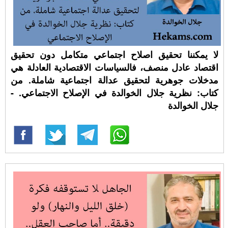
لا يمكننا تحقيق اصلاح اجتماعي متكامل دون تحقيق
اقتصاد عادل منصف، فالسياسات الاقتصادية العادلة هي
مدخلات جوهرية لتحقيق عدالة اجتماعية شاملة. من
كتاب: نظرية جلال الخوالدة في الإصلاح الاجتماعي. -
جلال الخوالدة