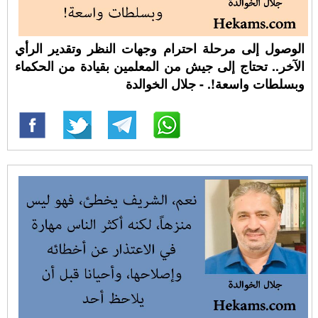
الوصول إلى مرحلة احترام وجهات النظر وتقدير الرأي
الآخر.. تحتاج إلى جيش من المعلمين بقيادة من الحكماء
وبسلطات واسعة!. - جلال الخوالدة