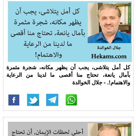
كل أمل يتلاشى، يجب أن يظهر مكانه، شجرة مثمرة
بآمال يانعة، تحتاج منا أقصى ما لدينا من الرعاية
والاهتمام!. - جلال الخوالدة