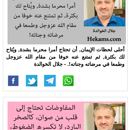
أحلى لحظات الإيمان, أن تحتاج أمرا محرما بشدة, ويُتاح
لك بكثرة, ثم تمتنع عنه خوفا من مقام الله عزوجل
وطمعا في مرضاته وجناته!. - جلال الخوالدة