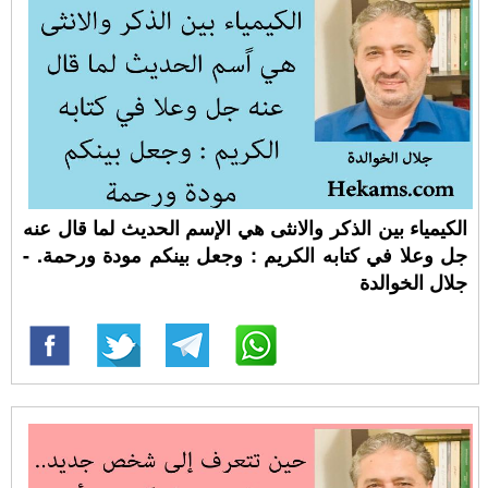
الكيمياء بين الذكر والانثى هي اﻹسم الحديث لما قال عنه
جل وعلا في كتابه الكريم : وجعل بينكم مودة ورحمة. -
جلال الخوالدة