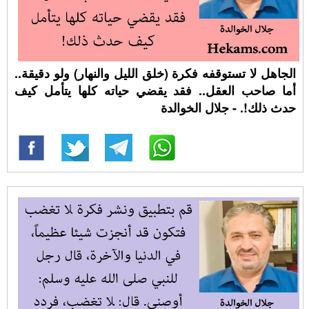
الجاهل لا تستوقفه فكرة (خلق الليل والنهار) ولو دقيقة..
أما صاحب العقل.. فقد يقضي حياته كلها يتأمل كيف
حدث ذلك!. - جلال الخوالدة