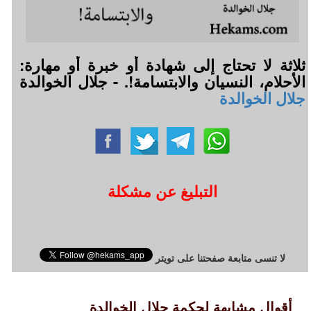
ثلاثة لا تحتاج إلى شهادة أو خبرة أو مهارة:
الأحلام، النسيان والابتسامة!. - جلال الخوالدة
جلال الخوالدة
التبليغ عن مشكلة
لا تنسى متابعة صفحتنا على تويتر
أقوال مشابهة لحكمة جلال الخوالدة