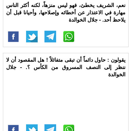
نعم، الشريف يخطئ، فهو ليس منزهاً، لكنه أكثر الناس
مهارة في الاعتذار عن أخطائه وإصلاحها، وأحيانا قبل أن
يلاحظ أحد. - جلال الخوالدة
يقولون : حاول دائماً أن تبقى متفائلاً ! هل المقصود أن لا
ننظر إلى النصف المسروق من الكأس ؟. - جلال
الخوالدة