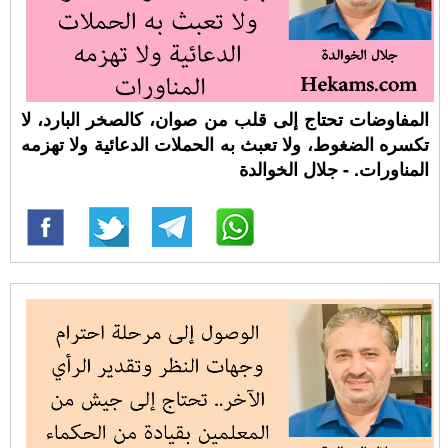
المفاوضات تحتاج إلى قلب من صوان، كالصخر البارد، لا
تكسره الضغوط، ولا تعبث به الحملات الدعائية ولا تهزمه
المناورات. - جلال الخوالدة