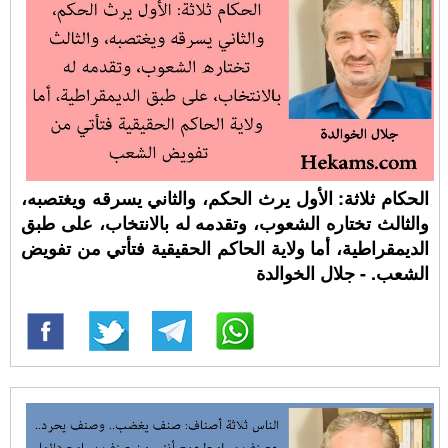
الحكام ثلاثة: الأول يرث الحكم، والثاني يسرقه ويغتصبه،
والثالث تختاره الشعوب، وتقدمه له بالانتخاب، على طبق
الديمقراطية، أما ولاية الحاكم الحقيقية فتأتي من تفويض
الشعب. - جلال الخوالدة