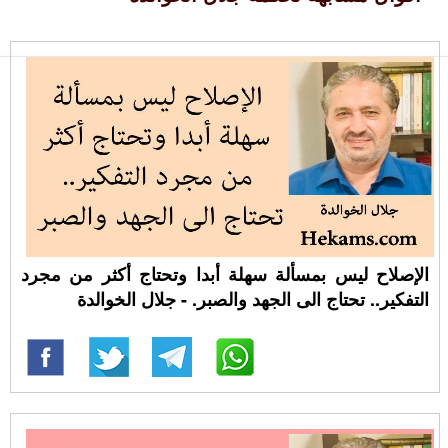
الإصلاح ليس بمسألة سهلة أبدا وتحتاج أكثر من مجرد
التفكير.. تحتاج الى الجهد والصبر. - جلال الخوالدة