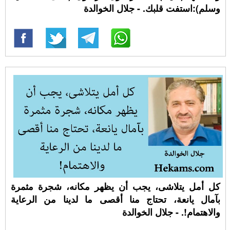
وسلم):استفت قلبك. - جلال الخوالدة
كل أمل يتلاشى، يجب أن يظهر مكانه، شجرة مثمرة
بآمال يانعة، تحتاج منا أقصى ما لدينا من الرعاية
والاهتمام!. - جلال الخوالدة