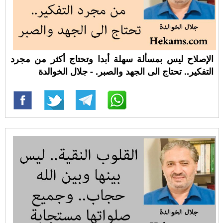
الإصلاح ليس بمسألة سهلة أبدا وتحتاج أكثر من مجرد
التفكير.. تحتاج الى الجهد والصبر. - جلال الخوالدة