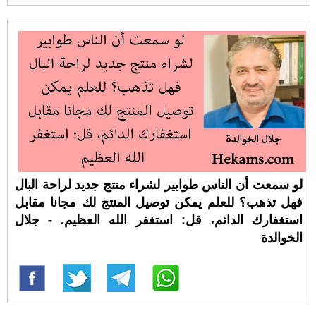
لو سمعت أن الناس طوابير لشراء منتج جديد لراحة البال
فهل تذهب؟ للعلم يمكن توصيل المنتج لك مجانا مقابل
استغفارك الدائم، قل: استغفر الله العظيم. - جلال
الخوالدة