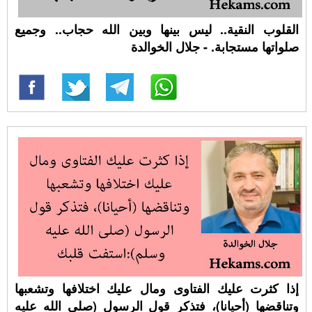
القلوب النقية.. ليس بينها وبين الله حجاب.. وجميع
صلواتها مستجابة. - جلال الخوالدة
إذا كثرت عليك الفتاوى ومال عليك اختلافها وتشعبها
وتناقضها (أحيانا)، فتذكر قول الرسول (صلى الله عليه