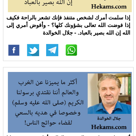
إذا سلمت أمرك لشخص متنفذ فإنك تشعر بالراحة فكيف
إذا فوضت الله تعالى بشؤونك كلها؟ - وأفوض أمري إلى
الله إن الله بصير بالعباد. - جلال الخوالدة