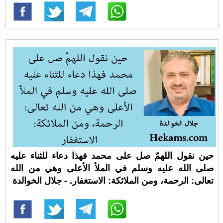
حين نقول اللهمّ صل على محمد فهذا دعاء للثناء عليه
صلى الله عليه وسلم في الملأ الأعلى وهي من الله
تعالى: الرحمة، ومن الملائكة: الاستغفار. - جلال الخوالدة