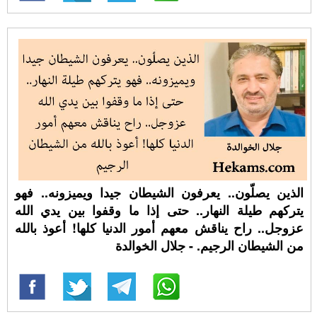
الذين يصلّون.. يعرفون الشيطان جيدا ويميزونه.. فهو
يتركهم طيلة النهار.. حتى إذا ما وقفوا بين يدي الله
عزوجل.. راح يناقش معهم أمور الدنيا كلها! أعوذ بالله
من الشيطان الرجيم. - جلال الخوالدة