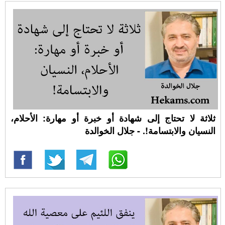
ثلاثة لا تحتاج إلى شهادة أو خبرة أو مهارة: الأحلام،
النسيان والابتسامة!. - جلال الخوالدة