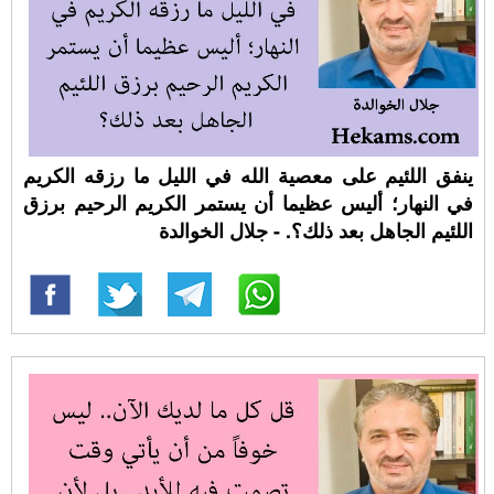
ينفق اللئيم على معصية الله في الليل ما رزقه الكريم
في النهار؛ أليس عظيما أن يستمر الكريم الرحيم برزق
اللئيم الجاهل بعد ذلك؟. - جلال الخوالدة