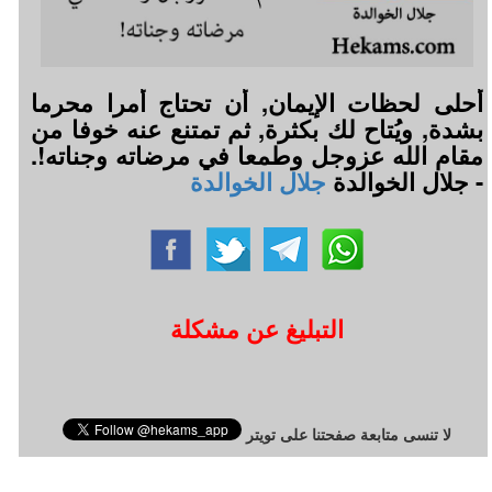
أحلى لحظات الإيمان, أن تحتاج أمرا محرما
بشدة, ويُتاح لك بكثرة, ثم تمتنع عنه خوفا من
مقام الله عزوجل وطمعا في مرضاته وجناته!.
- جلال الخوالدة
جلال الخوالدة
التبليغ عن مشكلة
لا تنسى متابعة صفحتنا على تويتر