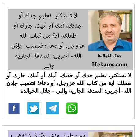
لا تستكثر، تعليم جدك أو جدتك، أمك أو أبيك، جارك أو
طفلك، آية من كتاب الله عزوجل، أو دعاء؛ فتصيب -بإذن
الله- أجرين: الصدقة الجارية والبر. - جلال الخوالدة