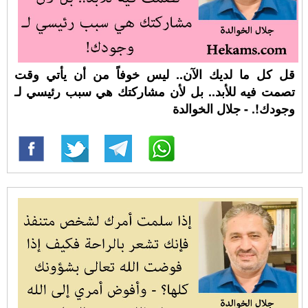
قل كل ما لديك الآن.. ليس خوفاً من أن يأتي وقت
تصمت فيه للأبد.. بل لأن مشاركتك هي سبب رئيسي لـ
وجودك!. - جلال الخوالدة