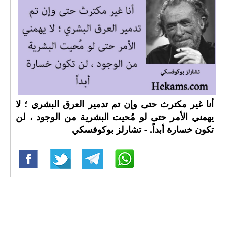
أنا غير مكترث حتى وإن تم تدمير العرق البشري ؛ لا
يهمني الأمر حتى لو مُحيت البشرية من الوجود ، لن
تكون خسارة أبداً. - تشارلز بوكوفسكي