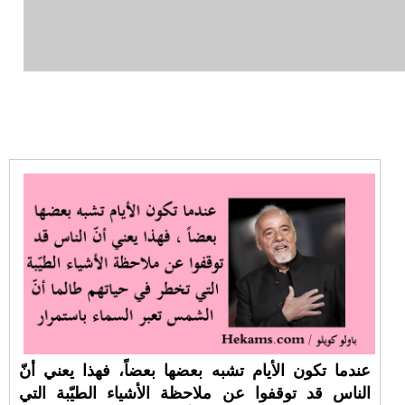
عندما تكون الأيام تشبه بعضها بعضاً، فهذا يعني أنّ
الناس قد توقفوا عن ملاحظة الأشياء الطيّبة التي