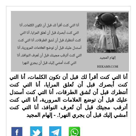
أنا التي كنت أقرأ لك قبل أن تكون الكلمات، أنا التي
كنت أبصرك قبل أن تُعلق المرايا، أنا التي كنت
أنتظرك قبل أن تُشق الطرقات، أنا التي كنت أستدل
عليك قبل أن توضع العلامات المرورية، أنا التي كنت
أترقب مجيئك قبل أن تُعرف النوافذ، أنا التي كنت
أمشي إليك قبل أن يجري النهر!. - إلهام المجيد