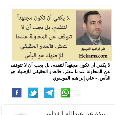
لا يكفي أن تكون مجتهداً لتتقدم، بل يجب أن لا تتوقف
عن المحاولة عندما تتعثر، فالعدو الحقيقي للإجتهاد هو
اليأس. - علي إبراهيم الموسوي
نبذة عن عبدالله الغذامي