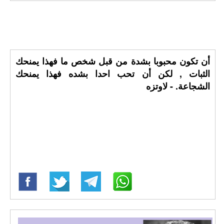
أن تكون محبوبا بشدة من قبل شخص ما فهذا يمنحك
الثبات , لكن أن تحب احدا بشده فهذا يمنحك
الشجاعة. - لاوتزه