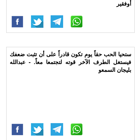
أوفقير
ستحيا الحب حقاً يوم تكون قادراً على أن تثبت ضعفك
فيستغل الطرف الآخر قوته لتجتمعا معاً. - عبدالله
بليجان السمعو