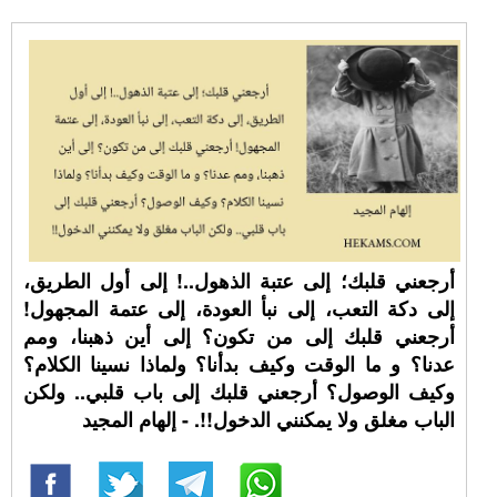
أرجعني قلبك؛ إلى عتبة الذهول..! إلى أول الطريق،
إلى دكة التعب، إلى نبأ العودة، إلى عتمة المجهول!
أرجعني قلبك إلى من تكون؟ إلى أين ذهبنا، ومم
عدنا؟ و ما الوقت وكيف بدأنا؟ ولماذا نسينا الكلام؟
وكيف الوصول؟ أرجعني قلبك إلى باب قلبي.. ولكن
الباب مغلق ولا يمكنني الدخول!!. - إلهام المجيد