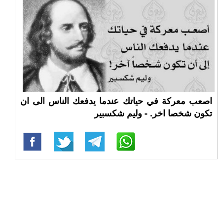
اصعب معركة في حياتك عندما يدفعك الناس الى ان
تكون شخصا اخر. - وليم شكسبير