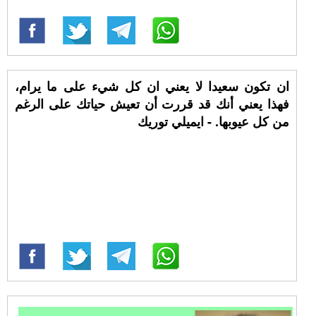
ان تكون سعيدا لا يعني ان كل شيء على ما يرام،
فهذا يعني أنك قد قررت أن تعيش حياتك على الرغم
من كل عيوبها. - ايميلي توريك