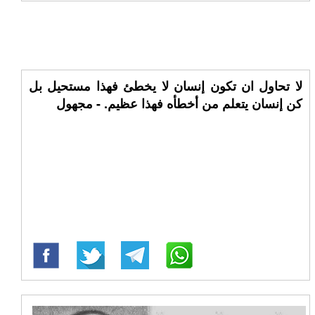
لا تحاول ان تكون إنسان لا يخطئ فهذا مستحيل بل
كن إنسان يتعلم من أخطأه فهذا عظيم. - مجهول