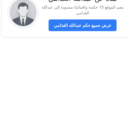
يضم الموقع 15 حكمة واقتباسًا منسوبة إلى عبدالله
الغذامي
عرض جميع حكم عبدالله الغذامي