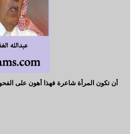
أن تكون المرأة شاعرة فهذا أهون على الفحو