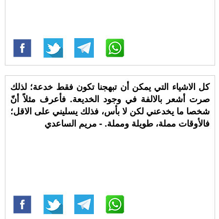
كل الاشياء التي يمكن أن تبهجنا تكون فقط خدعة؛ لذلك
صرت أشعر بالالفة في وجود الخديعة. فأعرف مثلاً أنّ
شخصا ما يخدعني لكن لا بأس، فذلك يسليني على الاقل؛
فالأوقات مملة، طويلة ومملة. - مريم الساعدي