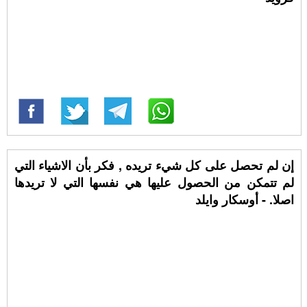
إن لم تحصل على كل شيء تريده , فكر بأن الاشياء التي
لم تتمكن من الحصول عليها هي نفسها التي لا تريدها
اصلا. - أوسكار وايلد