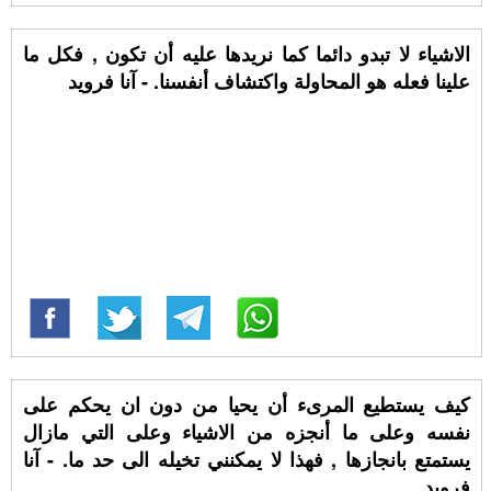
الاشياء لا تبدو دائما كما نريدها عليه أن تكون , فكل ما
علينا فعله هو المحاولة واكتشاف أنفسنا. - آنا فرويد
كيف يستطيع المرىء أن يحيا من دون ان يحكم على
نفسه وعلى ما أنجزه من الاشياء وعلى التي مازال
يستمتع بانجازها , فهذا لا يمكنني تخيله الى حد ما. - آنا
فرويد