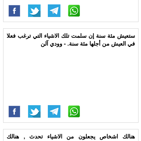
ستعيش مئة سنة إن سلمت تلك الاشياء التي ترغب فعلا
في العيش من أجلها مئة سنة. - وودي آلن
هنالك اشخاص يجعلون من الاشياء تحدث , هنالك