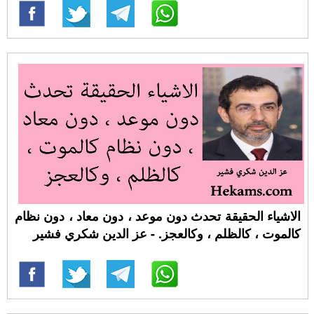
الاشياء الحقيقة تحدث دون موعد ، دون معاد ، دون نظام
كالموت ، كالظلم ، وكالعجز. - عز الدين شكري فشير