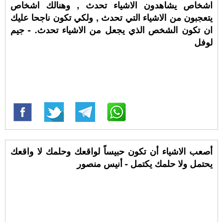
اشخاص يشاهدون الاشياء تحدث , وهنالك اشخاص
يتعجبون من الاشياء التي تحدث , ولكي تكون ناجحا عليك
ان تكون الشخص الذي يجعل من الاشياء تحدث. - جيم
لوفل
أصعب الاشياء أن تكون حبيساً لواقعك وحلمك لا واقعك
يحتمل ولا حلمك يكتمل - أنيس منصور