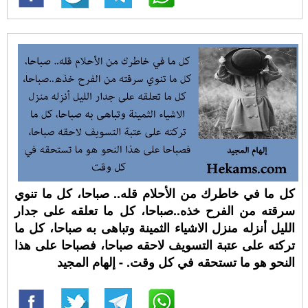
كل ما في خاطرك من الأحلام قله.. صباحا، كل ما تنوي
سرقته من الفرح خذه..صباحا، كل ما تعلقه على جدار
الليل أنزله منزل الاشياء الثمينة وتباهى به صباحا، كل ما
تركته على عتبة التسويف لاحقه صباحا، فصباحا على هذا
النحو هو ما تستحقه في كل وقت. - إلهام المجيد