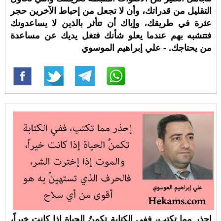
التقليل من قدراتك، وأن لا تجعل من إحباط الآخرين حجر
عثرة في طريقك، وإياك أن تتأثر بالذين لا يساعدونك
فتتشبه بهم عندما يعلو شأنك فتغل يديك عن مساعدة
من يحتاجك. - علي إبراهيم الموسوي
إحذر مما تكتب، ففي الكتابة تكمنُ الحياة إذا كانت خيراً،