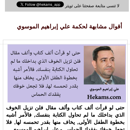
لا تنسى متابعة صفحتنا على تويتر
أقوال مشابهة لحكمة علي إبراهيم الموسوي
حتى لو قرأت ألف كتاب وألف مقال فلن تزيل الخوف
الذي بداخلك ما لم تحاول الكتابة بنفسك, فالأمر أشبه
بخطوة الطفل الأولى, يخاف منها بقدر تحمسه لها, فلا
تجعل خوفك يفقدك الحماس. - علي إبراهيم الموسوي