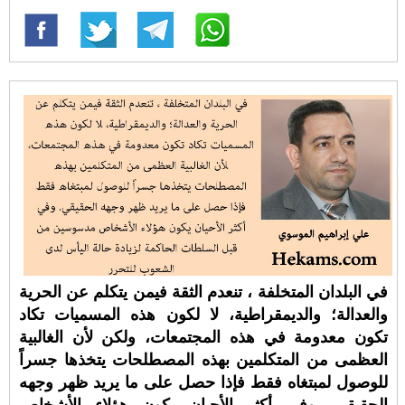
في البلدان المتخلفة ، تنعدم الثقة فيمن يتكلم عن الحرية
والعدالة؛ والديمقراطية، لا لكون هذه المسميات تكاد
تكون معدومة في هذه المجتمعات، ولكن لأن الغالبية
العظمى من المتكلمين بهذه المصطلحات يتخذها جسراً
للوصول لمبتغاه فقط فإذا حصل على ما يريد ظهر وجهه
الحقيقي. وفي أكثر الأحيان يكون هؤلاء الأشخاص