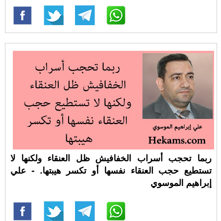
ربما تحجب أسراب الخفافيش ظل العنقاء ولكنها لا
تستطيع حجب العنقاء نفسها أو تكسر هيبتها. - علي
إبراهيم الموسوي