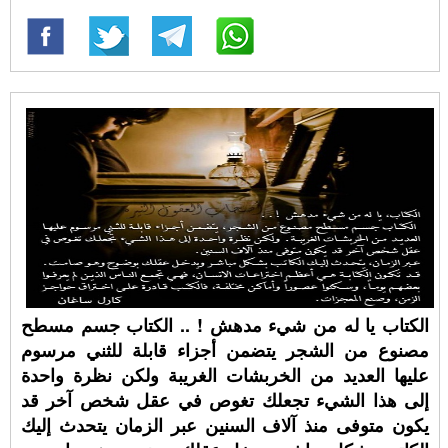
الكتاب يا له من شيء مدهش ! .. الكتاب جسم مسطح
مصنوع من الشجر يتضمن أجزاء قابلة للثني مرسوم
عليها العديد من الخربشات الغريبة ولكن نظرة واحدة
إلى هذا الشيء تجعلك تغوص في عقل شخص آخر قد
يكون متوفى منذ آلاف السنين عبر الزمان يتحدث إليك