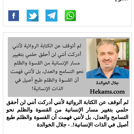
لم أتوقف عن الكتابة الروائية لأنني أدركت أنني لن أحقق
حلمي بتغيير مسار الإنسانية من القسوة والظلم نحو
التسامح والعدل، بل لأنني فهمت أن القسوة والظلم طبع
أصيل في الذات الإنسانية!. - جلال الخوالدة