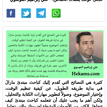
كثيرة هي النصائح التي تُقدم إليك كباحث مبتدئ مازالَ
في بداية طريقه الطويل، عن كيفية تنظيم الوقت،
وإختيار الموضوع، وصولاً لتطوير مهارات الكتابة والتحليل.
ولكن أهم ما يجب عليك أن تتعلمه كباحث مبتدئ كيف
تتجاهل الكثير من الأصوات المثبطة لعزيمتك والتي تحاول