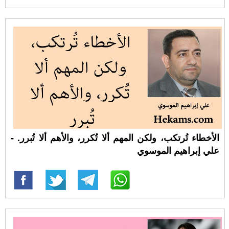
الأخطاء تُرتكب، ولكن المهم ألا تُكرر، والأهم ألا تُبرر. -
علي إبراهيم الموسوي