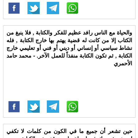
والحياة مع الناس رافد عظيم للفكر والكتابة , فلا ينبغ من
الكتاب إلا من كانت له قضية يهتم بها خارج الكتابة , فله
نشاط سياسي أو إنساني أو ديني أو فني أو تعليمي خارج
الكتابة , ثم تكون الكتابة منفذاً للعمل الآخر. - محمد حامد
الأحمري
حين تشعر أن جميع ما في الكون من كلمات لا تكفي