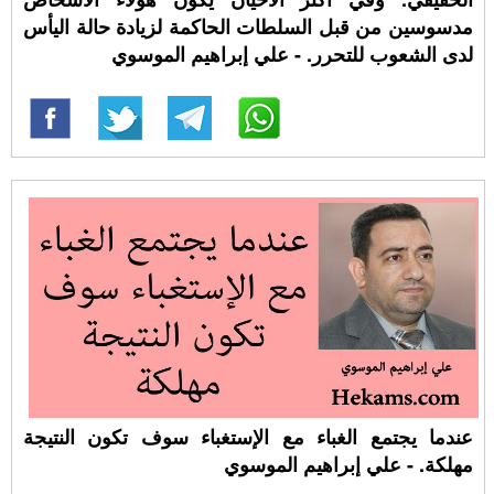
مدسوسين من قبل السلطات الحاكمة لزيادة حالة اليأس
لدى الشعوب للتحرر. - علي إبراهيم الموسوي
عندما يجتمع الغباء مع الإستغباء سوف تكون النتيجة
مهلكة. - علي إبراهيم الموسوي