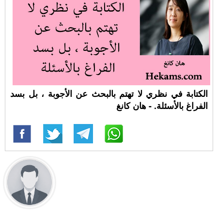
الكتابة في نظري لا تهتم بالبحث عن الأجوبة ، بل بسد
الفراغ بالأسئلة. - هان كانغ