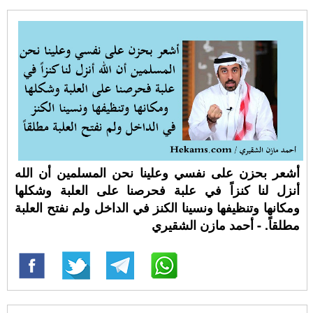
أشعر بحزن على نفسي وعلينا نحن المسلمين أن الله
أنزل لنا كنزاً في علبة فحرصنا على العلبة وشكلها
ومكانها وتنظيفها ونسينا الكنز في الداخل ولم نفتح العلبة
مطلقاً. - أحمد مازن الشقيري