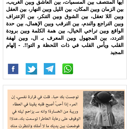
أيها المنتصف بين المسميات، بين العاشق وبين الغريب،
بين الزمان وبين المكان، بين الليل وبين النهار، بين العقل
وبين اللا تعقل، بين الشوق وبين التنكر، بين الإعتراف
وبين التراجع والندم، بين الترقب وبين الإهمال، بين حدة
الواقع وبين تراخي الخيال، بين همة الكلمة وبين برودة
التردد، بين المجهول وبين المعرف بـ ال، وبين لهفة
القلب ويأس القلب في ذات اللحظة و التو!!. - إلهام
المجيد