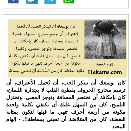
كان بوسعك أن تبتكر الحب، أن تُجمل الأعتراف، أن
ترسم مخارج الحروف بفطرة القلب لا بجدارة اللسان،
كان بإمكانك أن تختصر المسافة وتوجز المعنى، وتختزل
التلميح، كان من السهل عليك أن تكتفي بكلمة واحدة
مكونة من أربعة أحرف تنهي ما قبلها لتكون بمثابة
النقطة، كان من السَلاسَة أن تحبني ببساطة!!. - إلهام
المجيد