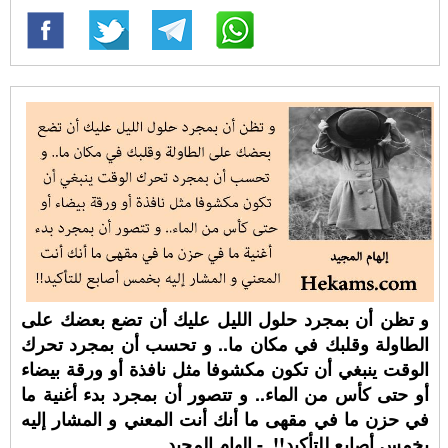
و تظن أن بمجرد حلول الليل عليك أن تضع بعضك على
الطاولة وقلبك في مكان ما.. و تحسب أن بمجرد تحرك
الوقت ينبغي أن تكون مكشوفا مثل نافذة أو ورقة بيضاء
أو حتى كأس من الماء.. و تتصور أن بمجرد بدء أغنية ما
في حزن ما في مقهى ما أنك أنت المعني و المشار إليه
بخمس أصابع للتأكيد!!. - إلهام المجيد