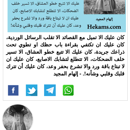
كان عليك الا تميل مع القصائد الا تقلب الرسائل الوردية،
كان عليك ان تكتفي بقراءة باب حظك او تطوي تحت
ذراعك جريدة، كان عليك الا تتبع خطو العشاق، الا تسير
خلف الضحكات، الا تتطلع لتشابك الاصابع، كان عليك ان
لا تبتاع باقة ورد والا تشرع بحفر وعد، كان عليك أن تترك
قلبك وقلبي وشأنه!. - إلهام المجيد