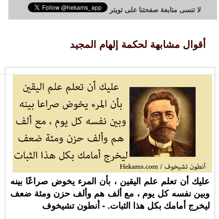
لا تنسى متابعة صفحتنا على تويتر
أقوال مشابهة لحكمة إلهام المجيد
عليك أن تعلم علم اليقين ، بأن المرء يخوض صراعًا بينه
وبين نفسه كل يوم ، مع ألف هم وألف حزن ومئة ضعف
ليخرج أمامك بكل هذا الثبات. - أنطون تشيخوف