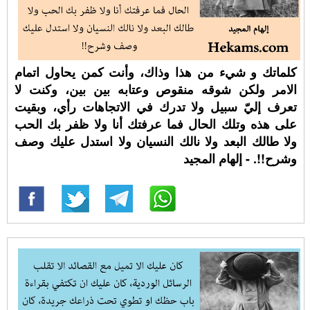
كلماتك و شيء من هذا وذاك، وأنت كمن يحاول اتمام
الامر ولكن شوقه منقوص وعتابه بين بين، وكنت لا
تعرف إليّ سبيل ولا تدرك في الاتجاهات رأي، وبقيت
على هذه وتلك الحال فما عرفتك أنا ولا ظفر بك الحب
ولا طالك البعد ولا نالك النسيان ولا استدل عليك وصف
وشرح!!. - إلهام المجيد