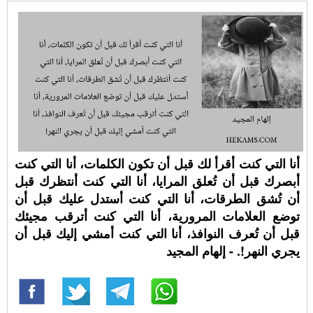
أنا التي كنت أقرأ لك قبل أن تكون الكلمات، أنا التي كنت
أبصرك قبل أن تُعلق المرايا، أنا التي كنت أنتظرك قبل
أن تُشق الطرقات، أنا التي كنت أستدل عليك قبل أن
توضع العلامات المرورية، أنا التي كنت أترقب مجيئك
قبل أن تُعرف النوافذ، أنا التي كنت أمشي إليك قبل أن
يجري النهر!. - إلهام المجيد