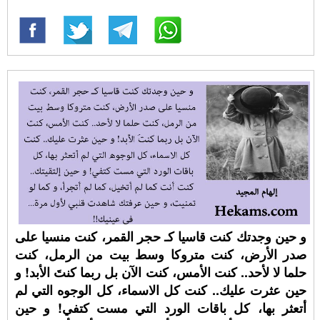
و حين وجدتك كنت قاسيا كـ حجر القمر، كنت منسيا على
صدر الأرض، كنت متروكا وسط بيت من الرمل، كنت
حلما لا لأحد.. كنت الأمس، كنت الآن بل ربما كنتَ الأبد! و
حين عثرت عليك.. كنت كل الاسماء، كل الوجوه التي لم
أتعثر بها، كل باقات الورد التي مست كتفي! و حين