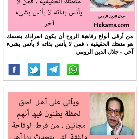
من أرقى أنواع رفاهية الروح أن يكون انفرادك بنفسك
هو متعتك الحقيقية ، فمن لا يأنس بذاته لا يأنس بشيء
آخر. - جلال الدين الرومي