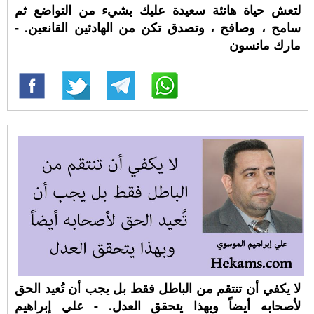
لتعش حياة هانئة سعيدة عليك بشيء من التواضع ثم
سامح ، وصافح ، وتصدق تكن من الهادئين القانعين. -
مارك مانسون
لا يكفي أن تنتقم من الباطل فقط بل يجب أن تُعيد الحق
لأصحابه أيضاً وبهذا يتحقق العدل. - علي إبراهيم