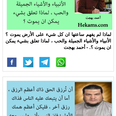
لماذا لم يفهم ساعتها ان كل شيء على الأرض يموت ؟
الأنبياء والأشياء الجميلة والحب ، لماذا تعلق بشيء يمكن
ان يموت ؟. - أحمد بهجت