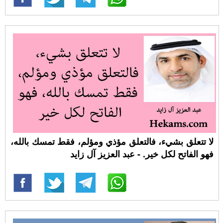
لا تتعلق بشيء، فالتعلق مؤذي ومؤلم، فقط تمسك بالله،
فهو الفاتح لكل خير. - عبد العزيز آل زايد