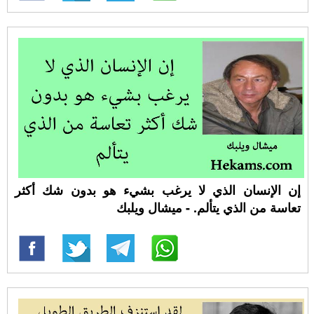
إن الإنسان الذي لا يرغب بشيء هو بدون شك أكثر
تعاسة من الذي يتألم. - ميشال ويلبك