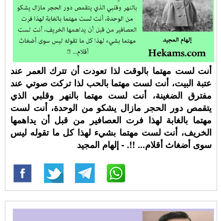
أنت لست مهتما بالوقت لذا تعودت أن تترك العمر عند
عتبة البيت، أنت لست مهتما بالحب لذا تركت صوتي عند
مفترق الضغينة، أنت لست مهتما بالنهر وقلبي الذي
يتقمص دور الحجر مازال يشكو من الوحدة، أنت لست
مهتما بالغابة لهذا فرت العصافير من قبل أن يداهمها
الخريف، أنت لست مهتما بشيء لهذا كل ما تقوله ليس
سوى أضغاث أقلام... !!. - إلهام المجيد