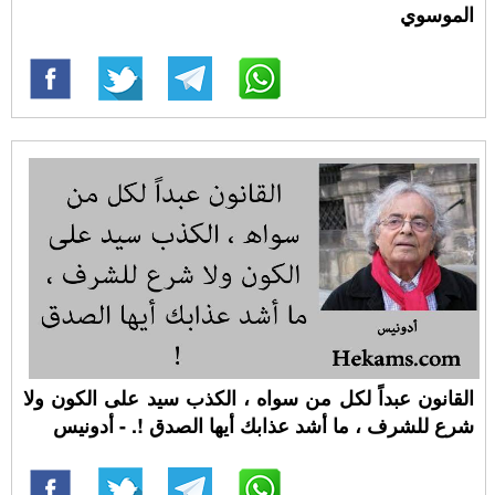
الموسوي
القانون عبداً لكل من سواه ، الكذب سيد على الكون ولا
شرع للشرف ، ما أشد عذابك أيها الصدق !. - أدونيس