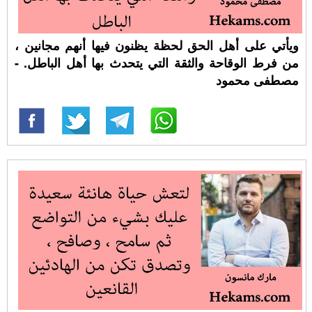
ويأتي على أهل الحق لحظة يظنون فيها أنهم مجانين ،
من فرط الوقاحة والثقة التي يتحدث بها أهل الباطل. -
مصطفى محمود