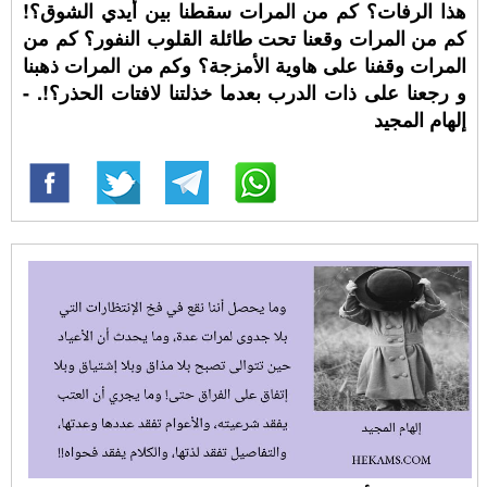
هذا الرفات؟ كم من المرات سقطنا بين أيدي الشوق؟!
كم من المرات وقعنا تحت طائلة القلوب النفور؟ كم من
المرات وقفنا على هاوية الأمزجة؟ وكم من المرات ذهبنا
و رجعنا على ذات الدرب بعدما خذلتنا لافتات الحذر؟!. -
إلهام المجيد