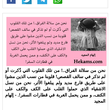
نحن من سلالة الفراق..! من تلك القلوب التي ذُكرت أو
لم تذكر في سالف القصص! قلوبنا من نسب الذين مشوا
على طريق فارع مديد ولم يبلغوا الأثر، نحن من نسل
الاشقياء الذي حملوا القلب على الكف والكف على
الكتف، و ممن يحمل الغربة في قطارات السفر!. - إلهام
المجيد