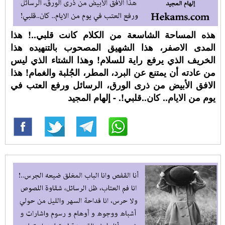
هذه المساحة الشاسعة من الكلام كانت قلبي..! هذا
المدى الاصفر، هذا الشهيق المصحوب بالتنهيده هذا
الخريف الذي يرفع راية للسلام! وهذا الشتاء الذي ليس
من عادته أن يمتنع عن البرد، المطر، الجُلبة والغمام! هذا
الافق الأبيض من ذرى الورق، الرسائل ورفع العتب في
يوم من الايام.. كان..قلبي!. - إلهام المجيد