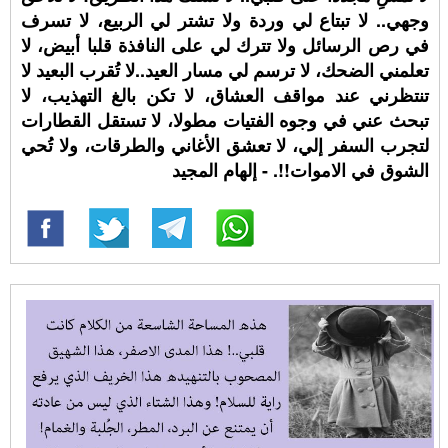
وجهي.. لا تبتاع لي وردة ولا تشتر لي الربيع، لا تسرف
في رص الرسائل ولا تترك لي على النافذة قلبا أبيض، لا
تعلمني الضحك، لا ترسم لي مسار العيد..لا تُقرب البعيد لا
تنتظرني عند مواقف العشاق، لا تكن بالغ التهذيب، لا
تبحث عني في وجوه الفتيات مطولا، لا تستقل القطارات
لتجرب السفر إلي، لا تعشق الأغاني والطرقات، ولا تُحي
الشوق في الاموات!!. - إلهام المجيد