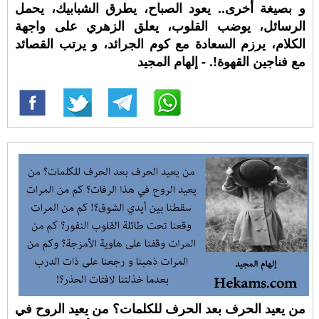
و بصيغة أخرى.. يعود الصباح، يطرق الشبابيك، يحمل
الرسائل، يوضب القلوب، يعلق الزهري على واجهة
الكلام، يرزم السعادة مع كوم الجرائد، و يرتب القصائد
مع فناجين القهوة!. - إلهام المجيد
من يعيد الحرف بعد الحرف للكلمات؟ من يعيد الروح في