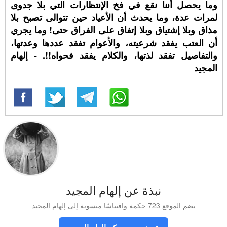
وما يحصل أننا نقع في فخ الإنتظارات التي بلا جدوى
لمرات عدة، وما يحدث أن الأعياد حين تتوالى تصبح بلا
مذاق وبلا إشتياق وبلا إتفاق على الفراق حتى! وما يجري
أن العتب يفقد شرعيته، والأعوام تفقد عددها وعدتها،
والتفاصيل تفقد لذتها، والكلام يفقد فحواه!!. - إلهام
المجيد
نبذة عن إلهام المجيد
يضم الموقع 723 حكمة واقتباسًا منسوبة إلى إلهام المجيد