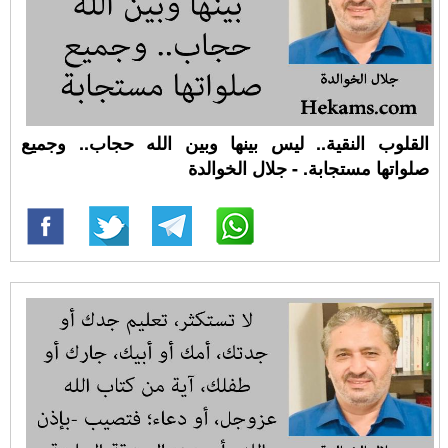
القلوب النقية.. ليس بينها وبين الله حجاب.. وجميع
صلواتها مستجابة. - جلال الخوالدة