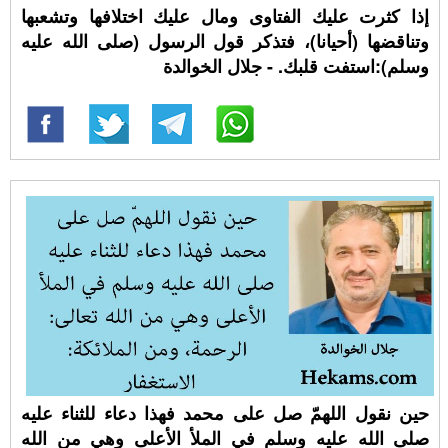
إذا كثرت عليك الفتاوى ومال عليك اختلافها وتشعبها
وتناقضها (أحيانا)، فتذكر قول الرسول (صلى الله عليه
وسلم):استفت قلبك. - جلال الخوالدة
حين نقول اللهمّ صل على محمد فهذا دعاء للثناء عليه
صلى الله عليه وسلم في الملأ الأعلى وهي من الله