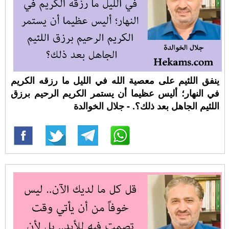
ينفق اللئيم على معصية الله في الليل ما رزقه الكريم
في النهار؛ أليس عظيما أن يستمر الكريم الرحيم برزق
اللئيم الجاهل بعد ذلك؟. - جلال الخوالدة