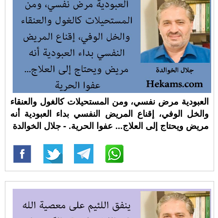
العبودية مرض نفسي، ومن المستحيلات كالغول والعنقاء
والخل الوفي، إقناع المريض النفسي بداء العبودية أنه
مريض ويحتاج إلى العلاج... عفوا الحرية. - جلال الخوالدة