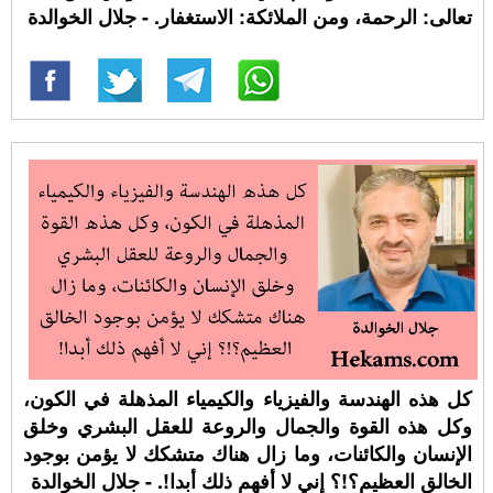
تعالى: الرحمة، ومن الملائكة: الاستغفار. - جلال الخوالدة
كل هذه الهندسة والفيزياء والكيمياء المذهلة في الكون،
وكل هذه القوة والجمال والروعة للعقل البشري وخلق
الإنسان والكائنات، وما زال هناك متشكك لا يؤمن بوجود
الخالق العظيم؟!؟ إني لا أفهم ذلك أبدا!. - جلال الخوالدة