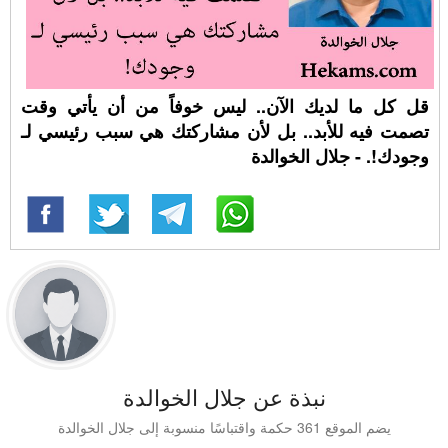
قل كل ما لديك الآن.. ليس خوفاً من أن يأتي وقت
تصمت فيه للأبد.. بل لأن مشاركتك هي سبب رئيسي لـ
وجودك!. - جلال الخوالدة
نبذة عن جلال الخوالدة
يضم الموقع 361 حكمة واقتباسًا منسوبة إلى جلال الخوالدة