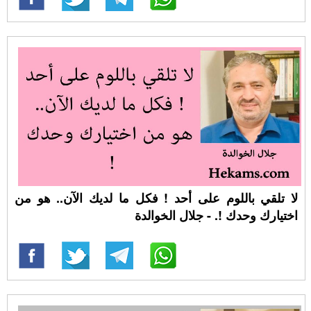
لا تلقي باللوم على أحد ! فكل ما لديك الآن.. هو من
اختيارك وحدك !. - جلال الخوالدة