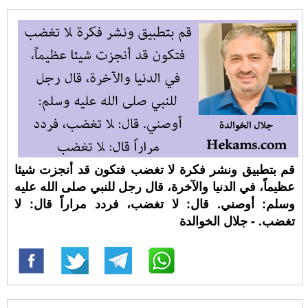
قم بتطبيق ونشر فكرة لا تغضب فتكون قد أنجزت شيئا
عظيماً، في الدنيا والآخرة، قال رجل للنبي صلى الله عليه
وسلم: أوصني. قال: لا تغضب، فردد مراراً قال: لا
تغضب. - جلال الخوالدة