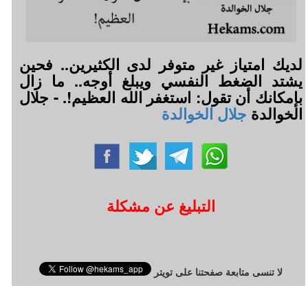
لديك امتياز غير متوفر لدى الكثيرين.. فحين
يشتد الضغط النفسي ويبلغ أوجه.. ما زال
بإمكانك أن تقول: استغفر الله العظيم!. - جلال
الخوالدة
جلال الخوالدة
التبليغ عن مشكلة
لا تنسى متابعة صفحتنا على تويتر