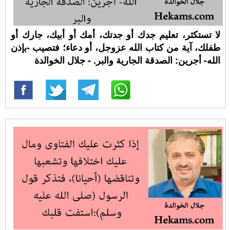
لا تستكثر، تعليم جدك أو جدتك، أمك أو أبيك، جارك أو
طفلك، آية من كتاب الله عزوجل، أو دعاء؛ فتصيب -بإذن
الله- أجرين: الصدقة الجارية والبر. - جلال الخوالدة