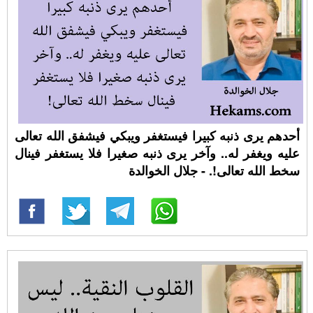
أحدهم يرى ذنبه كبيرا فيستغفر ويبكي فيشفق الله تعالى
عليه ويغفر له.. وآخر يرى ذنبه صغيرا فلا يستغفر فينال
سخط الله تعالى!. - جلال الخوالدة