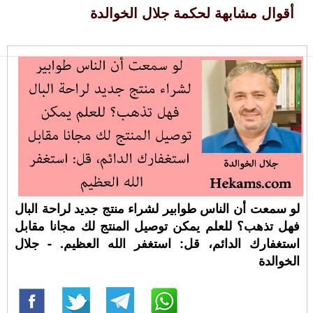
أقوال مشابهة لحكمة جلال الخوالدة
لو سمعت أن الناس طوابير لشراء منتج جديد لراحة البال
فهل تذهب؟ للعلم يمكن توصيل المنتج لك مجانا مقابل
استغفارك الدائم، قل: استغفر الله العظيم. - جلال
الخوالدة