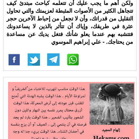
ولكن أهم ما يجب عليك أن تتعلمه كباحث مبتدئ كيف
تتجاهل الكثير من الأصوات المثبطة لعزيمتك والتي تحاول
التقليل من قدراتك، وأن لا تجعل من إحباط الآخرين حجر
عثرة في طريقك، وإياك أن تتأثر بالذين لا يساعدونك
فتتشبه بهم عندما يعلو شأنك فتغل يديك عن مساعدة
من يحتاجك. - علي إبراهيم الموسوي