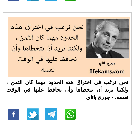
نحن نرغب في اختراق هذه الحدود مهما كان الثمن ،
ولكننا نريد أن نتخطاها وأن نحافظ عليها في الوقت
نفسه. - جورج باتاي