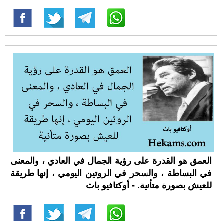
العمق هو القدرة على رؤية الجمال في العادي ، والمعنى
في البساطة ، والسحر في الروتين اليومي ، إنها طريقة
للعيش بصورة متأنية. - أوكتافيو باث