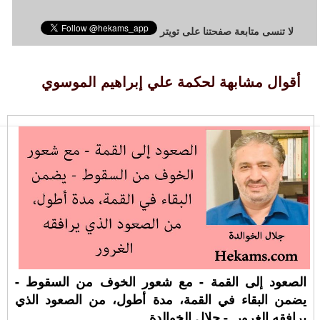
لا تنسى متابعة صفحتنا على تويتر
أقوال مشابهة لحكمة علي إبراهيم الموسوي
الصعود إلى القمة - مع شعور الخوف من السقوط -
يضمن البقاء في القمة، مدة أطول، من الصعود الذي
يرافقه الغرور. - جلال الخوالدة