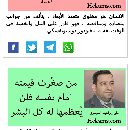
الانسان هو مخلوق متعدد الأبعاد ، يتألف من جوانب
متضاده ومتناقضه ، فهو قادر على النبل والخسة في
الوقت نفسه. - فيودور دوستويفسكي