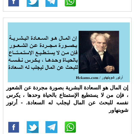
إن المال هو السعادة البشرية بصورة مجردة عن الشعور
، فإن من لا يستطيع الإستمتاع بالحياة وحدها ، يكرس
نفسه للبحث عن المال ليجلب له السعادة. - أرتور
شوبنهاور