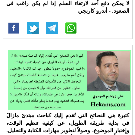
لا يمكن دفع أحد لارتقاء السلم إذا لم يكن راغب في
الصعود. - أندرو كارنجي
كثيرة هي النصائح التي تُقدم إليك كباحث مبتدئ مازالَ
في بداية طريقه الطويل، عن كيفية تنظيم الوقت،
وإختيار الموضوع، وصولاً لتطوير مهارات الكتابة والتحليل.