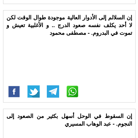
إن السلالم إلى الأدوار العالية موجودة طوال الوقت لكن
لا أحد يكلف نفسه صعود الدرج .. و الأغلبية تعيش و
تموت في البدروم. - مصطفى محمود
إن السقوط في الوحل أسهل بكثير من الصعود إلى
النجوم. - عبد الوهاب المسيري