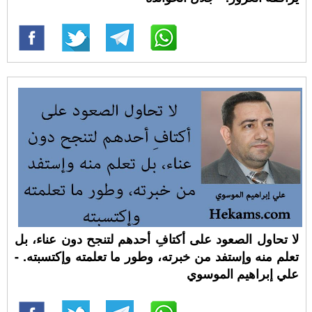
لا تحاول الصعود على أكتافِ أحدهم لتنجح دون عناء، بل
تعلم منه وإستفد من خبرته، وطور ما تعلمته وإكتسبته. -
علي إبراهيم الموسوي