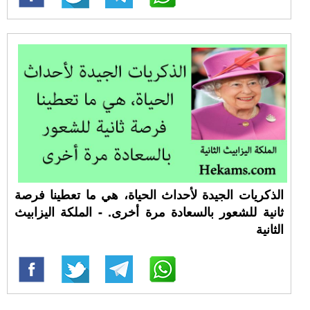
الذكريات الجيدة لأحداث الحياة، هي ما تعطينا فرصة
ثانية للشعور بالسعادة مرة أخرى. - الملكة اليزابيث
الثانية