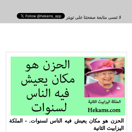
لا تنسى متابعة صفحتنا على تويتر
الحزن هو مكان يعيش فيه الناس لسنوات. - الملكة
اليزابيث الثانية