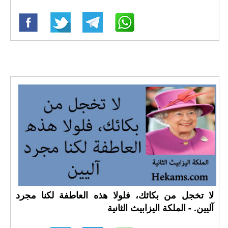
لا تخجل من بكائك، فلولا هذه العاطفة لكنا مجرد
آليين. - الملكة اليزابيث الثانية