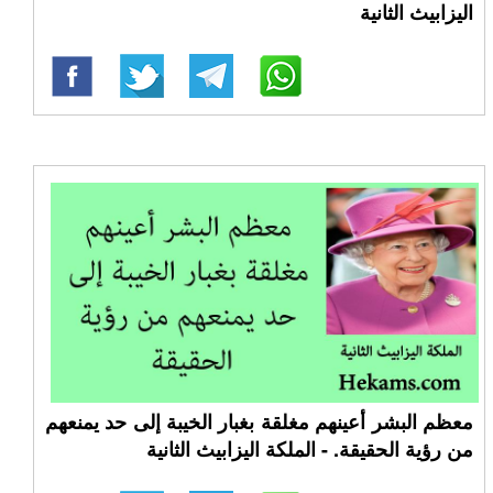
اليزابيث الثانية
معظم البشر أعينهم مغلقة بغبار الخيبة إلى حد يمنعهم
من رؤية الحقيقة. - الملكة اليزابيث الثانية