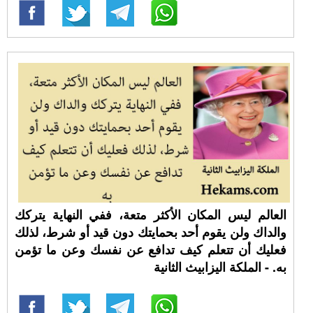
العالم ليس المكان الأكثر متعة، ففي النهاية يتركك
والداك ولن يقوم أحد بحمايتك دون قيد أو شرط، لذلك
فعليك أن تتعلم كيف تدافع عن نفسك وعن ما تؤمن
به. - الملكة اليزابيث الثانية