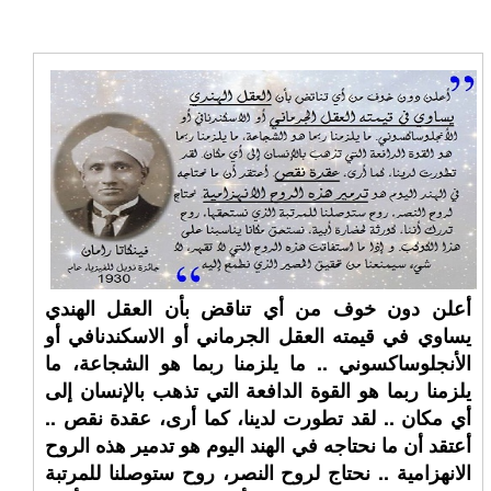
أعلن دون خوف من أي تناقض بأن العقل الهندي
يساوي في قيمته العقل الجرماني أو الاسكندنافي أو
الأنجلوساكسوني .. ما يلزمنا ربما هو الشجاعة، ما
يلزمنا ربما هو القوة الدافعة التي تذهب بالإنسان إلى
أي مكان .. لقد تطورت لدينا، كما أرى، عقدة نقص ..
أعتقد أن ما نحتاجه في الهند اليوم هو تدمير هذه الروح
الانهزامية .. نحتاج لروح النصر، روح ستوصلنا للمرتبة