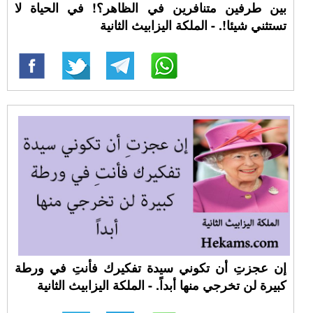
بين طرفين متنافرين في الظاهر؟! في الحياة لا
تستثني شيئا!. - الملكة اليزابيث الثانية
إن عجزتِ أن تكوني سيدة تفكيرك فأنتِ في ورطة
كبيرة لن تخرجي منها أبداً. - الملكة اليزابيث الثانية