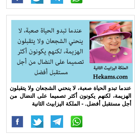
عندما تبدو الحياة صعبة، لا ينحني الشجعان ولا يتقبلون
الهزيمة، لكنهم يكونون أكثر تصميما على النضال من
أجل مستقبل أفضل. - الملكة اليزابيث الثانية