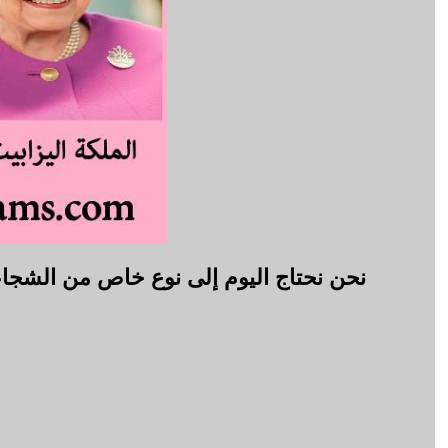
نحن نحتاج اليوم إلى نوع خاص من الشجاعة، 