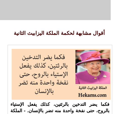
أقوال مشابهة لحكمة الملكة اليزابيث الثانية
فكما يضر التدخين بالرئتين، كذلك يفعل الإستياء
بالروح، حتى نفخة واحدة منه تضر بالإنسان. - الملكة