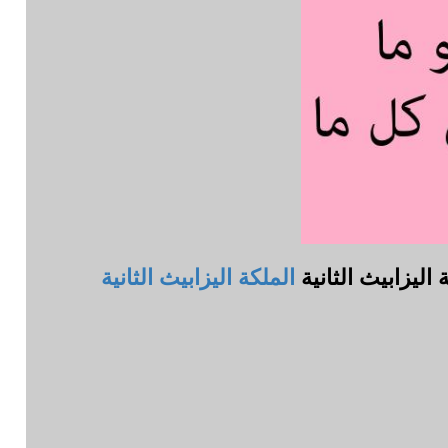
اليزابيث الثانية
الملكة اليزابيث الثانية