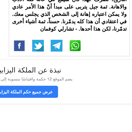
والاهانة. ثمة جيل يتربى على مبدأ أنّ هذا الأمر عادي
ولا يمكن اعتباره إهانة إلى الشخص الذي يجلس معك.
في اعتقادي أن هذا كله يدمّرنا. حسناً، ثمة أشياء أخرى
تدمّرنا، لكن هذا أحدها. - تشارلي كوفمان
نبذة عن الملكة اليزابي
يضم الموقع 12 حكمة واقتباسًا منسوبة إلى الملكة اليزابيث الثانية
عرض جميع حكم الملكة اليزابيث