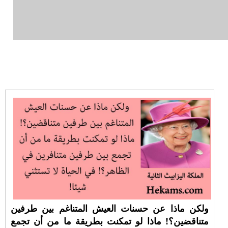
ولكن ماذا عن حسنات العيش المتناغم بين طرفين
متناقضين؟! ماذا لو تمكنت بطريقة ما من أن تجمع