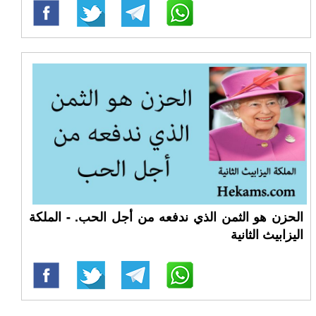
الحزن هو الثمن الذي ندفعه من أجل الحب. - الملكة
اليزابيث الثانية