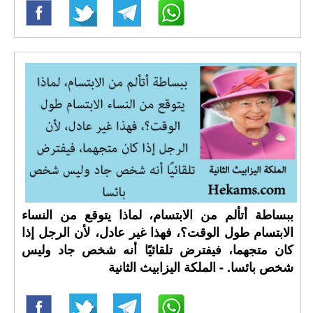
ببساطة أتألم من الابتسام، لماذا يتوقع من النساء
الابتسام طول الوقت؟، فهذا غير عادل، لأن الرجل إذا
كان متجهما، فيفترض تلقائيًا أنه شخص جاد وليس
شخص بائسا. - الملكة اليزابيث الثانية