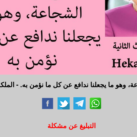
وهو ما يجعلنا ندافع عن كل ما نؤمن به. - الملكة 
التبليغ عن مشكلة