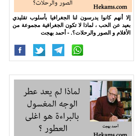
إلا أنهم كانوا يدرسون لنا الجغرافيا بأسلوب تقليدي
بعيد عن الحب ، لماذا لا تكون الجغرافية مجموعة من
الأفلام و الصور والرحلات؟. - أحمد بهجت