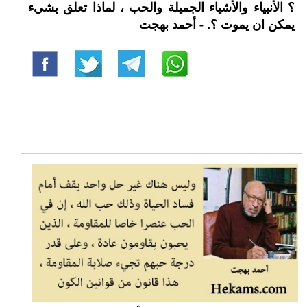
؟ الأنبياء والأشياء الجميلة والحب ، لماذا تعلق بشيء
يمكن ان يموت ؟. - أحمد بهجت