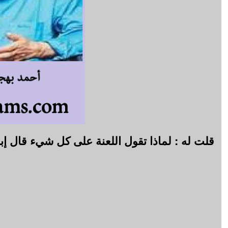
قلت له : لماذا تقول اللعنة على كل شيء قال إب