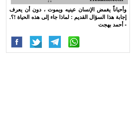
وأحياناً يغمض الإنسان عينيه ويموت ، دون أن يعرف
إجابة هذا السؤال القديم : لماذا جاء إلى هذه الحياة !؟.
- أحمد بهجت