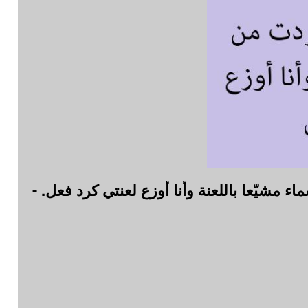
مشيّعا باللعنة وأنا أوزع لعنتي كرد فعل. -