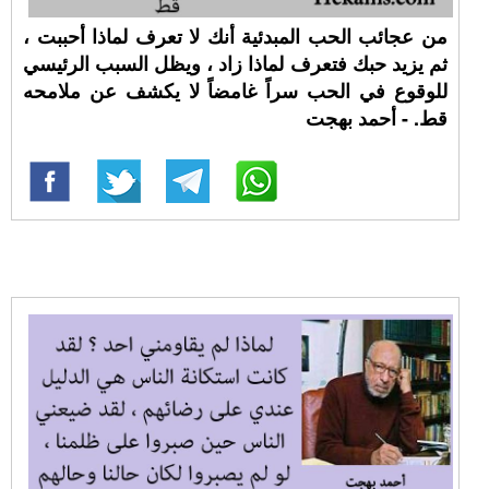
من عجائب الحب المبدئية أنك لا تعرف لماذا أحببت ،
ثم يزيد حبك فتعرف لماذا زاد ، ويظل السبب الرئيسي
للوقوع في الحب سراً غامضاً لا يكشف عن ملامحه
قط. - أحمد بهجت