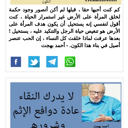
كم كنت أحبها حقا ، قبلها لم أكن أتصور وجود حكمة
لخلق المرأة على الأرض غير استمرار الحياة ، كنت
أقول لنفسي إنه يستحيل أن يكون هدف المرأة على
الأرض هو تنغيص حياة الرجل والتنكيد عليه ، يستحيل !
بعدها عرفت لماذا خلقت كل النساء ، إن الحب عنصر
أصيل في بناء هذا الكون. - أحمد بهجت