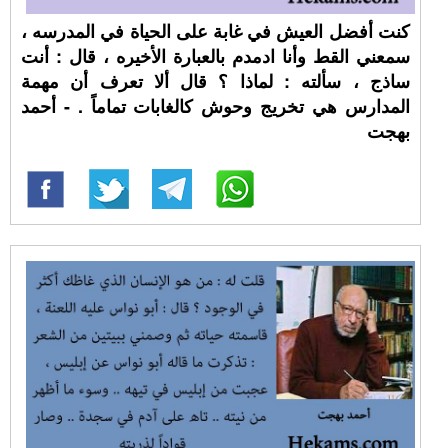
كنت أفضل العيش في غابة على الحياة في المدرسه ،
سمعني القط وأنا ادمدم بالعبارة الأخيره ، قال : أنت
ساذج ، سألته : لماذا ؟ قال ألا تعرف أن مهمة
المدارس هي تخريج وحوش كالغابات تماماً . - أحمد
بهجت