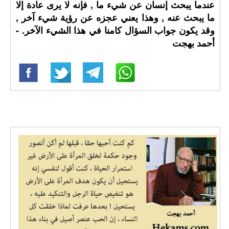
عندما يبحث إنسان عن شيء ما , فإنه لا يرى عادة إلا
ما يبحث عنه , وهذا يعني عجزه عن رؤية شيء آخر ,
وقد يكون جواب السؤال كامنا في هذا الشيء الآخر. -
أحمد بهجت