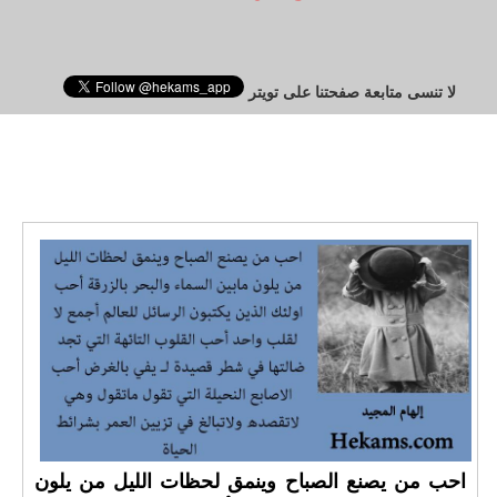
لا تنسى متابعة صفحتنا على تويتر
احب من يصنع الصباح وينمق لحظات الليل من يلون