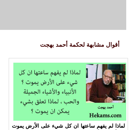
أقوال مشابهة لحكمة أحمد بهجت
لماذا لم يفهم ساعتها ان كل شيء على الأرض يموت