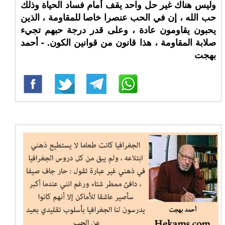
وليس هناك غير حل واحد يقف أمام فساد الحياة وذلك
حب الله ، إن في الحب عنصرا خاصا للمقاومة ، الذين
يحبون يقاومون عادة ، وعلى قدر درجة حبهم تجيء
صلابة المقاومة ، هذا قانون من قوانين الكون. - أحمد
بهجت