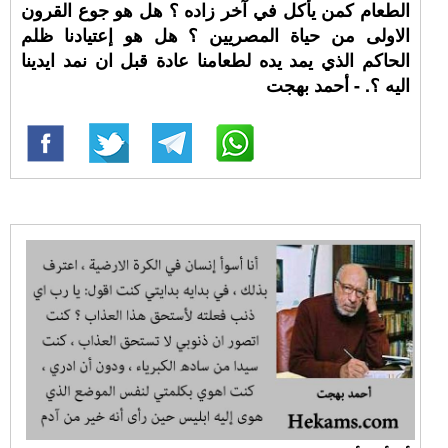
الطعام كمن يأكل في آخر زاده ؟ هل هو جوع القرون
الاولى من حياة المصريين ؟ هل هو إعتيادنا ظلم
الحاكم الذي يمد يده لطعامنا عادة قبل ان نمد ايدينا
اليه ؟. - أحمد بهجت