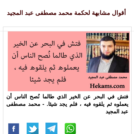
أقوال مشابهة لحكمة محمد مصطفى عبد المجيد
فتش في البحر عن الخير الذي طالما نُصح الناس أن
يعملوه ثم يلقوه فيه ، فلم يجد شيئا. - محمد مصطفى
عبد المجيد