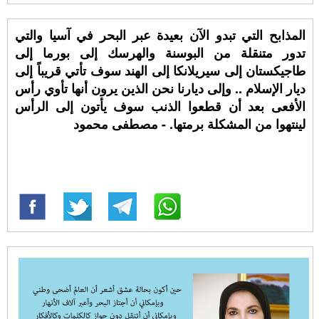
المذابح التي تبدو الآن بعيدة عبر البحر في آسيا والتي
تدور متنقلة من البوسنة والهرسك إلى بورما إلى
طاجيكستان إلى سيريلانكا إلى الهند سوف تأتي قريباً إلى
ديار الإسلام .. وإلى ديارنا نحن الذين يرون أنها تأوي رأس
الأفعى بعد أن قطعوا الذنب سوف يأتون إلى الرأس
لينتهوا من المشكلة برمتها. - مصطفى محمود