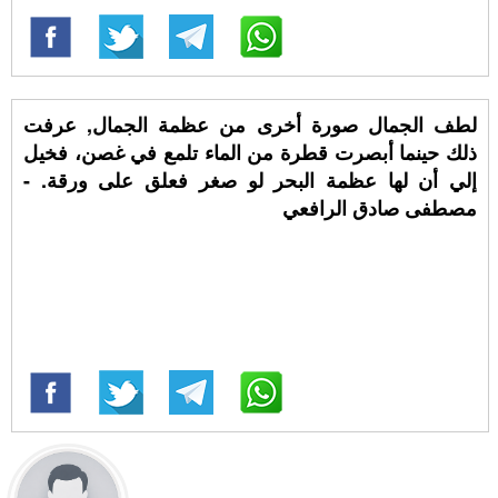
لطف الجمال صورة أخرى من عظمة الجمال, عرفت
ذلك حينما أبصرت قطرة من الماء تلمع في غصن، فخيل
إلي أن لها عظمة البحر لو صغر فعلق على ورقة. -
مصطفى صادق الرافعي