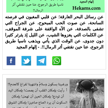
عن رسائل البحر الغارقة؛ عن قلبي المغبون في فرصته
السانحة، عن صوت الحب المبحوح، عن الجراح التي
تشفى بالصدفة، عن الآه الواقفة على شرفة الموقف،
عن الكلمات التي يغزوها الشيب، عن الليل إذ يثرثر كثيرا
دون جدوى، عن الوقت الذي يأتي ويذهب ناسيا طريق
الرجوع، عنا حين نقتفي أثر الرمال!!. - إلهام المجيد