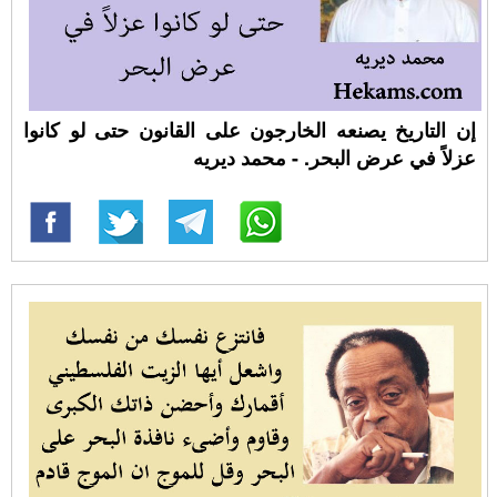
إن التاريخ يصنعه الخارجون على القانون حتى لو كانوا
عزلاً في عرض البحر. - محمد ديريه