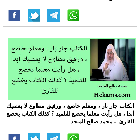
الكتاب جار بار ، ومعلم خاضع ، ورفيق مطاوع لا يعصيك
أبدا ، هل رأيت معلما يخضع للتلميذ ؟ كذلك الكتاب يخضع
للقارئ. - محمد صالح المنجد