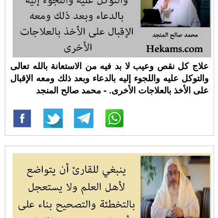
علاج كل نقص وعيب لا بد فيه من الاستعانة بالله تعالى
والتوكل عليه واللجوء إليه بالدعاء وبعد ذلك ومعه الإقبال
على الأخذ بالعلاجات الأخرى. - محمد صالح المنجد