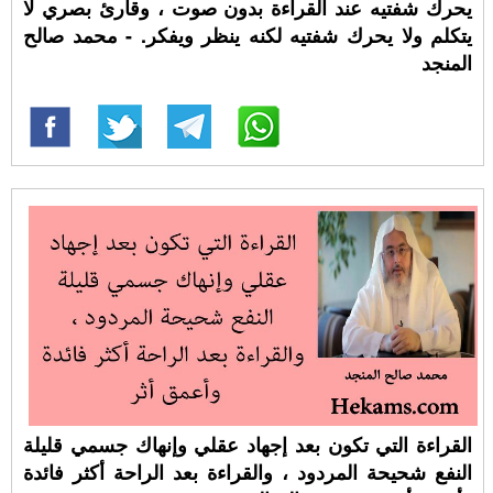
يحرك شفتيه عند القراءة بدون صوت ، وقارئ بصري لا
يتكلم ولا يحرك شفتيه لكنه ينظر ويفكر. - محمد صالح
المنجد
القراءة التي تكون بعد إجهاد عقلي وإنهاك جسمي قليلة
النفع شحيحة المردود ، والقراءة بعد الراحة أكثر فائدة