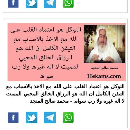
التوكل هو اعتماد القلب على الله مع الاخذ بالاسباب مع
التيقن الكامل ان الله هو الرزاق الخالق المحيي المميت
لا اله غيره ولا رب سواه. - محمد صالح المنجد