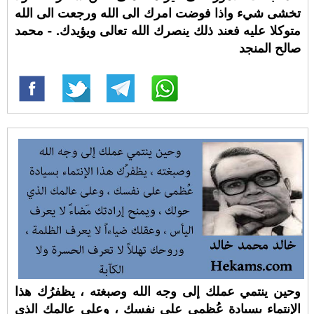
تخشى شيء واذا فوضت امرك الى الله ورجعت الى الله
متوكلا عليه فعند ذلك ينصرك الله تعالى ويؤيدك. - محمد
صالح المنجد
وحين ينتمي عملك إلى وجه الله وصبغته ، يظفرُك هذا
الإنتماء بسيادة عُظمى على نفسك ، وعلى عالمك الذي