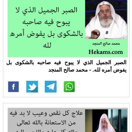
الصبر الجميل الذي لا يبوح فيه صاحبه بالشكوى بل
يفوض أمره لله. - محمد صالح المنجد