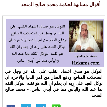
أقوال مشابهة لحكمة محمد صالح المنجد
التوكل هو صدق اعتماد القلب على الله عز وجل في
استجلاب المنافع ودفع الضار من امر الدنيا والاخره ان
توكل العبد على ربه ان يعلم ان الله هو ثقته التوكل الثقه
بما عند الله واليأس مما في أيدي الناس. - محمد صالح
المنجد