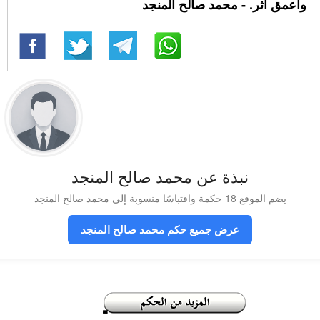
وأعمق أثر. - محمد صالح المنجد
نبذة عن محمد صالح المنجد
يضم الموقع 18 حكمة واقتباسًا منسوبة إلى محمد صالح المنجد
عرض جميع حكم محمد صالح المنجد