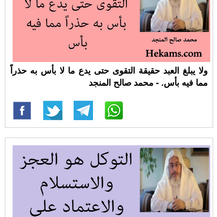
ولا يبلغ العبد حقيقة التقوى حتى يدع ما لا بأس به حذراً
مما فيه بأس. - محمد صالح المنجد