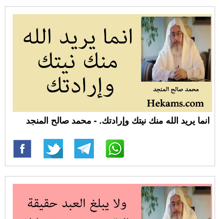
انما يريد الله منك نيتك وإرادتك. - محمد صالح المنجد