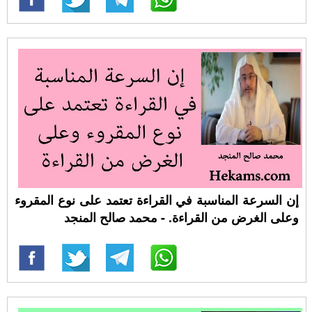
إن السرعة المناسبة في القراءة تعتمد على نوع المقروء
وعلى الغرض من القراءة. - محمد صالح المنجد