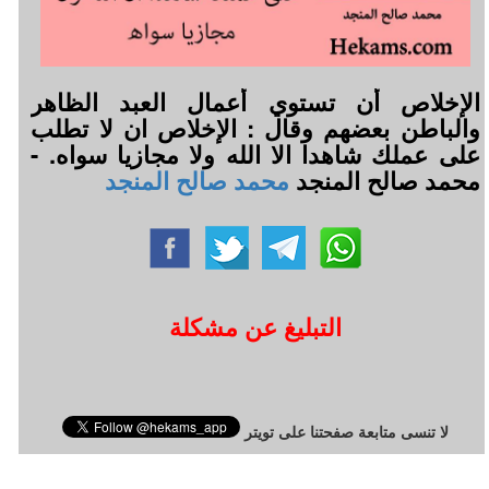
الإخلاص أن تستوي أعمال العبد الظاهر
والباطن بعضهم وقال : الإخلاص ان لا تطلب
على عملك شاهدا الا الله ولا مجازيا سواه. -
محمد صالح المنجد
محمد صالح المنجد
التبليغ عن مشكلة
لا تنسى متابعة صفحتنا على تويتر