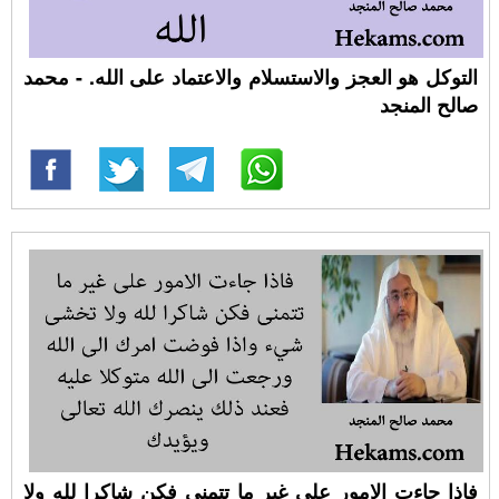
التوكل هو العجز والاستسلام والاعتماد على الله. - محمد
صالح المنجد
فاذا جاءت الامور على غير ما تتمنى فكن شاكرا لله ولا