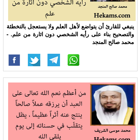
ينبغي للقارئ أن يتواضع لأهل العلم ولا يستعجل بالتخطئة
والتصحيح بناء على رأيه الشخصي دون اثارة من علم. -
محمد صالح المنجد