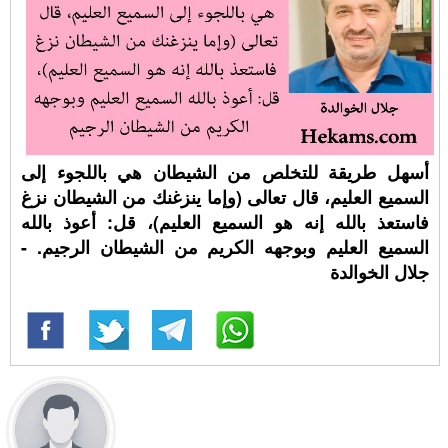
أسهل طريقة للتخلص من الشيطان هي باللجوء إلى
السميع العليم، قال تعالى (وإما ينزغنك من الشيطان نزغ
فاستعذ بالله إنه هو السميع العليم)، قل: أعوذ بالله
السميع العليم وبوجهه الكريم من الشيطان الرجيم. -
جلال الخوالدة