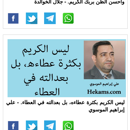
وأحسن الظن بربك الكريم. - جلال الخوالدة
ليس الكريم بكثرة عطاءه، بل بعدالته في العطاء. - علي
إبراهيم الموسوي