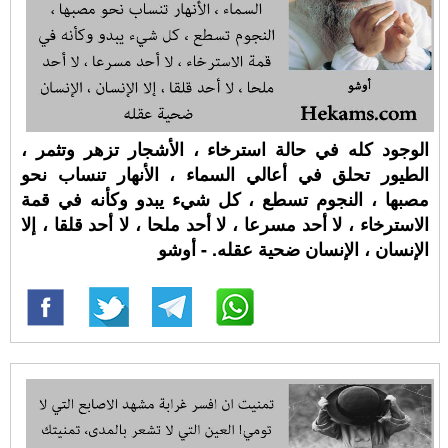
الوجود كله في حالة استرخاء ، الأشجار تزهر وتثمر ،
الطيور تحلق في أعالي السماء ، الأنهار تنساب نحو
مصبها ، النجوم تسطع ، كل شيء يبدو وكأنه في قمة
الاسترخاء ، لا أحد مسرعا ، لا أحد ملحا ، لا أحد قلقا ، إلا
الإنسان ، الإنسان ضحية عقله. - أوشو