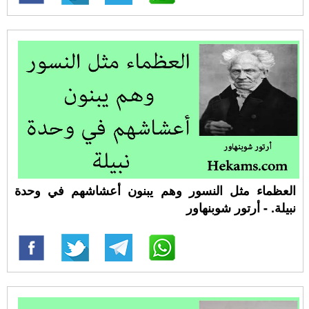
العظماء مثل النسور وهم يبنون أعشاشهم في وحدة
نبيلة. - أرتور شوبنهاور