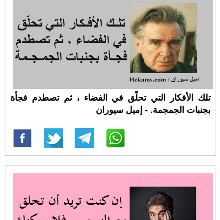
تلك الأفكار التي تحلّق في الفضاء ، ثم تصطدم فجأة
بجنبات الجمجمة. - إميل سيوران