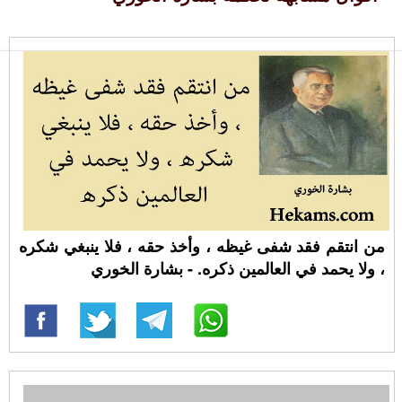
من انتقم فقد شفى غيظه ، وأخذ حقه ، فلا ينبغي شكره
، ولا يحمد في العالمين ذكره. - بشارة الخوري