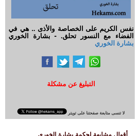
نفس الكريم على الخصاصة والأذى .. هي في
الفضاء مع النسور تحلق. - بشارة الخوري
بشارة الخوري
التبليغ عن مشكلة
لا تنسى متابعة صفحتنا على تويتر
أقوال مشابهة لحكمة بشارة الخوري