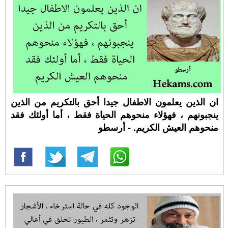
ان الذين يعلمون الاطفال جيدا أحق بالتكريم من الذين
ينجبونهم ، فهؤلاء منحوهم الحياة فقط ، أما أولئك فقد
منحوهم العيش الكريم. - أرسطو