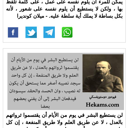
يمكن للمرء أن يلوم نفسه على عمل ، على كلمة تلفظ
بها ، ولكن لا يستطيع أن يلوم نفسه على شعور ، لأنه
بكل بساطة لا يملك أية سلطة عليه. - ميلان كونديرا
لن يستطيع البشر في يوم من الأيام أن يقتسموا ثرواتهم
بالعدل ، لا عن طريق العلم ولا طريق المنفعة ، إن كل