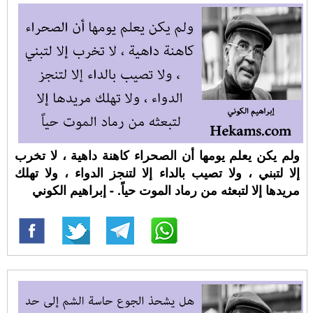
ولم يكن يعلم يومها أن الصحراء كاهنة داهية ، لا تخرب
إلا لتبني ، ولا تصيب بالداء إلا لتنجز الدواء ، ولا تهلك
مريدها إلا لتبعثه من رماد الموت حياً. - إبراهيم الكوني