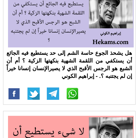
هل يشحذ الجوع حاسة الشم إلى حد يستطيع فيه الجائع
أن يستكفي من اللقمة الشهية بنكهتها الزكية ؟ أم أن
الشبع هو الرجس الأقبح الذي لا يصيرالإنسان إنسانا خيراً
إن لم يجتنبه ؟. - إبراهيم الكوني