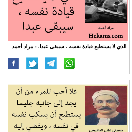
الذي لا يستطيع قيادة نفسه ، سيبقى عبدا. - مراد أحمد