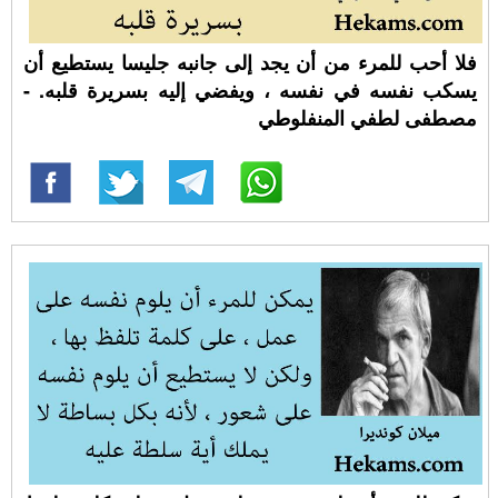
فلا أحب للمرء من أن يجد إلى جانبه جليسا يستطيع أن
يسكب نفسه في نفسه ، ويفضي إليه بسريرة قلبه. -
مصطفى لطفي المنفلوطي