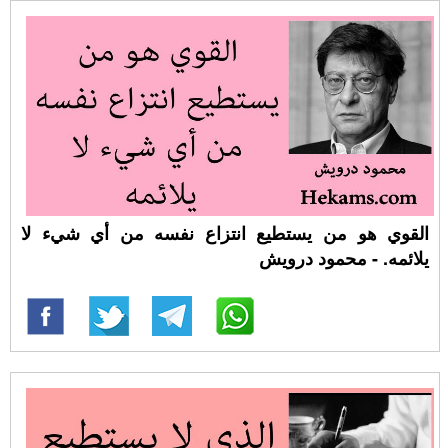
القوي هو من يستطيع انتزاع نفسه من أي شيء لا
يلائمه. - محمود درويش