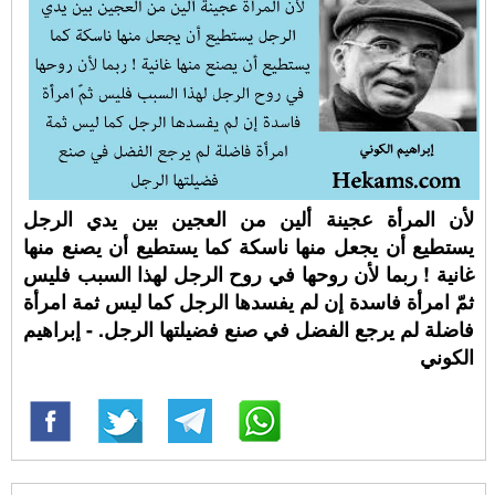
لأن المرأة عجينة ألين من العجين بين يدي الرجل
يستطيع أن يجعل منها ناسكة كما يستطيع أن يصنع منها
غانية ! ربما لأن روحها في روح الرجل لهذا السبب فليس
ثمّ امرأة فاسدة إن لم يفسدها الرجل كما ليس ثمة امرأة
فاضلة لم يرجع الفضل في صنع فضيلتها الرجل. - إبراهيم
الكوني