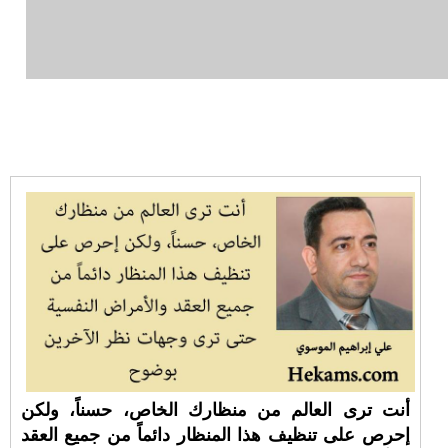
أنت ترى العالم من منظارك الخاص، حسناً، ولكن
إحرص على تنظيف هذا المنظار دائماً من جميع العقد