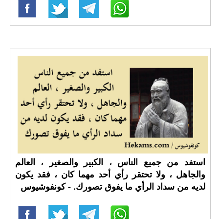
استفد من جميع الناس ، الكبير والصغير ، العالم
والجاهل ، ولا تحتقر رأي أحد مهما كان ، فقد يكون
لديه من سداد الرأي ما يفوق تصورك. - كونفوشيوس