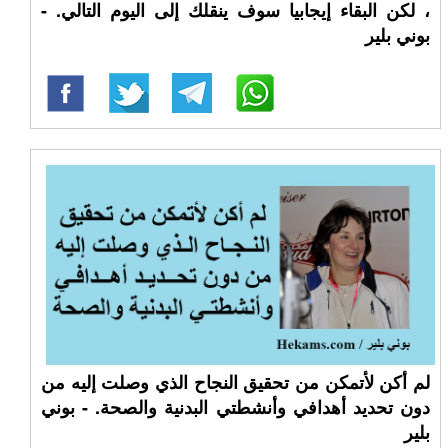
، لكن البقاء إيجابيا سوف ينقلك إلى اليوم التالي. -
بوني بلير
لم أكن لأتمكن من تحقيق النجاح الذي وصلت إليه من
دون تحديد أهدافي وأنشطتي البدنية والصحة. - بوني
بلير