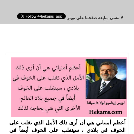
لا تنسى متابعة صفحتنا على تويتر
أعظم أمنياتي هي أن أرى ذلك الأمل الذي تغلب على
الخوف في بلادي ، سيتغلب على الخوف أيضاً في