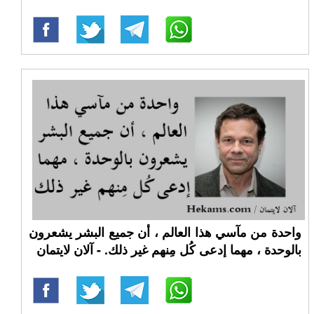
واحدة من مآسي هذا العالم ، أن جميع البشر يشعرون
بالوحدة ، مهما إدعى كُل مِنهم غير ذلك. - آلان لايتمان