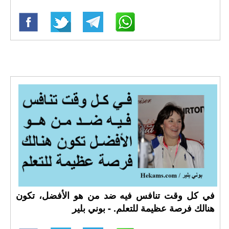
في كل وقت تنافس فيه ضد من هو الأفضل، تكون
هنالك فرصة عظيمة للتعلم. - بوني بلير