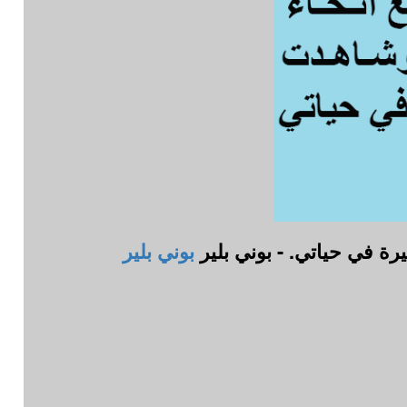
يرة في حياتي. - بوني بلير
بوني بلير