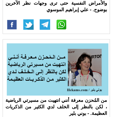
والأمراض النفسية حتى ترى وجهات نظر الآخرين
بوضوح. - علي إبراهيم الموسوي
من المُحزن معرفة أنني انتهيت من مسيرتي الرياضية
، لكن بالنظر إلى الخلف لدي الكثير من الذكريات
العظيمة. - بوني بلير