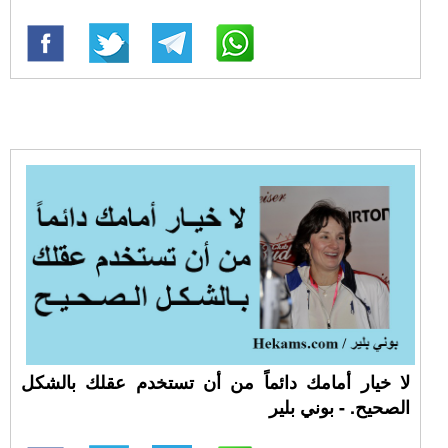
لا خيار أمامك دائماً من أن تستخدم عقلك بالشكل
الصحيح. - بوني بلير