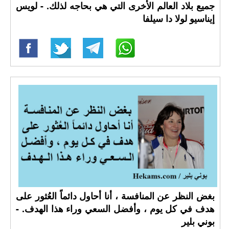
جميع بلاد العالم الأخرى التي هي بحاجه لذلك. - لويس
إيناسيو لولا دا سيلفا
بغض النظر عن المنافسة ، أنا أحاول دائماً العُثور على
هدف في كل يوم ، وأفضل السعي وراء هذا الهدف. -
بوني بلير