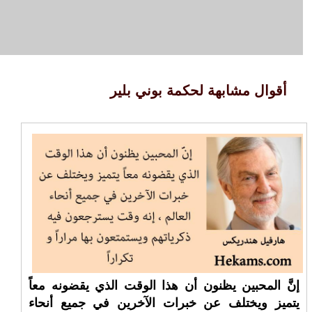
أقوال مشابهة لحكمة بوني بلير
إنَّ المحبين يظنون أن هذا الوقت الذي يقضونه معاً
يتميز ويختلف عن خبرات الآخرين في جميع أنحاء