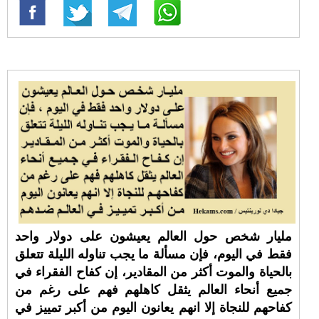
مليار شخص حول العالم يعيشون على دولار واحد
فقط في اليوم، فإن مسألة ما يجب تناوله الليلة تتعلق
بالحياة والموت أكثر من المقادير، إن كفاح الفقراء في
جميع أنحاء العالم يثقل كاهلهم فهم على رغم من
كفاحهم للنجاة إلا انهم يعانون اليوم من أكبر تمييز في