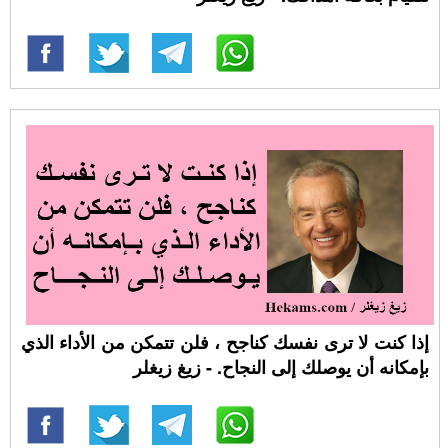
إذا كنت لا ترى نفسك كناجح ، فلن تتمكن من الأداء الذي
بإمكانه أن يوصلك إلى النجاح. - زيغ زيغلر