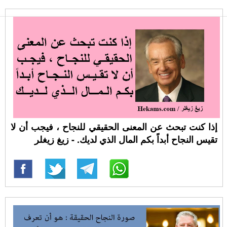
إذا كنت تبحث عن المعنى الحقيقي للنجاح ، فيجب أن لا
تقيس النجاح أبداً بكم المال الذي لديك. - زيغ زيغلر