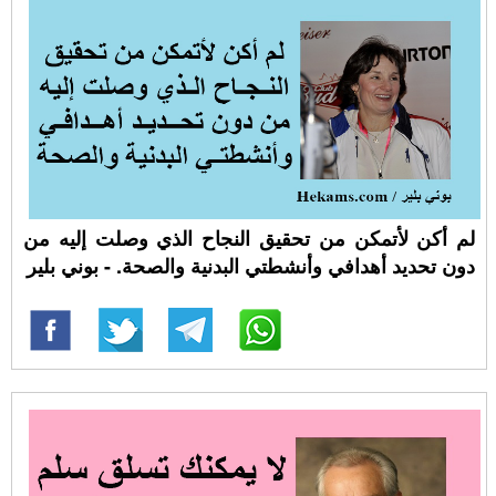
لم أكن لأتمكن من تحقيق النجاح الذي وصلت إليه من
دون تحديد أهدافي وأنشطتي البدنية والصحة. - بوني بلير