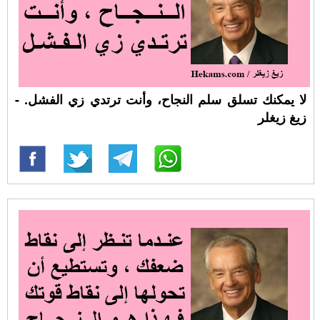
لا يمكنك تسلق سلم النجاح، وأنت ترتدي زي الفشل. -
زيغ زيغلر