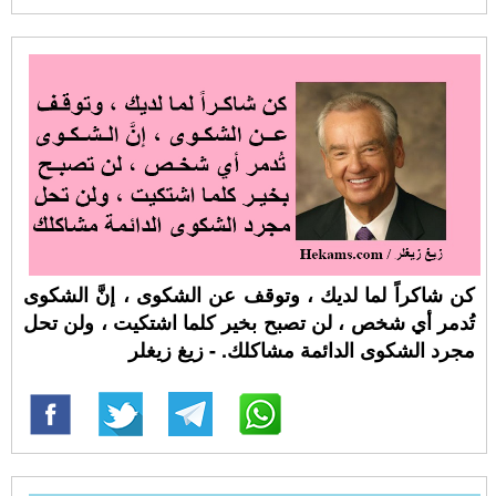
كن شاكراً لما لديك ، وتوقف عن الشكوى ، إنَّ الشكوى
تُدمر أي شخص ، لن تصبح بخير كلما اشتكيت ، ولن تحل
مجرد الشكوى الدائمة مشاكلك. - زيغ زيغلر