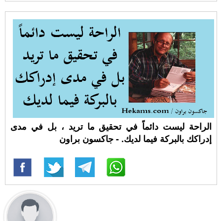
الراحة ليست دائماً في تحقيق ما تريد ، بل في مدى
إدراكك بالبركة فيما لديك. - جاكسون براون