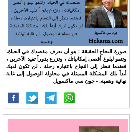
صورة النجاح الحقيقة : هو أن تعرف مقصدك في الحياة،
وتنمو لبلوغ أقصى إمكانياتك ، وتزرع بذوراً تفيد الآخرين ،
فعندما تنظر إلى النجاح باعتباره رحلة ، لن تكون لديك
أبداً تلك المشكلة المتمثلة في محاولة الوصول إلى غاية
نهائية وهمية. - جون سي ماكسويل