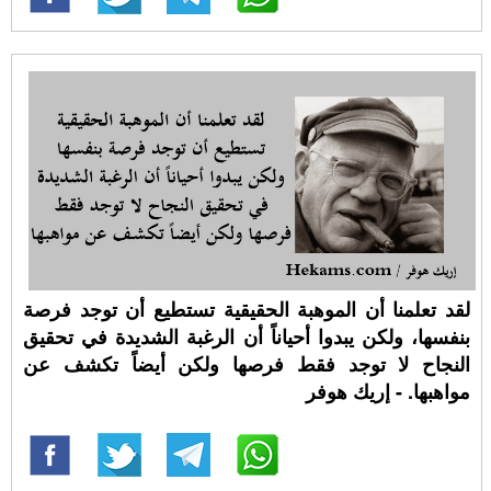
لقد تعلمنا أن الموهبة الحقيقية تستطيع أن توجد فرصة
بنفسها، ولكن يبدوا أحياناً أن الرغبة الشديدة في تحقيق
النجاح لا توجد فقط فرصها ولكن أيضاً تكشف عن
مواهبها. - إريك هوفر