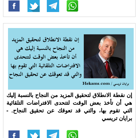
إن نقطة الانطلاق لتحقيق المزيد من النجاح بالنسبة إليك
هي أن تأخذ بعض الوقت لتتحدى الافتراضات التلقائية
التي تقوم بها، والتي قد تعوقك عن تحقيق النجاح. -
برايان تريسي