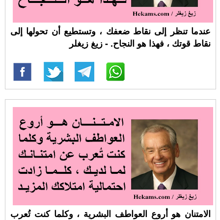
عندما تنظر إلى نقاط ضعفك ، وتستطيع أن تحولها إلى
نقاط قوتك ، فهذا هو النجاح. - زيغ زيغلر
الامتنان هو أروع العواطف البشرية ، وكلما كنت تُعرب